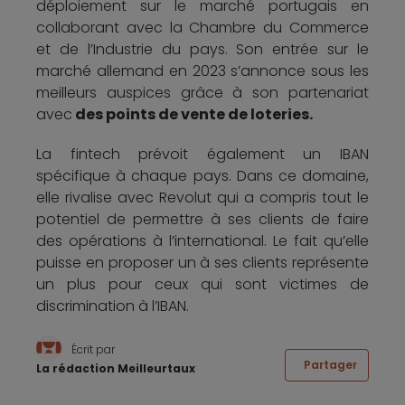
déploiement sur le marché portugais en
collaborant avec la Chambre du Commerce
et de l’Industrie du pays. Son entrée sur le
marché allemand en 2023 s’annonce sous les
meilleurs auspices grâce à son partenariat
avec
des points de vente de loteries.
La fintech prévoit également un IBAN
spécifique à chaque pays. Dans ce domaine,
elle rivalise avec Revolut qui a compris tout le
potentiel de permettre à ses clients de faire
des opérations à l’international. Le fait qu’elle
puisse en proposer un à ses clients représente
un plus pour ceux qui sont victimes de
discrimination à l’IBAN.
Écrit par
Partager
La rédaction Meilleurtaux