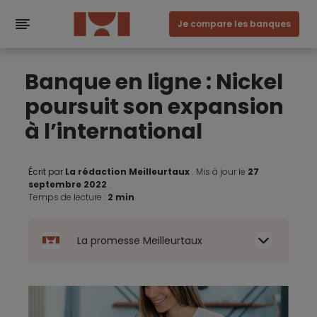
Je compare les banques
Banque en ligne : Nickel
poursuit son expansion
à l’international
Écrit par
La rédaction Meilleurtaux
.
Mis à jour le
27
septembre 2022
.
Temps de lecture :
2 min
La promesse Meilleurtaux