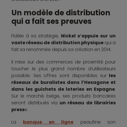
Un modèle de distribution
qui a fait ses preuves
Fidèle à sa stratégie,
Nickel s’appuie sur un
vaste réseau de distribution physique
qui a
fait sa renommée depuis sa création en 2014.
Il mise sur des commerces de proximité pour
toucher le plus grand nombre d’utilisateurs
possible. Ses offres sont disponibles sur
les
réseaux de buralistes dans l’Hexagone et
dans les guichets de loteries en Espagne
.
Sur le marché belge, ses produits bancaires
seront distribués via
un réseau de librairies
press
e.
La
banque en ligne
peaufine son