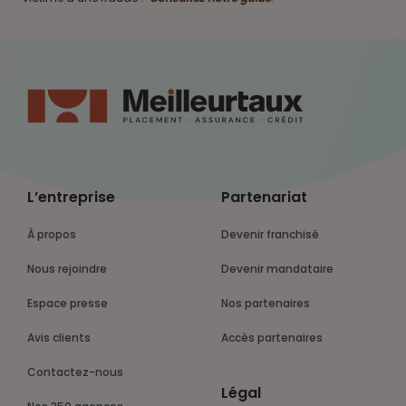
L’entreprise
Partenariat
À propos
Devenir franchisé
Nous rejoindre
Devenir mandataire
Espace presse
Nos partenaires
Avis clients
Accès partenaires
Contactez-nous
Légal