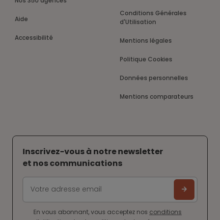
Nos 350 agences
Conditions Générales
Aide
d'Utilisation
Accessibilité
Mentions légales
Politique Cookies
Données personnelles
Mentions comparateurs
Inscrivez-vous à notre newsletter
et nos communications
En vous abonnant, vous acceptez nos
conditions