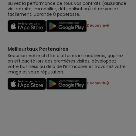
Suivez la performance de tous vos contrats (assurance
vie, retraite, immobilier, défiscalisation) et re-versez
facilement. Garantie 0 paperasse.
Découvrir
Meilleurtaux Partenaires
Sécurisez votre chiffre d’affaires immobilières, gagnez
en efficacité lors des premières visites, développez
votre business au delà de l’immobilier et travaillez votre
image et votre réputation.
Découvrir