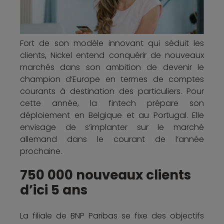
Fort de son modèle innovant qui séduit les
clients, Nickel entend conquérir de nouveaux
marchés dans son ambition de devenir le
champion d’Europe en termes de comptes
courants à destination des particuliers. Pour
cette année, la fintech prépare son
déploiement en Belgique et au Portugal. Elle
envisage de s’implanter sur le marché
allemand dans le courant de l’année
prochaine.
750 000 nouveaux clients
d’ici 5 ans
La filiale de BNP Paribas se fixe des objectifs