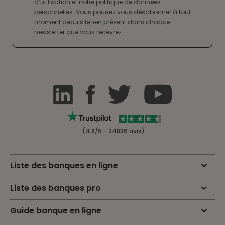
d’utilisation
et notre
politique de données
personnelles
. Vous pourrez vous désabonner à tout
moment depuis le lien présent dans chaque
newsletter que vous recevrez.
(4.8/5 - 24836 avis)
Liste des banques en ligne
Liste des banques pro
Guide banque en ligne