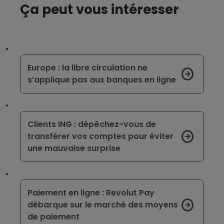
Ça peut vous intéresser
Europe : la libre circulation ne
s’applique pas aux banques en ligne
Clients ING : dépêchez-vous de
transférer vos comptes pour éviter
une mauvaise surprise
Paiement en ligne : Revolut Pay
débarque sur le marché des moyens
de paiement