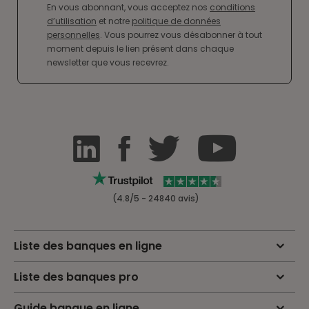
En vous abonnant, vous acceptez nos
conditions
d’utilisation
et notre
politique de données
personnelles
. Vous pourrez vous désabonner à tout
moment depuis le lien présent dans chaque
newsletter que vous recevrez.
(4.8/5 - 24840 avis)
Liste des banques en ligne
Liste des banques pro
Guide banque en ligne