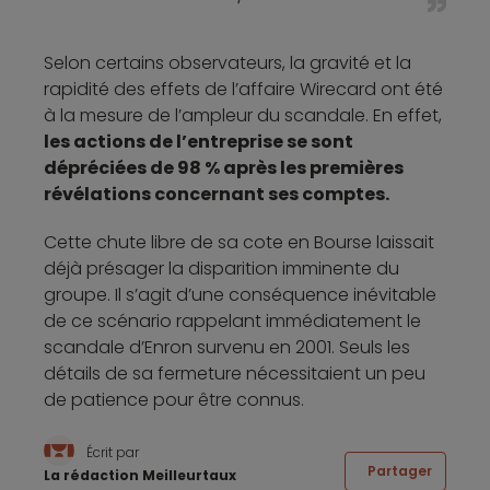
Selon certains observateurs, la gravité et la
rapidité des effets de l’affaire Wirecard ont été
à la mesure de l’ampleur du scandale. En effet,
les actions de l’entreprise se sont
dépréciées de 98 % après les premières
révélations concernant ses comptes.
Cette chute libre de sa cote en Bourse laissait
déjà présager la disparition imminente du
groupe. Il s’agit d’une conséquence inévitable
de ce scénario rappelant immédiatement le
scandale d’Enron survenu en 2001. Seuls les
détails de sa fermeture nécessitaient un peu
de patience pour être connus.
Écrit par
Partager
La rédaction Meilleurtaux