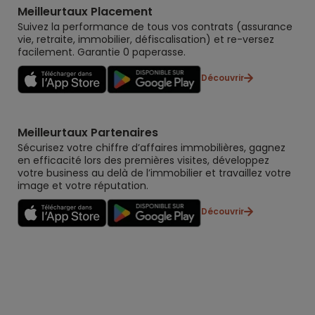
Meilleurtaux Placement
Suivez la performance de tous vos contrats (assurance
vie, retraite, immobilier, défiscalisation) et re-versez
facilement. Garantie 0 paperasse.
Découvrir
Meilleurtaux Partenaires
Sécurisez votre chiffre d’affaires immobilières, gagnez
en efficacité lors des premières visites, développez
votre business au delà de l’immobilier et travaillez votre
image et votre réputation.
Découvrir