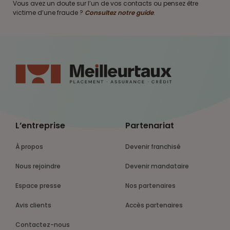
Vous avez un doute sur l’un de vos contacts ou pensez être
victime d’une fraude ?
Consultez notre guide
.
L’entreprise
Partenariat
À propos
Devenir franchisé
Nous rejoindre
Devenir mandataire
Espace presse
Nos partenaires
Avis clients
Accès partenaires
Contactez-nous