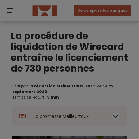
Je compare les banques
La procédure de
liquidation de Wirecard
entraîne le licenciement
de 730 personnes
Écrit par
La rédaction Meilleurtaux
.
Mis à jour le
22
septembre 2020
.
Temps de lecture :
3 min
La promesse Meilleurtaux