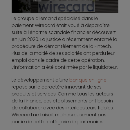
Le groupe allemand spécialisé dans le
paiement Wirecard était voué à disparaître
suite à l’énorme scandale financier découvert
en juin 2020. La justice a récemment entamé la
procédure de démantèlement de la Fintech.
Plus de la moitié de ses salariés ont perdu leur
emploi dans le cadre de cette opération.
L’information a été confirmée par le liquidateur.
Le développement d’une
banque en ligne
repose sur le caractère innovant de ses
produits et services. Comme tous les acteurs
de la finance, ces établissements ont besoin
de collaborer avec des interlocuteurs fiables.
Wirecard ne faisait malheureusement pas
partie de cette catégorie de partenaires.