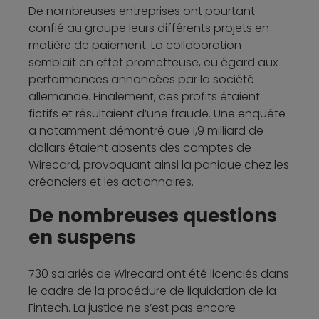
De nombreuses entreprises ont pourtant
confié au groupe leurs différents projets en
matière de paiement. La collaboration
semblait en effet prometteuse, eu égard aux
performances annoncées par la société
allemande. Finalement, ces profits étaient
fictifs et résultaient d’une fraude. Une enquête
a notamment démontré que 1,9 milliard de
dollars étaient absents des comptes de
Wirecard, provoquant ainsi la panique chez les
créanciers et les actionnaires.
De nombreuses questions
en suspens
730 salariés de Wirecard ont été licenciés dans
le cadre de la procédure de liquidation de la
Fintech. La justice ne s’est pas encore