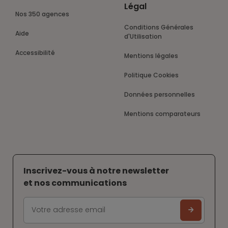
Légal
Nos 350 agences
Conditions Générales
Aide
d'Utilisation
Accessibilité
Mentions légales
Politique Cookies
Données personnelles
Mentions comparateurs
Inscrivez-vous à notre newsletter
et nos communications