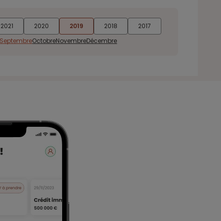
2021
2020
2019
2018
2017
Septembre
Octobre
Novembre
Décembre