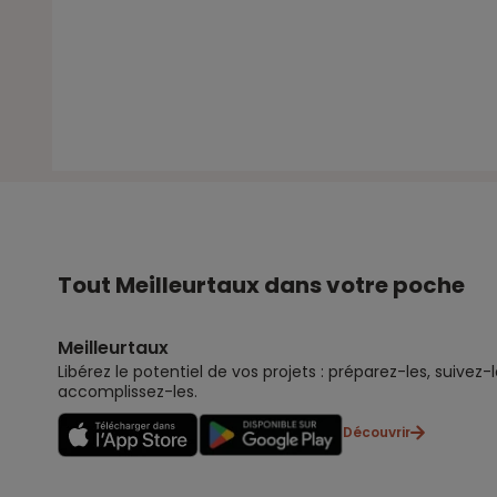
Tout Meilleurtaux dans votre poche
Meilleurtaux
Libérez le potentiel de vos projets : préparez-les, suivez-l
accomplissez-les.
Découvrir