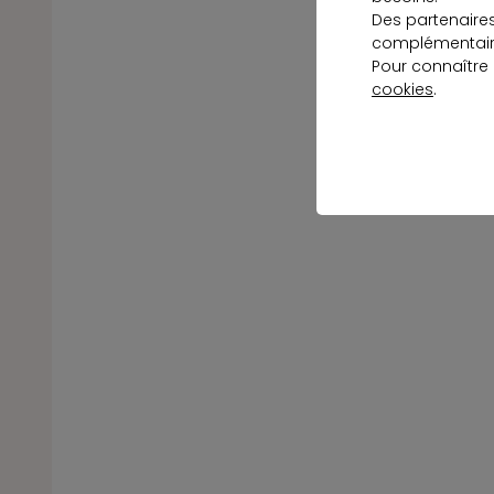
Des partenaire
complémentaire
Pour connaître
cookies
.