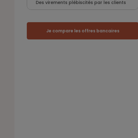
Des virements plébiscités par les clients
Je compare les offres bancaires