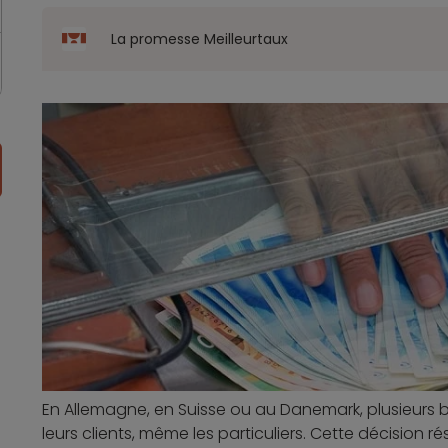
La promesse Meilleurtaux
En Allemagne, en Suisse ou au Danemark, plusieurs 
leurs clients, même les particuliers. Cette décision r