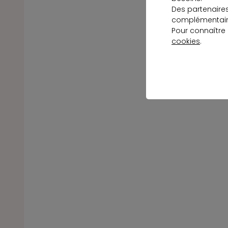
Des partenaire
complémentaire
Pour connaître
cookies
.