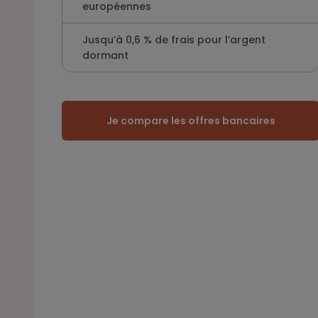
européennes
Jusqu’à 0,6 % de frais pour l’argent
dormant
Je compare les offres bancaires