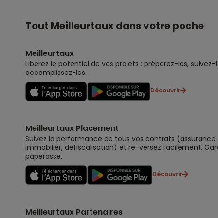
Tout Meilleurtaux dans votre poche
Meilleurtaux
Libérez le potentiel de vos projets : préparez-les, suivez-l
accomplissez-les.
Découvrir
Meilleurtaux Placement
Suivez la performance de tous vos contrats (assurance vi
immobilier, défiscalisation) et re-versez facilement. Gar
paperasse.
Découvrir
Meilleurtaux Partenaires