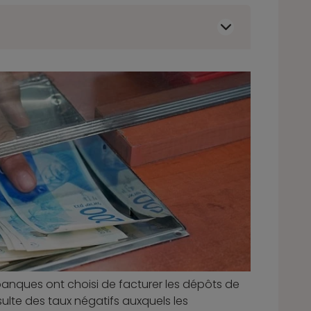
banques ont choisi de facturer les dépôts de
ésulte des taux négatifs auxquels les