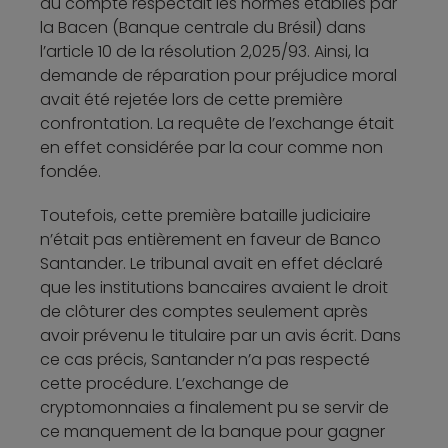
du compte respectait les normes établies par
la Bacen (Banque centrale du Brésil) dans
l’article 10 de la résolution 2,025/93. Ainsi, la
demande de réparation pour préjudice moral
avait été rejetée lors de cette première
confrontation. La requête de l’exchange était
en effet considérée par la cour comme non
fondée.
Toutefois, cette première bataille judiciaire
n’était pas entièrement en faveur de Banco
Santander. Le tribunal avait en effet déclaré
que les institutions bancaires avaient le droit
de clôturer des comptes seulement après
avoir prévenu le titulaire par un avis écrit. Dans
ce cas précis, Santander n’a pas respecté
cette procédure. L’exchange de
cryptomonnaies a finalement pu se servir de
ce manquement de la banque pour gagner