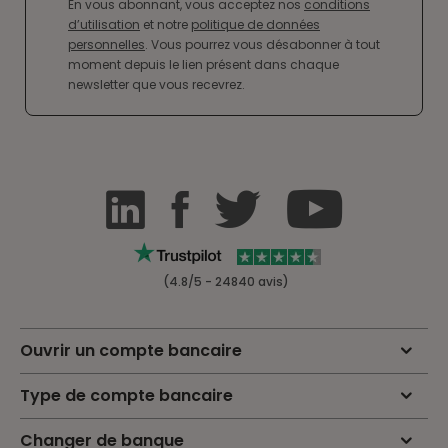
En vous abonnant, vous acceptez nos
conditions
d’utilisation
et notre
politique de données
personnelles
. Vous pourrez vous désabonner à tout
moment depuis le lien présent dans chaque
newsletter que vous recevrez.
(4.8/5 - 24840 avis)
Ouvrir un compte bancaire
Type de compte bancaire
Changer de banque