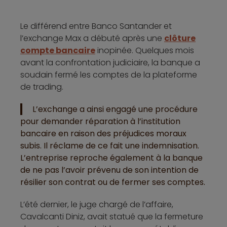
Le différend entre Banco Santander et
l’exchange Max a débuté après une
clôture
compte bancaire
inopinée. Quelques mois
avant la confrontation judiciaire, la banque a
soudain fermé les comptes de la plateforme
de trading.
L’exchange a ainsi engagé une procédure
pour demander réparation à l’institution
bancaire en raison des préjudices moraux
subis. Il réclame de ce fait une indemnisation.
L’entreprise reproche également à la banque
de ne pas l’avoir prévenu de son intention de
résilier son contrat ou de fermer ses comptes.
L’été dernier, le juge chargé de l’affaire,
Cavalcanti Diniz, avait statué que la fermeture