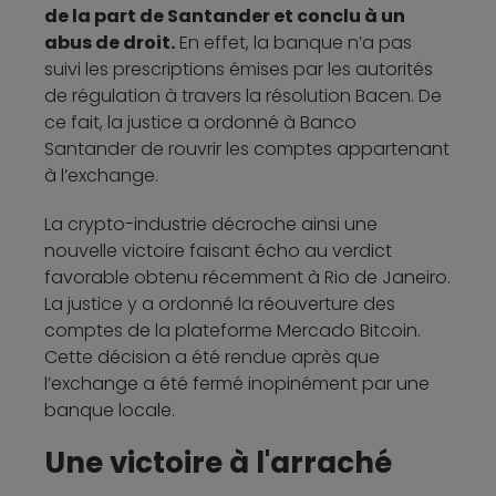
de la part de Santander et conclu à un
abus de droit.
En effet, la banque n’a pas
suivi les prescriptions émises par les autorités
de régulation à travers la résolution Bacen. De
ce fait, la justice a ordonné à Banco
Santander de rouvrir les comptes appartenant
à l’exchange.
La crypto-industrie décroche ainsi une
nouvelle victoire faisant écho au verdict
favorable obtenu récemment à Rio de Janeiro.
La justice y a ordonné la réouverture des
comptes de la plateforme Mercado Bitcoin.
Cette décision a été rendue après que
l’exchange a été fermé inopinément par une
banque locale.
Une victoire à l'arraché