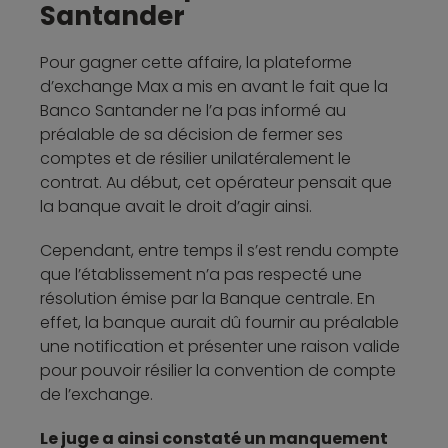
Santander
Pour gagner cette affaire, la plateforme
d’exchange Max a mis en avant le fait que la
Banco Santander ne l’a pas informé au
préalable de sa décision de fermer ses
comptes et de résilier unilatéralement le
contrat. Au début, cet opérateur pensait que
la banque avait le droit d’agir ainsi.
Cependant, entre temps il s’est rendu compte
que l’établissement n’a pas respecté une
résolution émise par la Banque centrale. En
effet, la banque aurait dû fournir au préalable
une notification et présenter une raison valide
pour pouvoir résilier la convention de compte
de l’exchange.
Le juge a ainsi constaté un manquement