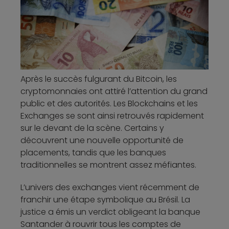
Après le succès fulgurant du Bitcoin, les
cryptomonnaies ont attiré l’attention du grand
public et des autorités. Les Blockchains et les
Exchanges se sont ainsi retrouvés rapidement
sur le devant de la scène. Certains y
découvrent une nouvelle opportunité de
placements, tandis que les banques
traditionnelles se montrent assez méfiantes.
L’univers des exchanges vient récemment de
franchir une étape symbolique au Brésil. La
justice a émis un verdict obligeant la banque
Santander à rouvrir tous les comptes de