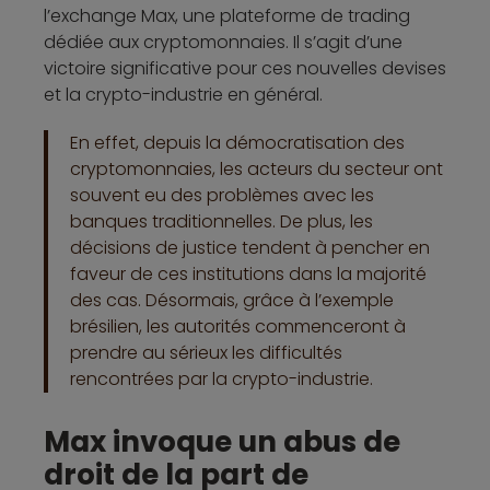
l’exchange Max, une plateforme de trading
dédiée aux cryptomonnaies. Il s’agit d’une
victoire significative pour ces nouvelles devises
et la crypto-industrie en général.
En effet, depuis la démocratisation des
cryptomonnaies, les acteurs du secteur ont
souvent eu des problèmes avec les
banques traditionnelles. De plus, les
décisions de justice tendent à pencher en
faveur de ces institutions dans la majorité
des cas. Désormais, grâce à l’exemple
brésilien, les autorités commenceront à
prendre au sérieux les difficultés
rencontrées par la crypto-industrie.
Max invoque un abus de
droit de la part de