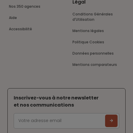
Légal
Nos 350 agences
Conditions Générales
Aide
d'Utilisation
Accessibilité
Mentions légales
Politique Cookies
Données personnelles
Mentions comparateurs
Inscrivez-vous à notre newsletter
et nos communications