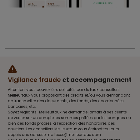
Vigilance fraude
et accompagnement
Attention, vous pouvez être sollicités par de faux conseillers
Meilleurtaux vous proposant des crédits et/ou vous demandant
de transmettre des documents, des fonds, des coordonnées
bancaires, etc.
Soyez vigilants · Meilleurtaux ne demande jamais à ses clients
de verser sur un compte les sommes prêtées par les banques ou
bien des fonds propres, à l’exception des honoraires des
courtiers. Les conseillers Meilleurtaux vous écriront toujours
depuis une adresse mail xxxx@meilleurtaux.com