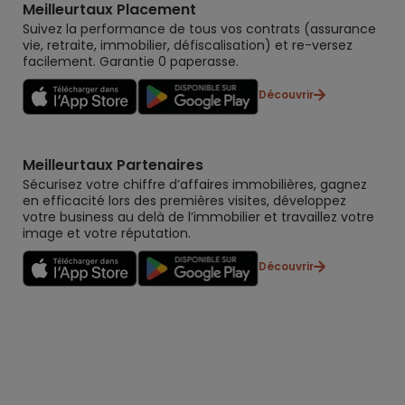
Meilleurtaux Placement
Suivez la performance de tous vos contrats (assurance
vie, retraite, immobilier, défiscalisation) et re-versez
facilement. Garantie 0 paperasse.
Découvrir
Meilleurtaux Partenaires
Sécurisez votre chiffre d’affaires immobilières, gagnez
en efficacité lors des premières visites, développez
votre business au delà de l’immobilier et travaillez votre
image et votre réputation.
Découvrir