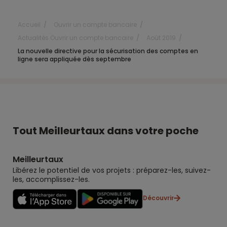
Accueil
Ouvrir un compte bancaire
Actualités Ouvrir un compte bancaire
Août 2019
La nouvelle directive pour la sécurisation des comptes en
ligne sera appliquée dès septembre
Tout Meilleurtaux dans votre poche
Meilleurtaux
Libérez le potentiel de vos projets : préparez-les, suivez-
les, accomplissez-les.
Découvrir