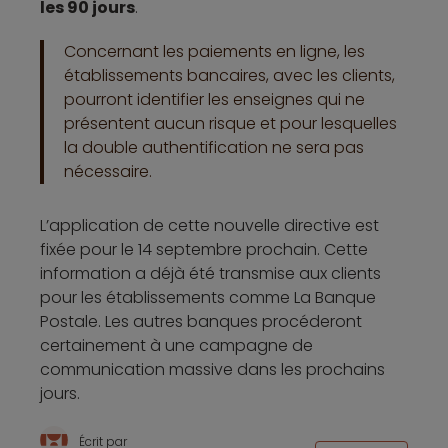
les 90 jours
.
Concernant les paiements en ligne, les
établissements bancaires, avec les clients,
pourront identifier les enseignes qui ne
présentent aucun risque et pour lesquelles
la double authentification ne sera pas
nécessaire.
L’application de cette nouvelle directive est
fixée pour le 14 septembre prochain. Cette
information a déjà été transmise aux clients
pour les établissements comme La Banque
Postale. Les autres banques procéderont
certainement à une campagne de
communication massive dans les prochains
jours.
Écrit par