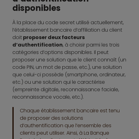
disponibles
À la place du code secret utilisé actuellement,
l’établissement bancaire d’affiliation du client
doit
proposer deux facteurs
d’authentification
, à choisir parmi les trois
catégories d’options disponibles. Il peut
proposer une solution que le client connaît (un
code PIN, un mot de passe, etc.), une solution
que celui-ci possède (smartphone, ordinateur,
etc.) ou une solution qui le caractérise
(empreinte digitale, reconnaissance faciale,
reconnaissance vocale, etc.).
Chaque établissement bancaire est tenu
de proposer des solutions
d’authentification que l’ensemble des
clients peut utiliser. Ainsi, à La Banque