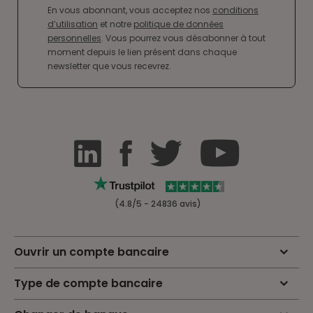
En vous abonnant, vous acceptez nos
conditions
d’utilisation
et notre
politique de données
personnelles
. Vous pourrez vous désabonner à tout
moment depuis le lien présent dans chaque
newsletter que vous recevrez.
(4.8/5 - 24836 avis)
Ouvrir un compte bancaire
Type de compte bancaire