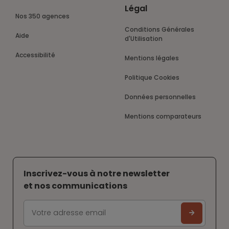
Légal
Nos 350 agences
Conditions Générales
Aide
d'Utilisation
Accessibilité
Mentions légales
Politique Cookies
Données personnelles
Mentions comparateurs
Inscrivez-vous à notre newsletter
et nos communications