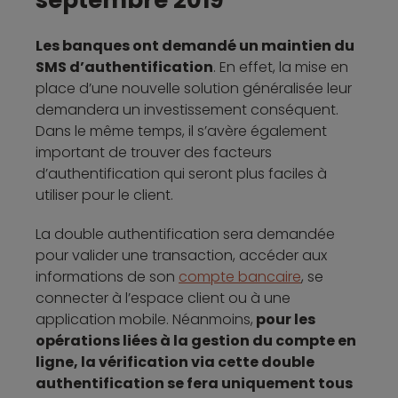
Les banques ont demandé un maintien du
SMS d’authentification
. En effet, la mise en
place d’une nouvelle solution généralisée leur
demandera un investissement conséquent.
Dans le même temps, il s’avère également
important de trouver des facteurs
d’authentification qui seront plus faciles à
utiliser pour le client.
La double authentification sera demandée
pour valider une transaction, accéder aux
informations de son
compte bancaire
, se
connecter à l’espace client ou à une
application mobile. Néanmoins,
pour les
opérations liées à la gestion du compte en
ligne, la vérification via cette double
authentification se fera uniquement tous