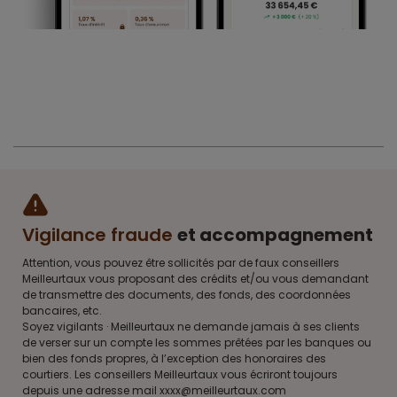
Vigilance fraude
et accompagnement
Attention, vous pouvez être sollicités par de faux conseillers
Meilleurtaux vous proposant des crédits et/ou vous demandant
de transmettre des documents, des fonds, des coordonnées
bancaires, etc.
Soyez vigilants · Meilleurtaux ne demande jamais à ses clients
de verser sur un compte les sommes prêtées par les banques ou
bien des fonds propres, à l’exception des honoraires des
courtiers. Les conseillers Meilleurtaux vous écriront toujours
depuis une adresse mail xxxx@meilleurtaux.com