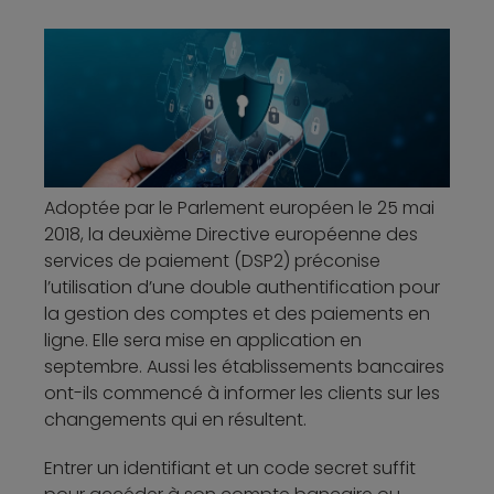
Adoptée par le Parlement européen le 25 mai
2018, la deuxième Directive européenne des
services de paiement (DSP2) préconise
l’utilisation d’une double authentification pour
la gestion des comptes et des paiements en
ligne. Elle sera mise en application en
septembre. Aussi les établissements bancaires
ont-ils commencé à informer les clients sur les
changements qui en résultent.
Entrer un identifiant et un code secret suffit