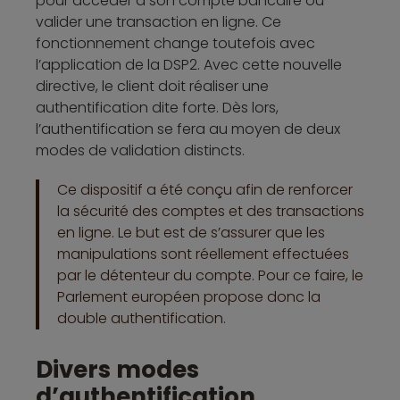
pour accéder à son compte bancaire ou
valider une transaction en ligne. Ce
fonctionnement change toutefois avec
l’application de la DSP2. Avec cette nouvelle
directive, le client doit réaliser une
authentification dite forte. Dès lors,
l’authentification se fera au moyen de deux
modes de validation distincts.
Ce dispositif a été conçu afin de renforcer
la sécurité des comptes et des transactions
en ligne. Le but est de s’assurer que les
manipulations sont réellement effectuées
par le détenteur du compte. Pour ce faire, le
Parlement européen propose donc la
double authentification.
Divers modes
d’authentification