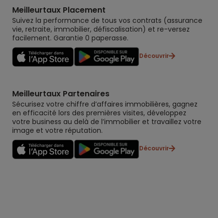
Meilleurtaux Placement
Suivez la performance de tous vos contrats (assurance
vie, retraite, immobilier, défiscalisation) et re-versez
facilement. Garantie 0 paperasse.
Découvrir
Meilleurtaux Partenaires
Sécurisez votre chiffre d’affaires immobilières, gagnez
en efficacité lors des premières visites, développez
votre business au delà de l’immobilier et travaillez votre
image et votre réputation.
Découvrir