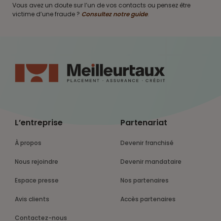
Vous avez un doute sur l’un de vos contacts ou pensez être
victime d’une fraude ?
Consultez notre guide
.
L’entreprise
Partenariat
À propos
Devenir franchisé
Nous rejoindre
Devenir mandataire
Espace presse
Nos partenaires
Avis clients
Accès partenaires
Contactez-nous