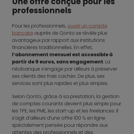
Une offre conçue pour les
professionnels
Pour les professionnels,
ouvrir un compte
bancaire
auprès de Qonto se révèle plus
avantageux par rapport aux institutions
financières traditionnelles. En effet,
l’abonnement mensuel est accessible à
partir de 9 euros, sans engagement
. La
néobanque s’engage par ailleurs à préserver
ses clients des frais cachés. De plus, ses
services sont plus rapides et plus simples.
Selon Qonto, grâce à sa prestation, la gestion
de comptes courants devient plus simple pour
les TPE, les PME, les start-up et les freelances. Il
s’agit d’ailleurs d’une offre 100 % en ligne
spécialement pensée pour répondre aux
attentes des professionnels et des