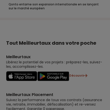
Qonto entame son expansion internationale en se lançant
sur le marché européen
Tout Meilleurtaux dans votre poche
Meilleurtaux
Libérez le potentiel de vos projets : préparez-les, suivez-
les, accomplissez-les.
Découvrir
Meilleurtaux Placement
Suivez la performance de tous vos contrats (assurance
vie, retraite, immobilier, défiscalisation) et re-versez
facilement. Garantie 0 paperasse.