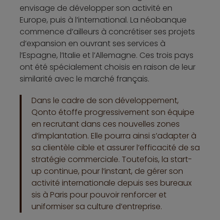
envisage de développer son activité en
Europe, puis à l’international. La néobanque
commence d’ailleurs à concrétiser ses projets
d’expansion en ouvrant ses services à
l’Espagne, l’Italie et l’Allemagne. Ces trois pays
ont été spécialement choisis en raison de leur
similarité avec le marché français.
Dans le cadre de son développement,
Qonto étoffe progressivement son équipe
en recrutant dans ces nouvelles zones
d’implantation. Elle pourra ainsi s’adapter à
sa clientèle cible et assurer l’efficacité de sa
stratégie commerciale. Toutefois, la start-
up continue, pour l’instant, de gérer son
activité internationale depuis ses bureaux
sis à Paris pour pouvoir renforcer et
uniformiser sa culture d’entreprise.