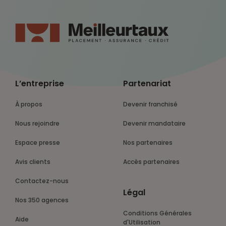
L’entreprise
Partenariat
À propos
Devenir franchisé
Nous rejoindre
Devenir mandataire
Espace presse
Nos partenaires
Avis clients
Accès partenaires
Contactez-nous
Légal
Nos 350 agences
Conditions Générales
Aide
d'Utilisation