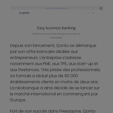
Depuis son lancement, Qonto se démarque
par son offre bancaire dédiée aux
entrepreneurs. L’entreprise s’adresse
notamment aux PME, aux TPE, aux start-up et
aux freelances. Très prisée des professionnels,
sa formule a séduit plus de 50 000
établissements clients en moins de deux ans.
La néobanque a ainsi décidé de se lancer sur
le marché international en commençant par
l’Europe.
Fort de son succès dans l’Hexagone, Qonto