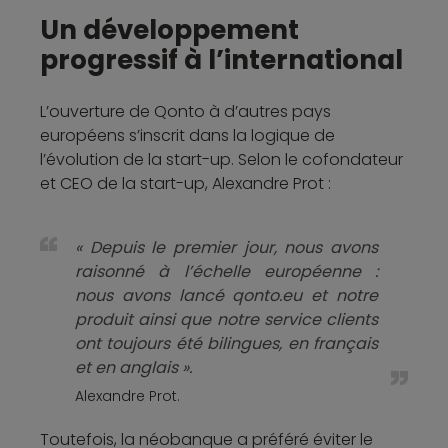
Un développement
progressif à l’international
L’ouverture de Qonto à d’autres pays
européens s’inscrit dans la logique de
l’évolution de la start-up. Selon le cofondateur
et CEO de la start-up, Alexandre Prot :
« Depuis le premier jour, nous avons
raisonné à l’échelle européenne :
nous avons lancé qonto.eu et notre
produit ainsi que notre service clients
ont toujours été bilingues, en français
et en anglais ».
Alexandre Prot.
Toutefois, la néobanque a préféré éviter le