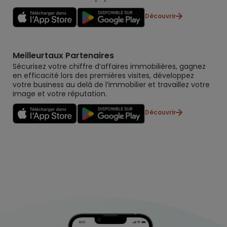
Découvrir
Meilleurtaux Partenaires
Sécurisez votre chiffre d’affaires immobilières, gagnez
en efficacité lors des premières visites, développez
votre business au delà de l’immobilier et travaillez votre
image et votre réputation.
Découvrir