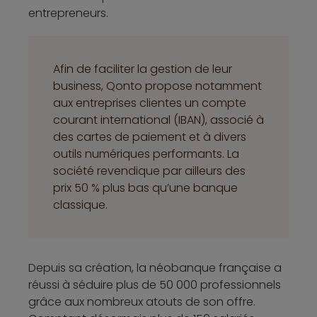
entrepreneurs.
Afin de faciliter la gestion de leur
business, Qonto propose notamment
aux entreprises clientes un compte
courant international (IBAN), associé à
des cartes de paiement et à divers
outils numériques performants. La
société revendique par ailleurs des
prix 50 % plus bas qu’une banque
classique.
Depuis sa création, la néobanque française a
réussi à séduire plus de 50 000 professionnels
grâce aux nombreux atouts de son offre.