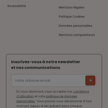
Accessibilité
Mentions légales
Politique Cookies
Données personnelles
Mentions comparateurs
Inscrivez-vous à notre newsletter
et nos communications
En vous abonnant, vous acceptez nos
conditions
d’utilisation
et notre
politique de données
personnelles
. Vous pourrez vous désabonner à tout
moment depuis le lien présent dans chaque