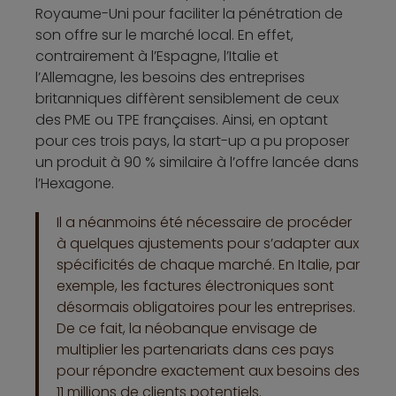
Royaume-Uni pour faciliter la pénétration de
son offre sur le marché local. En effet,
contrairement à l’Espagne, l’Italie et
l’Allemagne, les besoins des entreprises
britanniques diffèrent sensiblement de ceux
des PME ou TPE françaises. Ainsi, en optant
pour ces trois pays, la start-up a pu proposer
un produit à 90 % similaire à l’offre lancée dans
l’Hexagone.
Il a néanmoins été nécessaire de procéder
à quelques ajustements pour s’adapter aux
spécificités de chaque marché. En Italie, par
exemple, les factures électroniques sont
désormais obligatoires pour les entreprises.
De ce fait, la néobanque envisage de
multiplier les partenariats dans ces pays
pour répondre exactement aux besoins des
11 millions de clients potentiels.