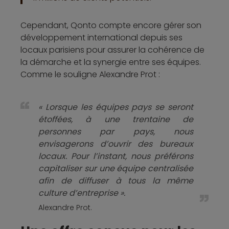
Cependant, Qonto compte encore gérer son
développement international depuis ses
locaux parisiens pour assurer la cohérence de
la démarche et la synergie entre ses équipes.
Comme le souligne Alexandre Prot :
« Lorsque les équipes pays se seront
étoffées, à une trentaine de
personnes par pays, nous
envisagerons d’ouvrir des bureaux
locaux. Pour l’instant, nous préférons
capitaliser sur une équipe centralisée
afin de diffuser à tous la même
culture d’entreprise ».
Alexandre Prot.