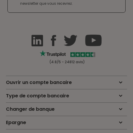
newsletter que vous recevrez.
(4.8/5 - 24812 avis)
Ouvrir un compte bancaire
Type de compte bancaire
Changer de banque
Epargne