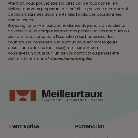
Attention, vous pouvez être sollicités par de faux conseillers
Meilleurtaux vous proposant des crédits et/ou vous demandant
de transmettre des documents, des fonds, des coordonnées
bancaires, etc.
Soyez vigilants · Meilleurtaux ne demande jamais à ses clients
de verser sur un compte les sommes prêtées par les banques ou
bien des fonds propres, à l’exception des honoraires des
courtiers. Les conseillers Meilleurtaux vous écriront toujours
depuis une adresse mail xxxx@meilleurtaux.com
Vous avez un doute sur l’un de vos contacts ou pensez être
victime d’une fraude ?
Consultez notre guide
.
L’entreprise
Partenariat