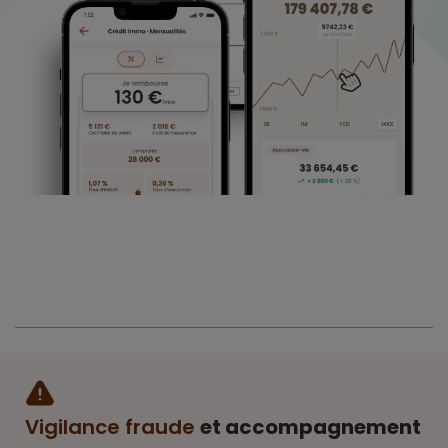
Vigilance fraude
et accompagnement