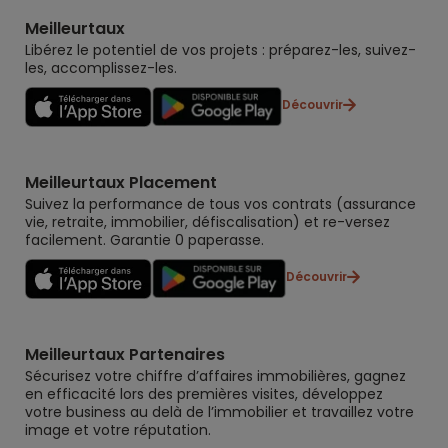
Meilleurtaux
Libérez le potentiel de vos projets : préparez-les, suivez-
les, accomplissez-les.
Découvrir
Meilleurtaux Placement
Suivez la performance de tous vos contrats (assurance
vie, retraite, immobilier, défiscalisation) et re-versez
facilement. Garantie 0 paperasse.
Découvrir
Meilleurtaux Partenaires
Sécurisez votre chiffre d’affaires immobilières, gagnez
en efficacité lors des premières visites, développez
votre business au delà de l’immobilier et travaillez votre
image et votre réputation.