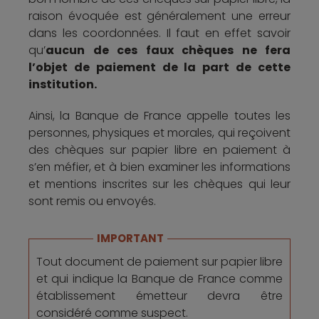
raison évoquée est généralement une erreur
dans les coordonnées. Il faut en effet savoir
qu’
aucun de ces faux chèques ne fera
l’objet de paiement de la part de cette
institution.
Ainsi, la Banque de France appelle toutes les
personnes, physiques et morales, qui reçoivent
des chèques sur papier libre en paiement à
s’en méfier, et à bien examiner les informations
et mentions inscrites sur les chèques qui leur
sont remis ou envoyés.
IMPORTANT
Tout document de paiement sur papier libre
et qui indique la Banque de France comme
établissement émetteur devra être
considéré comme suspect.