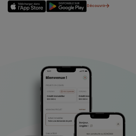
Découvrir