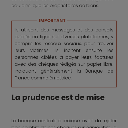
eau ainsi que les propriétaires de biens.
IMPORTANT
Ils utilisent des messages et des conseils
publiés en ligne sur diverses plateformes, y
compris les réseaux sociaux, pour trouver
leurs victimes. Ils incitent ensuite les
personnes ciblées à payer leurs factures
avec des chèques rédigés sur papier libre,
indiquant généralement la Banque de
France comme émettrice.
La prudence est de mise
La banque centrale a indiqué avoir dû rejeter
bon nombre de ces chèques sur papier libre, la