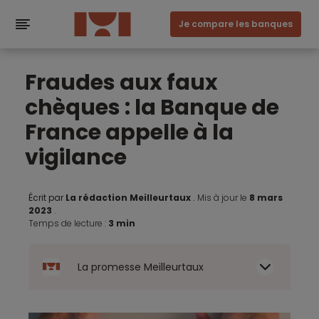
Je compare les banques
Fraudes aux faux
chèques : la Banque de
France appelle à la
vigilance
Écrit par
La rédaction Meilleurtaux
.
Mis à jour le
8 mars
2023
.
Temps de lecture :
3 min
La promesse Meilleurtaux