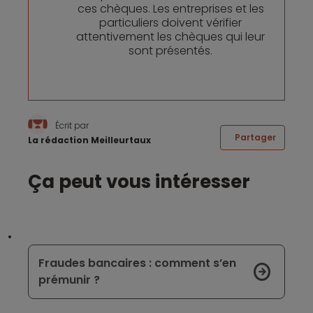
ces chèques. Les entreprises et les
particuliers doivent vérifier
attentivement les chèques qui leur
sont présentés.
Écrit par
Partager
La rédaction Meilleurtaux
Ça peut vous intéresser
Fraudes bancaires : comment s’en
prémunir ?