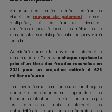
Au cours des dernières années, les fraudes
visant les
moyens de paiement
se sont
multipliées, et les fraudeurs rivalisent
d’ingéniosité pour élaborer des méthodes de
plus en plus sophistiquées afin de parvenir à
leurs fins.
Considéré comme le moyen de paiement le
plus fraudé en France,
le chèque représente
près d’un tiers des fraudes recensées en
2021 pour un préjudice estimé à 625
millions d’euros
.
La nouvelle forme d’arnaque aux faux chèques
concerne les chèques sur papier libre. Les
fraudeurs ciblent aussi bien les particuliers que
les entreprises, mais également les
collectivités, les fournisseurs en énergie et en