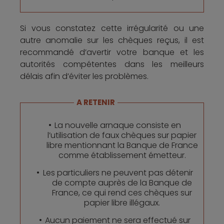
Si vous constatez cette irrégularité ou une
autre anomalie sur les chèques reçus, il est
recommandé d’avertir votre banque et les
autorités compétentes dans les meilleurs
délais afin d’éviter les problèmes.
A RETENIR
La nouvelle arnaque consiste en
l’utilisation de faux chèques sur papier
libre mentionnant la Banque de France
comme établissement émetteur.
Les particuliers ne peuvent pas détenir
de compte auprès de la Banque de
France, ce qui rend ces chèques sur
papier libre illégaux.
Aucun paiement ne sera effectué sur