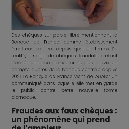
Des chèques sur papier libre mentionnant la
Banque de France comme établissement
émetteur circulent depuis quelque temps. En
réalité, il s’agit de chèques frauduleux étant
donné qu’aucun particulier ne peut ouvrir un
compte auprès de la banque centrale depuis
2021. La Banque de France vient de publier un
communiqué dans laquelle elle met en garde
le public contre cette nouvelle forme
d’arnaque.
Fraudes aux faux chèques :
un phénomène qui prend
de l’ampleur