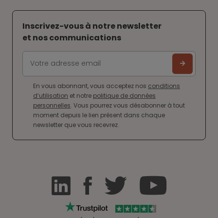
Inscrivez-vous à notre newsletter
et nos communications
En vous abonnant, vous acceptez nos
conditions
d’utilisation
et notre
politique de données
personnelles
. Vous pourrez vous désabonner à tout
moment depuis le lien présent dans chaque
newsletter que vous recevrez.