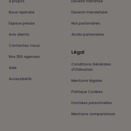
À propos
Devenir franchisé
Nous rejoindre
Devenir mandataire
Espace presse
Nos partenaires
Avis clients
Accès partenaires
Contactez-nous
Légal
Nos 350 agences
Conditions Générales
Aide
d'Utilisation
Accessibilité
Mentions légales
Politique Cookies
Données personnelles
Mentions comparateurs