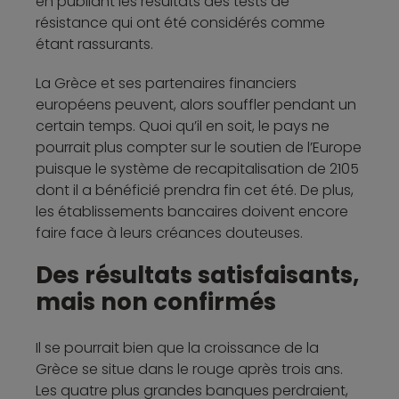
en publiant les résultats des tests de
résistance qui ont été considérés comme
étant rassurants.
La Grèce et ses partenaires financiers
européens peuvent, alors souffler pendant un
certain temps. Quoi qu’il en soit, le pays ne
pourrait plus compter sur le soutien de l’Europe
puisque le système de recapitalisation de 2105
dont il a bénéficié prendra fin cet été. De plus,
les établissements bancaires doivent encore
faire face à leurs créances douteuses.
Des résultats satisfaisants,
mais non confirmés
Il se pourrait bien que la croissance de la
Grèce se situe dans le rouge après trois ans.
Les quatre plus grandes banques perdraient,