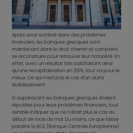
Après avoir sombré dans des problèmes
financiers, les banques grecques sont
maintenant dans le droit chemin et comptent
se reconstruire pour retrouver leur notoriété. En
effet, avec un résultat très satisfaisant ainsi
qu’une recapitalisation en 2015, tout va pour le
mieux. Ce qui n’est pas le cas d’un autre
établissement.
Si auparavant les banques grecques étaient
réputées pour leurs problèmes financiers, tout
semble indiquer que ce n’était plus le cas au
début de mois de mai. Du moins, ce que laisse
paraitre la BCE (Banque Centrale Européenne)