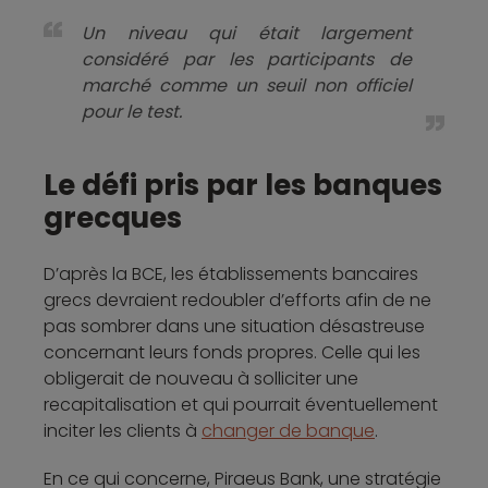
Un niveau qui était largement
considéré par les participants de
marché comme un seuil non officiel
pour le test.
Le défi pris par les banques
grecques
D’après la BCE, les établissements bancaires
grecs devraient redoubler d’efforts afin de ne
pas sombrer dans une situation désastreuse
concernant leurs fonds propres. Celle qui les
obligerait de nouveau à solliciter une
recapitalisation et qui pourrait éventuellement
inciter les clients à
changer de banque
.
En ce qui concerne, Piraeus Bank, une stratégie