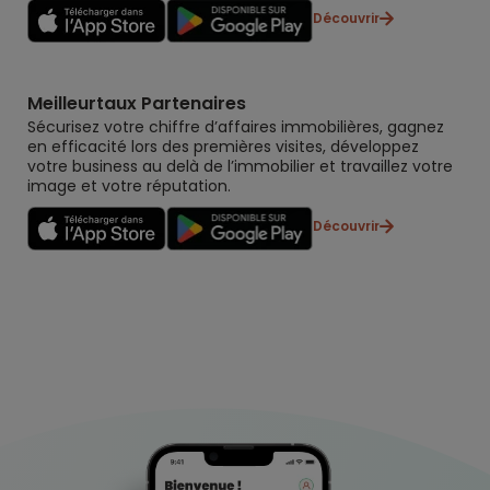
Découvrir
Meilleurtaux Partenaires
Sécurisez votre chiffre d’affaires immobilières, gagnez
en efficacité lors des premières visites, développez
votre business au delà de l’immobilier et travaillez votre
image et votre réputation.
Découvrir