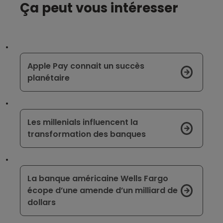
Ça peut vous intéresser
Apple Pay connait un succès
planétaire
Les millenials influencent la
transformation des banques
La banque américaine Wells Fargo
écope d’une amende d’un milliard de
dollars