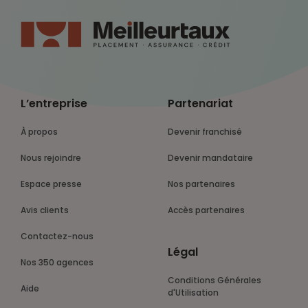
L’entreprise
Partenariat
À propos
Devenir franchisé
Nous rejoindre
Devenir mandataire
Espace presse
Nos partenaires
Avis clients
Accès partenaires
Contactez-nous
Légal
Nos 350 agences
Conditions Générales
Aide
d'Utilisation