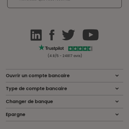
(4.8/5 - 24817 avis)
Ouvrir un compte bancaire
Type de compte bancaire
Changer de banque
Epargne