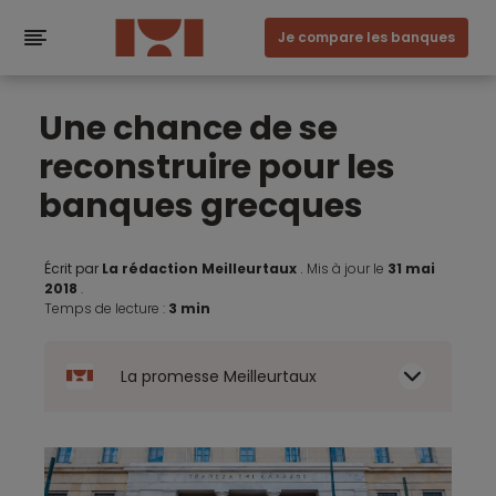
Je compare les banques
Une chance de se
reconstruire pour les
banques grecques
Écrit par
La rédaction Meilleurtaux
.
Mis à jour le
31 mai
2018
.
Temps de lecture :
3 min
La promesse Meilleurtaux