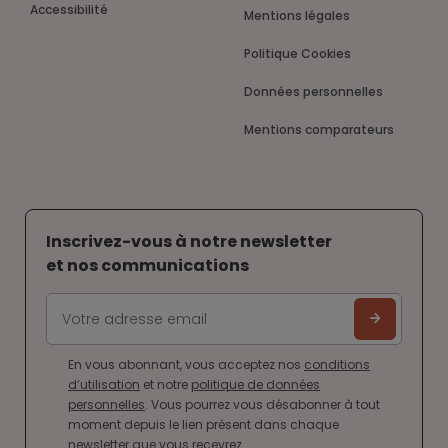
Accessibilité
Mentions légales
Politique Cookies
Données personnelles
Mentions comparateurs
Inscrivez-vous à notre newsletter
et nos communications
En vous abonnant, vous acceptez nos
conditions
d’utilisation
et notre
politique de données
personnelles
. Vous pourrez vous désabonner à tout
moment depuis le lien présent dans chaque
newsletter que vous recevrez.