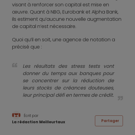
visant à renforcer son capital est mise en
œuvre. Quant à NBG, Eurobank et Alpha Bank,
ils estiment qu’aucune nouvelle augmentation
de capital n’est nécessaire.
Quoi qu’il en soit, une agence de notation a
précisé que :
Les résultats des stress tests vont
donner du temps aux banques pour
se concentrer sur la réduction de
leurs stocks de créances douteuses,
leur principal défi en termes de crédit.
Écrit par
Partager
La rédaction Meilleurtaux