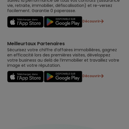
Suivez la performance de tous vos contrats (assurance
vie, retraite, immobilier, défiscalisation) et re-versez
facilement. Garantie 0 paperasse.
Découvrir
Meilleurtaux Partenaires
Sécurisez votre chiffre d’affaires immobilières, gagnez
en efficacité lors des premières visites, développez
votre business au delà de l’immobilier et travaillez votre
image et votre réputation.
Découvrir