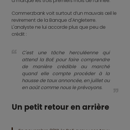
a marqué les trois premiers mois de l’année.
Commerzbank voit surtout d’un mauvais œil le
revirement de la Banque d'Angleterre.
L'analyste ne lui accorde plus que peu de
crédit :
C'est une tâche herculéenne qui
attend la BoE pour faire comprendre
de manière crédible au marché
quand elle compte procéder à la
hausse de taux annoncée, en juillet ou
en août comme nous le prévoyons.
Un petit retour en arrière