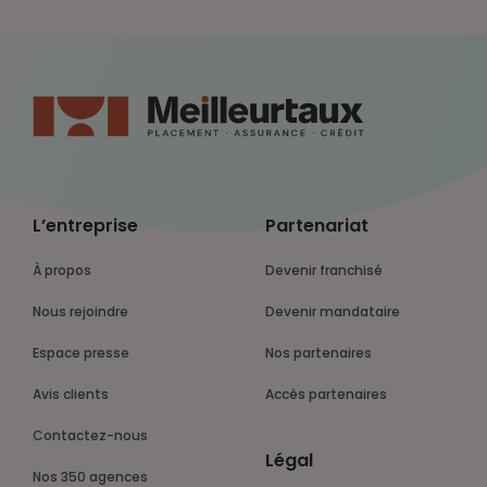
L’entreprise
Partenariat
À propos
Devenir franchisé
Nous rejoindre
Devenir mandataire
Espace presse
Nos partenaires
Avis clients
Accès partenaires
Contactez-nous
Légal
Nos 350 agences