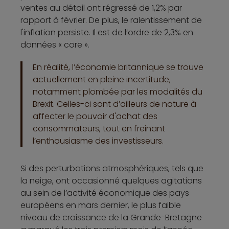
ventes au détail ont régressé de 1,2% par
rapport à février. De plus, le ralentissement de
l'inflation persiste. Il est de l’ordre de 2,3% en
données « core ».
En réalité, l’économie britannique se trouve
actuellement en pleine incertitude,
notamment plombée par les modalités du
Brexit. Celles-ci sont d’ailleurs de nature à
affecter le pouvoir d'achat des
consommateurs, tout en freinant
l’enthousiasme des investisseurs.
Si des perturbations atmosphériques, tels que
la neige, ont occasionné quelques agitations
au sein de l’activité économique des pays
européens en mars dernier, le plus faible
niveau de croissance de la Grande-Bretagne