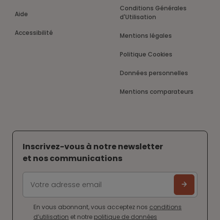
Conditions Générales
Aide
d'Utilisation
Accessibilité
Mentions légales
Politique Cookies
Données personnelles
Mentions comparateurs
Inscrivez-vous à notre newsletter
et nos communications
En vous abonnant, vous acceptez nos
conditions
d’utilisation
et notre
politique de données