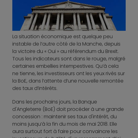
La situation économique est quelque peu
instable de l’autre côté de la Manche, depuis
la victoire du « Oui » au référendum du Brexit.
Tous les indicateurs sont dans le rouge, malgré
certaines embellies intempestives. Qu’à cela
ne tienne, les investisseurs ont les yeux rivés sur
la BoE, dans l’attente d’une nouvelle remontée
des taux d’intérêts.
Dans les prochains jours, la Banque
d'Angleterre (BoE) doit procéder à une grande
concession : maintenir ses taux d'intérêt, du
moins jusqu’à la fin du mois de mai 2018. Elle
aura surtout fort à faire pour convaincre les