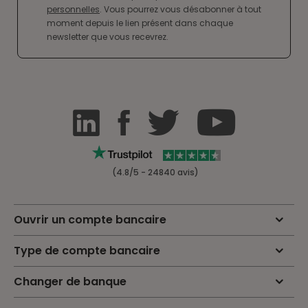
personnelles
. Vous pourrez vous désabonner à tout
moment depuis le lien présent dans chaque
newsletter que vous recevrez.
(4.8/5 - 24840 avis)
Ouvrir un compte bancaire
Type de compte bancaire
Changer de banque