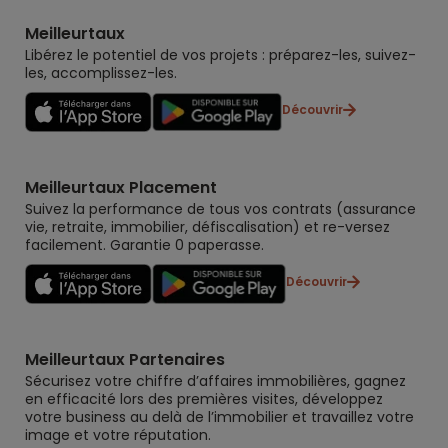
Meilleurtaux
Libérez le potentiel de vos projets : préparez-les, suivez-
les, accomplissez-les.
Découvrir
Meilleurtaux Placement
Suivez la performance de tous vos contrats (assurance
vie, retraite, immobilier, défiscalisation) et re-versez
facilement. Garantie 0 paperasse.
Découvrir
Meilleurtaux Partenaires
Sécurisez votre chiffre d’affaires immobilières, gagnez
en efficacité lors des premières visites, développez
votre business au delà de l’immobilier et travaillez votre
image et votre réputation.