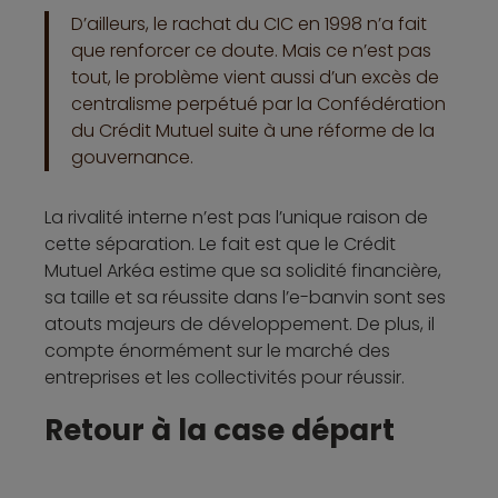
D’ailleurs, le rachat du CIC en 1998 n’a fait
que renforcer ce doute. Mais ce n’est pas
tout, le problème vient aussi d’un excès de
centralisme perpétué par la Confédération
du Crédit Mutuel suite à une réforme de la
gouvernance.
La rivalité interne n’est pas l’unique raison de
cette séparation. Le fait est que le Crédit
Mutuel Arkéa estime que sa solidité financière,
sa taille et sa réussite dans l’e-banvin sont ses
atouts majeurs de développement. De plus, il
compte énormément sur le marché des
entreprises et les collectivités pour réussir.
Retour à la case départ