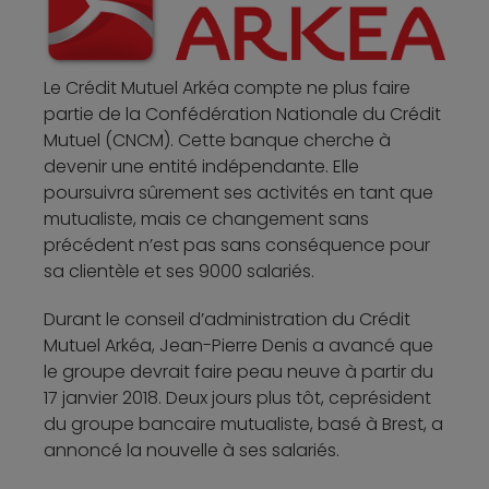
Le Crédit Mutuel Arkéa compte ne plus faire
partie de la Confédération Nationale du Crédit
Mutuel (CNCM). Cette banque cherche à
devenir une entité indépendante. Elle
poursuivra sûrement ses activités en tant que
mutualiste, mais ce changement sans
précédent n’est pas sans conséquence pour
sa clientèle et ses 9000 salariés.
Durant le conseil d’administration du Crédit
Mutuel Arkéa, Jean-Pierre Denis a avancé que
le groupe devrait faire peau neuve à partir du
17 janvier 2018. Deux jours plus tôt, ceprésident
du groupe bancaire mutualiste, basé à Brest, a
annoncé la nouvelle à ses salariés.