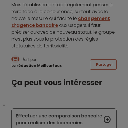
Mais l’établissement doit également penser à
faire face à la concurrence, surtout avec la
nouvelle mesure qui facilite le
changement
d’agence bancaire
aux usagers. Il faut
préciser qu’avec ce nouveau statut, le groupe
n’est plus sous la protection des règles
statutaires de territorialité.
Écrit par
Partager
La rédaction Meilleurtaux
Ça peut vous intéresser
Effectuer une comparaison bancaire
pour réaliser des économies