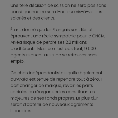
Une telle décision de scission ne sera pas sans
conséquence ne serait-ce que vis-à-vis des
salariés et des clients.
Étant donné que les Français sont liés et
éprouvent une réelle sympathie pour le CNCM,
Arkéa risque de perdre ses 2,2 millions
d’adhérents. Mais ce n’est pas tout, 9 000
agents risquent aussi de se retrouver sans
emploi.
Ce choix indépendantiste signifie également
qu’Arkéa est tenue de rependre tout à zéro. Il
doit changer de marque, revoir les parts
sociales ou réorganiser les constituantes
majeures de ses fonds propres. Le plus dur
serait d’obtenir de nouveaux agréments
bancaires.