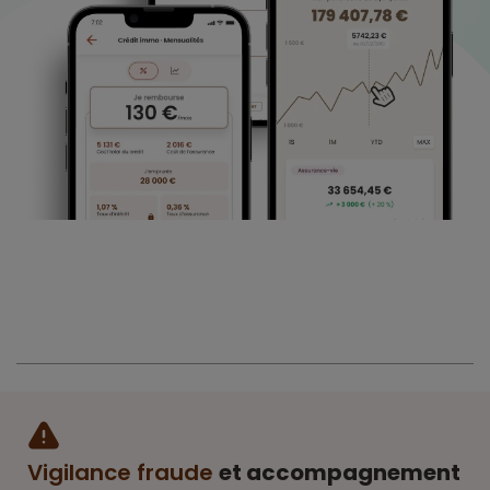
Vigilance fraude
et accompagnement