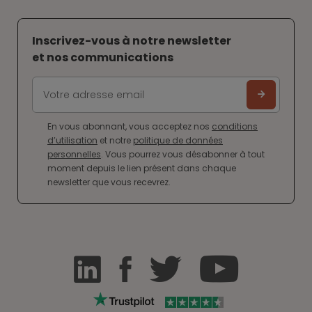
Inscrivez-vous à notre newsletter
et nos communications
En vous abonnant, vous acceptez nos
conditions
d’utilisation
et notre
politique de données
personnelles
. Vous pourrez vous désabonner à tout
moment depuis le lien présent dans chaque
newsletter que vous recevrez.