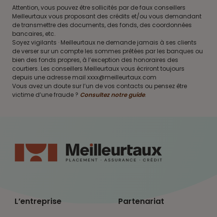
Attention, vous pouvez être sollicités par de faux conseillers
Meilleurtaux vous proposant des crédits et/ou vous demandant
de transmettre des documents, des fonds, des coordonnées
bancaires, etc.
Soyez vigilants · Meilleurtaux ne demande jamais à ses clients
de verser sur un compte les sommes prêtées par les banques ou
bien des fonds propres, à l’exception des honoraires des
courtiers. Les conseillers Meilleurtaux vous écriront toujours
depuis une adresse mail xxxx@meilleurtaux.com
Vous avez un doute sur l’un de vos contacts ou pensez être
victime d’une fraude ?
Consultez notre guide
.
L’entreprise
Partenariat