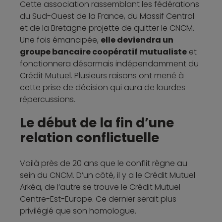
Cette association rassemblant les fédérations
du Sud-Ouest de la France, du Massif Central
et de la Bretagne projette de quitter le CNCM.
Une fois émancipée,
elle deviendra un
groupe bancaire coopératif mutualiste
et
fonctionnera désormais indépendamment du
Crédit Mutuel. Plusieurs raisons ont mené à
cette prise de décision qui aura de lourdes
répercussions.
Le début de la fin d’une
relation conflictuelle
Voilà près de 20 ans que le conflit règne au
sein du CNCM. D’un côté, il y a le Crédit Mutuel
Arkéa, de l’autre se trouve le Crédit Mutuel
Centre-Est-Europe. Ce dernier serait plus
privilégié que son homologue.