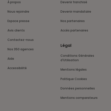
À propos
Devenir franchisé
Nous rejoindre
Devenir mandataire
Espace presse
Nos partenaires
Avis clients
Accès partenaires
Contactez-nous
Légal
Nos 350 agences
Conditions Générales
Aide
d'Utilisation
Accessibilité
Mentions légales
Politique Cookies
Données personnelles
Mentions comparateurs