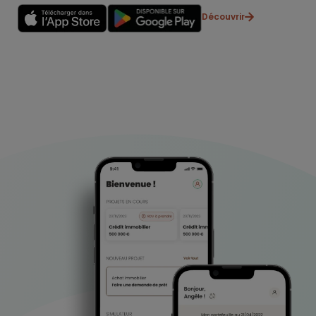
Découvrir