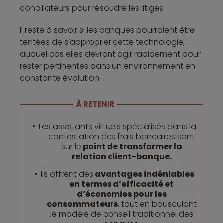
conciliateurs pour résoudre les litiges.
Il reste à savoir si les banques pourraient être
tentées de s’approprier cette technologie,
auquel cas elles devront agir rapidement pour
rester pertinentes dans un environnement en
constante évolution.
À RETENIR
Les assistants virtuels spécialisés dans la
contestation des frais bancaires sont
sur le
point de transformer la
relation client-banque.
Ils offrent des
avantages indéniables
en termes d’efficacité et
d’économies pour les
consommateurs
, tout en bousculant
le modèle de conseil traditionnel des