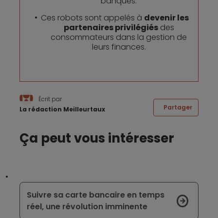
banques.
Ces robots sont appelés à
devenir les
partenaires privilégiés
des
consommateurs dans la gestion de
leurs finances.
Écrit par
Partager
La rédaction Meilleurtaux
Ça peut vous intéresser
Suivre sa carte bancaire en temps
réel, une révolution imminente