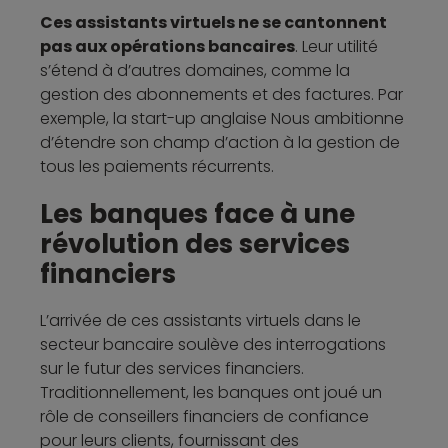
Ces assistants virtuels ne se cantonnent
pas aux opérations bancaires
. Leur utilité
s’étend à d’autres domaines, comme la
gestion des abonnements et des factures. Par
exemple, la start-up anglaise Nous ambitionne
d’étendre son champ d’action à la gestion de
tous les paiements récurrents.
Les banques face à une
révolution des services
financiers
L’arrivée de ces assistants virtuels dans le
secteur bancaire soulève des interrogations
sur le futur des services financiers.
Traditionnellement, les banques ont joué un
rôle de conseillers financiers de confiance
pour leurs clients, fournissant des