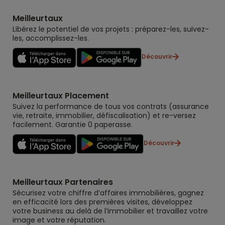
Meilleurtaux
Libérez le potentiel de vos projets : préparez-les, suivez-
les, accomplissez-les.
Découvrir
Meilleurtaux Placement
Suivez la performance de tous vos contrats (assurance
vie, retraite, immobilier, défiscalisation) et re-versez
facilement. Garantie 0 paperasse.
Découvrir
Meilleurtaux Partenaires
Sécurisez votre chiffre d’affaires immobilières, gagnez
en efficacité lors des premières visites, développez
votre business au delà de l’immobilier et travaillez votre
image et votre réputation.