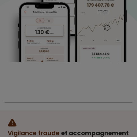
Vigilance fraude
et accompagnement