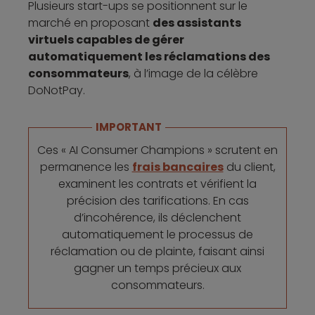
Plusieurs start-ups se positionnent sur le
marché en proposant
des assistants
virtuels capables de gérer
automatiquement les réclamations des
consommateurs
, à l’image de la célèbre
DoNotPay.
IMPORTANT
Ces « AI Consumer Champions » scrutent en
permanence les
frais bancaires
du client,
examinent les contrats et vérifient la
précision des tarifications. En cas
d’incohérence, ils déclenchent
automatiquement le processus de
réclamation ou de plainte, faisant ainsi
gagner un temps précieux aux
consommateurs.