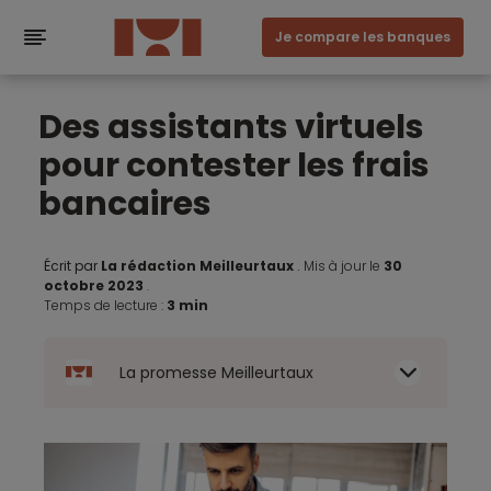
Je compare les banques
Des assistants virtuels
pour contester les frais
bancaires
Écrit par
La rédaction Meilleurtaux
.
Mis à jour le
30
octobre 2023
.
Temps de lecture :
3 min
La promesse Meilleurtaux