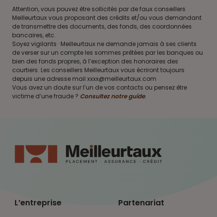
Attention, vous pouvez être sollicités par de faux conseillers
Meilleurtaux vous proposant des crédits et/ou vous demandant
de transmettre des documents, des fonds, des coordonnées
bancaires, etc.
Soyez vigilants · Meilleurtaux ne demande jamais à ses clients
de verser sur un compte les sommes prêtées par les banques ou
bien des fonds propres, à l’exception des honoraires des
courtiers. Les conseillers Meilleurtaux vous écriront toujours
depuis une adresse mail xxxx@meilleurtaux.com
Vous avez un doute sur l’un de vos contacts ou pensez être
victime d’une fraude ?
Consultez notre guide
.
L’entreprise
Partenariat