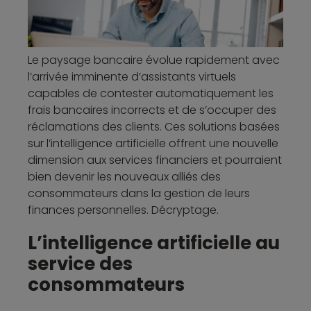
Le paysage bancaire évolue rapidement avec
l’arrivée imminente d’assistants virtuels
capables de contester automatiquement les
frais bancaires incorrects et de s’occuper des
réclamations des clients. Ces solutions basées
sur l’intelligence artificielle offrent une nouvelle
dimension aux services financiers et pourraient
bien devenir les nouveaux alliés des
consommateurs dans la gestion de leurs
finances personnelles. Décryptage.
L’intelligence artificielle au
service des
consommateurs