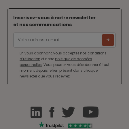
Inscrivez-vous à notre newsletter
et nos communications
En vous abonnant, vous acceptez nos
conditions
d’utilisation
et notre
politique de données
personnelles
. Vous pourrez vous désabonner à tout
moment depuis le lien présent dans chaque
newsletter que vous recevrez.