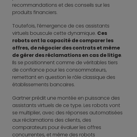
recommandations et des conseils sur les
produits financiers.
Toutefois, l’émergence de ces assistants
virtuels bouscule cette dynamique.
Ces
robots ont la capacité de comparer les
offres, de négocier des contrats et même
de gérer des réclamations en cas de litige
.
Ils se positionnent comme de véritables tiers
de confiance pour les consommateurs,
remettant en question le rôle classique des
établissements bancaires.
Gartner prédit une montée en puissance des
assistants virtuels de ce type. Les robots vont
se multiplier, avec des réponses automatisées
aux réclamations des clients, des
comparateurs pour évaluer les offres
concurrentes, et même des robots