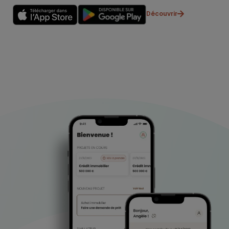
Découvrir