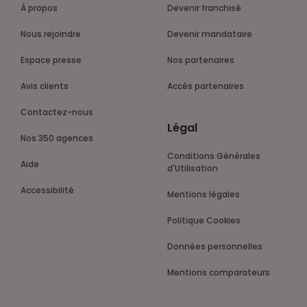
À propos
Devenir franchisé
Nous rejoindre
Devenir mandataire
Espace presse
Nos partenaires
Avis clients
Accès partenaires
Contactez-nous
Légal
Nos 350 agences
Conditions Générales
Aide
d'Utilisation
Accessibilité
Mentions légales
Politique Cookies
Données personnelles
Mentions comparateurs