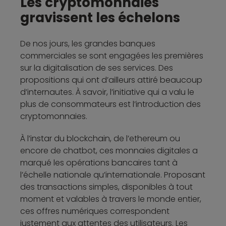
Les cryptomonnaies
gravissent les échelons
De nos jours, les grandes banques
commerciales se sont engagées les premières
sur la digitalisation de ses services. Des
propositions qui ont d’ailleurs attiré beaucoup
d’internautes. À savoir, l’initiative qui a valu le
plus de consommateurs est l’introduction des
cryptomonnaies.
À l’instar du blockchain, de l’ethereum ou
encore de chatbot, ces monnaies digitales a
marqué les opérations bancaires tant à
l’échelle nationale qu’internationale. Proposant
des transactions simples, disponibles à tout
moment et valables à travers le monde entier,
ces offres numériques correspondent
justement aux attentes des utilisateurs. Les