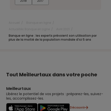
2018
2017
Accueil
Banque en ligne
Actualités Banque en Ligne
Avril 2021
Banque en ligne : les experts prévoient son utilisation par
plus de la moitié de la population mondiale d’ici 5 ans
Tout Meilleurtaux dans votre poche
Meilleurtaux
Libérez le potentiel de vos projets : préparez-les, suivez-
les, accomplissez-les.
Découvrir