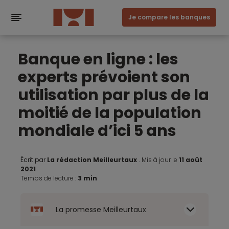
Je compare les banques
Banque en ligne : les
experts prévoient son
utilisation par plus de la
moitié de la population
mondiale d’ici 5 ans
Écrit par
La rédaction Meilleurtaux
.
Mis à jour le
11 août
2021
.
Temps de lecture :
3 min
La promesse Meilleurtaux