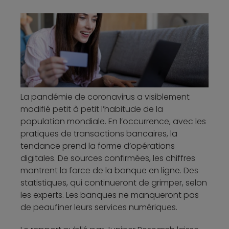
La pandémie de coronavirus a visiblement
modifié petit à petit l’habitude de la
population mondiale. En l’occurrence, avec les
pratiques de transactions bancaires, la
tendance prend la forme d’opérations
digitales. De sources confirmées, les chiffres
montrent la force de la banque en ligne. Des
statistiques, qui continueront de grimper, selon
les experts. Les banques ne manqueront pas
de peaufiner leurs services numériques.