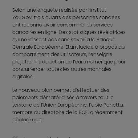
Selon une enquête réalisée par l’institut
YouGov, trois quarts des personnes sondées
ont reconnu avoir consommé les services
bancaires en ligne. Des statistiques révélatrices
qui ne laissent pas sans savoir à la Banque
Centrale Européenne. Étant lucide à propos du
comportement des utilisateurs, l’enseigne
projette l’introduction de l’euro numérique pour
concurrencer toutes les autres monnaies
digitales.
Le nouveau plan permet d’effectuer des
paiements dématérialisés à travers tout le
territoire de l’Union Européenne. Fabio Panetta,
membre du directoire de la BCE, a récemment
déclaré que :