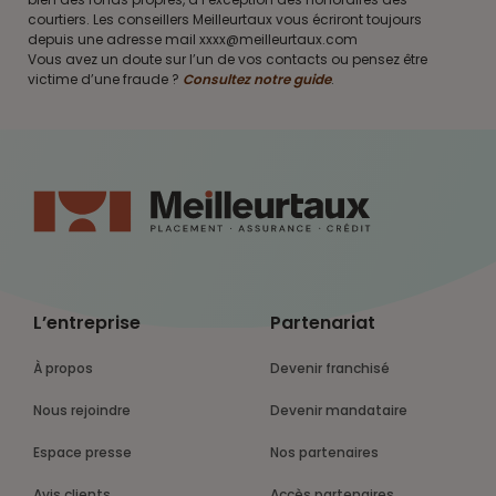
courtiers. Les conseillers Meilleurtaux vous écriront toujours
depuis une adresse mail xxxx@meilleurtaux.com
Vous avez un doute sur l’un de vos contacts ou pensez être
victime d’une fraude ?
Consultez notre guide
.
L’entreprise
Partenariat
À propos
Devenir franchisé
Nous rejoindre
Devenir mandataire
Espace presse
Nos partenaires
Avis clients
Accès partenaires