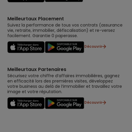
Meilleurtaux Placement
Suivez la performance de tous vos contrats (assurance
vie, retraite, immobilier, défiscalisation) et re-versez
facilement. Garantie 0 paperasse.
Découvrir
Meilleurtaux Partenaires
Sécurisez votre chiffre d’affaires immobilières, gagnez
en efficacité lors des premières visites, développez
votre business au delà de l’immobilier et travaillez votre
image et votre réputation.
Découvrir