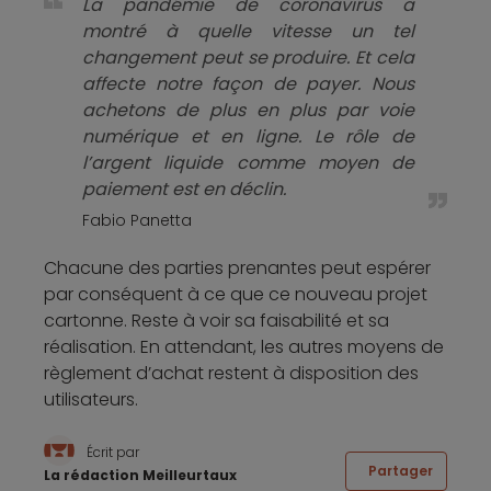
La pandémie de coronavirus a
montré à quelle vitesse un tel
changement peut se produire. Et cela
affecte notre façon de payer. Nous
achetons de plus en plus par voie
numérique et en ligne. Le rôle de
l’argent liquide comme moyen de
paiement est en déclin.
Fabio Panetta
Chacune des parties prenantes peut espérer
par conséquent à ce que ce nouveau projet
cartonne. Reste à voir sa faisabilité et sa
réalisation. En attendant, les autres moyens de
règlement d’achat restent à disposition des
utilisateurs.
Écrit par
Partager
La rédaction Meilleurtaux