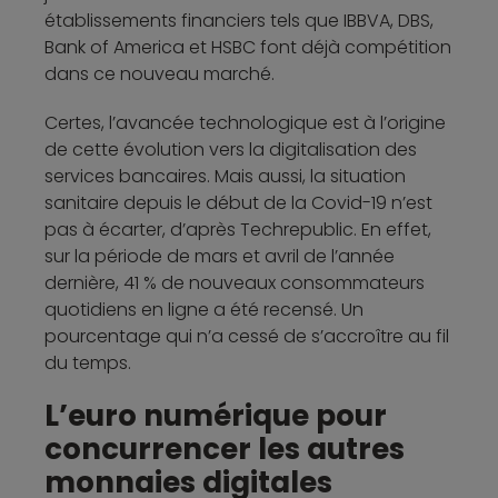
établissements financiers tels que IBBVA, DBS,
Bank of America et HSBC font déjà compétition
dans ce nouveau marché.
Certes, l’avancée technologique est à l’origine
de cette évolution vers la digitalisation des
services bancaires. Mais aussi, la situation
sanitaire depuis le début de la Covid-19 n’est
pas à écarter, d’après Techrepublic. En effet,
sur la période de mars et avril de l’année
dernière, 41 % de nouveaux consommateurs
quotidiens en ligne a été recensé. Un
pourcentage qui n’a cessé de s’accroître au fil
du temps.
L’euro numérique pour
concurrencer les autres
monnaies digitales