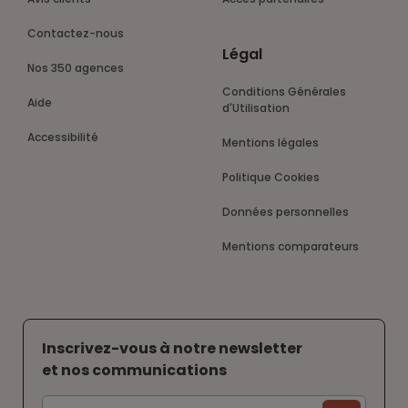
Contactez-nous
Légal
Nos 350 agences
Conditions Générales
Aide
d'Utilisation
Accessibilité
Mentions légales
Politique Cookies
Données personnelles
Mentions comparateurs
Inscrivez-vous à notre newsletter
et nos communications