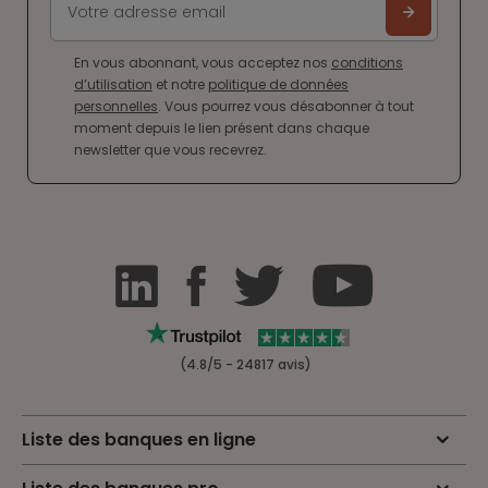
En vous abonnant, vous acceptez nos
conditions
d’utilisation
et notre
politique de données
personnelles
. Vous pourrez vous désabonner à tout
moment depuis le lien présent dans chaque
newsletter que vous recevrez.
(4.8/5 - 24817 avis)
Liste des banques en ligne