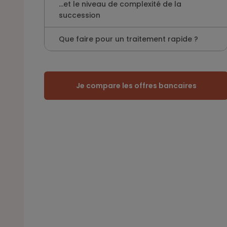
…et le niveau de complexité de la
succession
Que faire pour un traitement rapide ?
Je compare les offres bancaires