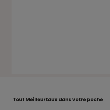
Tout Meilleurtaux dans votre poche