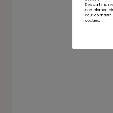
Des partenaire
complémentaire
Pour connaître
cookies
.