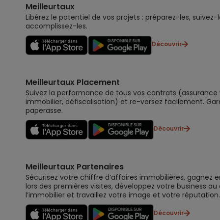
Meilleurtaux
Libérez le potentiel de vos projets : préparez-les, suivez-l
accomplissez-les.
Découvrir
Meilleurtaux Placement
Suivez la performance de tous vos contrats (assurance vi
immobilier, défiscalisation) et re-versez facilement. Gar
paperasse.
Découvrir
Meilleurtaux Partenaires
Sécurisez votre chiffre d’affaires immobilières, gagnez e
lors des premières visites, développez votre business au
l’immobilier et travaillez votre image et votre réputation.
Découvrir