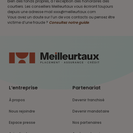
bien des fonds propres, à l’exception des honoraires des
courtiers. Les conseillers Meilleurtaux vous écriront toujours
depuis une adresse mail xxxx@meilleurtaux.com
Vous avez un doute sur l’un de vos contacts ou pensez être
victime d’une fraude ?
Consultez notre guide
.
L’entreprise
Partenariat
À propos
Devenir franchisé
Nous rejoindre
Devenir mandataire
Espace presse
Nos partenaires