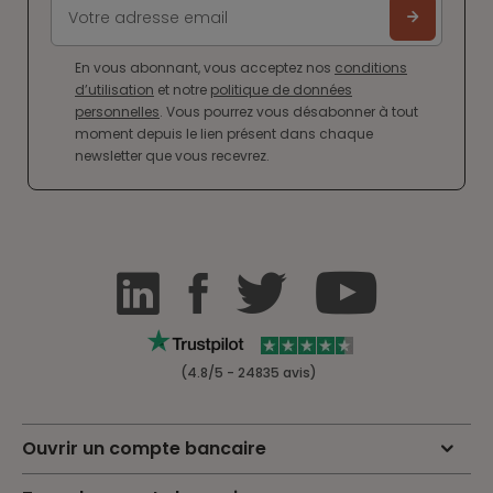
En vous abonnant, vous acceptez nos
conditions
d’utilisation
et notre
politique de données
personnelles
. Vous pourrez vous désabonner à tout
moment depuis le lien présent dans chaque
newsletter que vous recevrez.
(4.8/5 - 24835 avis)
Ouvrir un compte bancaire