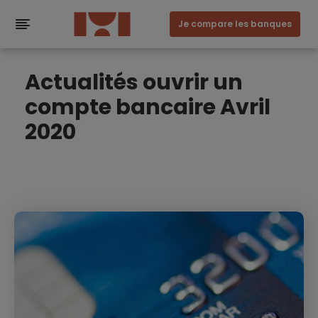
Je compare les banques
Actualités ouvrir un
compte bancaire Avril
2020