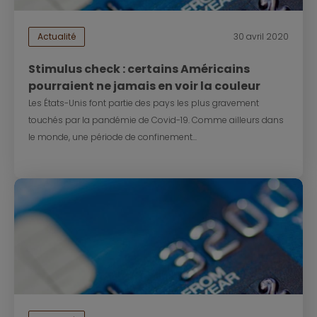
Actualité
30 avril 2020
Stimulus check : certains Américains
pourraient ne jamais en voir la couleur
Les États-Unis font partie des pays les plus gravement
touchés par la pandémie de Covid-19. Comme ailleurs dans
le monde, une période de confinement...