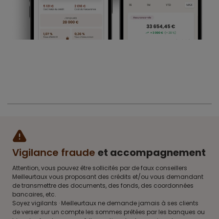
Vigilance fraude
et accompagnement
Attention, vous pouvez être sollicités par de faux conseillers
Meilleurtaux vous proposant des crédits et/ou vous demandant
de transmettre des documents, des fonds, des coordonnées
bancaires, etc.
Soyez vigilants · Meilleurtaux ne demande jamais à ses clients
de verser sur un compte les sommes prêtées par les banques ou