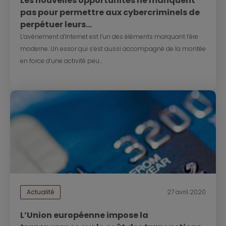
Les nouvelles opportunités ne manquent
pas pour permettre aux cybercriminels de
perpétuer leurs...
L’avènement d’Internet est l’un des éléments marquant l’ère
moderne. Un essor qui s’est aussi accompagné de la montée
en force d’une activité peu...
Actualité
27 avril 2020
L’Union européenne impose la