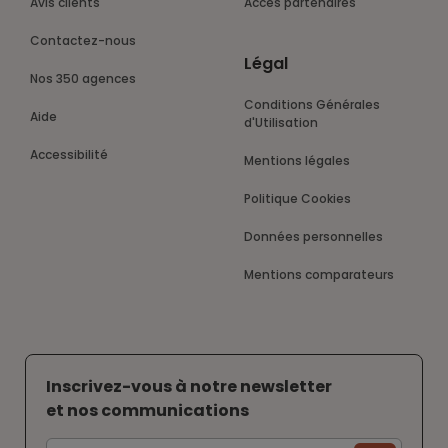
Avis clients
Accès partenaires
Contactez-nous
Légal
Nos 350 agences
Conditions Générales
Aide
d'Utilisation
Accessibilité
Mentions légales
Politique Cookies
Données personnelles
Mentions comparateurs
Inscrivez-vous à notre newsletter
et nos communications