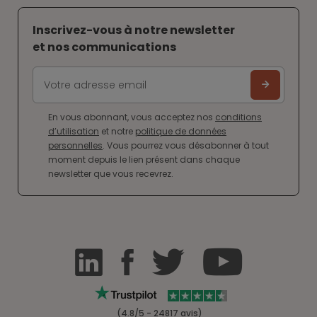
Inscrivez-vous à notre newsletter
et nos communications
En vous abonnant, vous acceptez nos
conditions
d’utilisation
et notre
politique de données
personnelles
. Vous pourrez vous désabonner à tout
moment depuis le lien présent dans chaque
newsletter que vous recevrez.
(4.8/5 - 24817 avis)