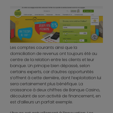
Les comptes courants ainsi que la
domiciliation de revenus ont toujours été au
centre de la relation entre les clients et leur
banque. Un principe bien dépassé, selon
certains experts, car d’autres opportunités
s’offrent à cette dernière, dont l’exploitation lui
sera certainement plus bénéfique. La
croissance à deux chiffres de Banque Casino,
découlant de son activité de financement, en
est d’ailleurs un parfait exemple.