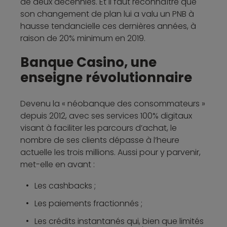
de deux décennies. Et il faut reconnaître que
son changement de plan lui a valu un PNB à
hausse tendancielle ces dernières années, à
raison de 20% minimum en 2019.
Banque Casino, une
enseigne révolutionnaire
Devenu la « néobanque des consommateurs »
depuis 2012, avec ses services 100% digitaux
visant à faciliter les parcours d’achat, le
nombre de ses clients dépasse à l’heure
actuelle les trois millions. Aussi pour y parvenir,
met-elle en avant :
Les cashbacks ;
Les paiements fractionnés ;
Les crédits instantanés qui, bien que limités