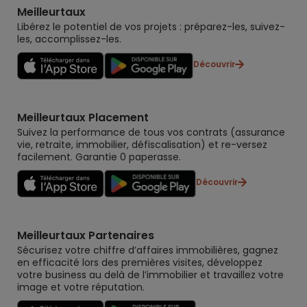
Meilleurtaux
Libérez le potentiel de vos projets : préparez-les, suivez-
les, accomplissez-les.
Découvrir
Meilleurtaux Placement
Suivez la performance de tous vos contrats (assurance
vie, retraite, immobilier, défiscalisation) et re-versez
facilement. Garantie 0 paperasse.
Découvrir
Meilleurtaux Partenaires
Sécurisez votre chiffre d’affaires immobilières, gagnez
en efficacité lors des premières visites, développez
votre business au delà de l’immobilier et travaillez votre
image et votre réputation.