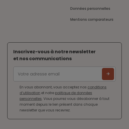
Données personnelles
Mentions comparateurs
Inscrivez-vous à notre newsletter
et nos communications
En vous abonnant, vous acceptez nos
conditions
d’utilisation
et notre
politique de données
personnelles
. Vous pourrez vous désabonner à tout
moment depuis le lien présent dans chaque
newsletter que vous recevrez.