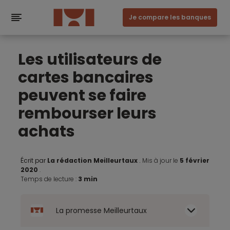
Je compare les banques
Les utilisateurs de
cartes bancaires
peuvent se faire
rembourser leurs
achats
Écrit par
La rédaction Meilleurtaux
.
Mis à jour le
5 février
2020
.
Temps de lecture :
3 min
La promesse Meilleurtaux