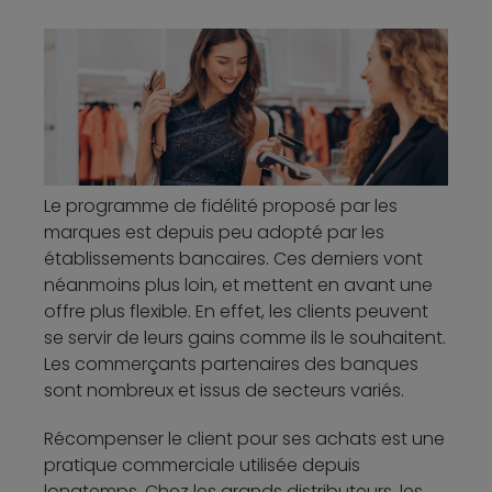
Le programme de fidélité proposé par les
marques est depuis peu adopté par les
établissements bancaires. Ces derniers vont
néanmoins plus loin, et mettent en avant une
offre plus flexible. En effet, les clients peuvent
se servir de leurs gains comme ils le souhaitent.
Les commerçants partenaires des banques
sont nombreux et issus de secteurs variés.
Récompenser le client pour ses achats est une
pratique commerciale utilisée depuis
longtemps. Chez les grands distributeurs, les