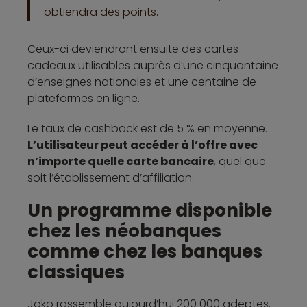
obtiendra des points.
Ceux-ci deviendront ensuite des cartes
cadeaux utilisables auprès d’une cinquantaine
d’enseignes nationales et une centaine de
plateformes en ligne.
Le taux de cashback est de 5 % en moyenne.
L’utilisateur peut accéder à l’offre avec
n’importe quelle carte bancaire
, quel que
soit l’établissement d’affiliation.
Un programme disponible
chez les néobanques
comme chez les banques
classiques
Joko rassemble aujourd’hui 200 000 adeptes.