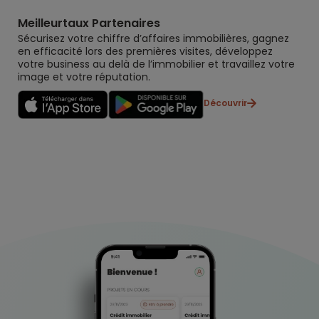
Meilleurtaux Partenaires
Sécurisez votre chiffre d’affaires immobilières, gagnez
en efficacité lors des premières visites, développez
votre business au delà de l’immobilier et travaillez votre
image et votre réputation.
Découvrir