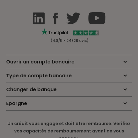
(4.8/5 - 24829 avis)
Ouvrir un compte bancaire
Type de compte bancaire
Changer de banque
Epargne
Un crédit vous engage et doit être remboursé. Vérifiez
vos capacités de remboursement avant de vous