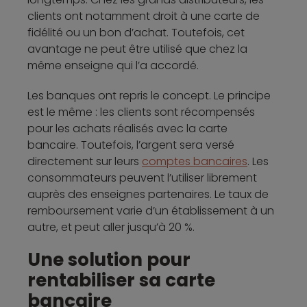
clients ont notamment droit à une carte de
fidélité ou un bon d’achat. Toutefois, cet
avantage ne peut être utilisé que chez la
même enseigne qui l’a accordé.
Les banques ont repris le concept. Le principe
est le même : les clients sont récompensés
pour les achats réalisés avec la carte
bancaire. Toutefois, l’argent sera versé
directement sur leurs
comptes bancaires
. Les
consommateurs peuvent l’utiliser librement
auprès des enseignes partenaires. Le taux de
remboursement varie d’un établissement à un
autre, et peut aller jusqu’à 20 %.
Une solution pour
rentabiliser sa carte
bancaire