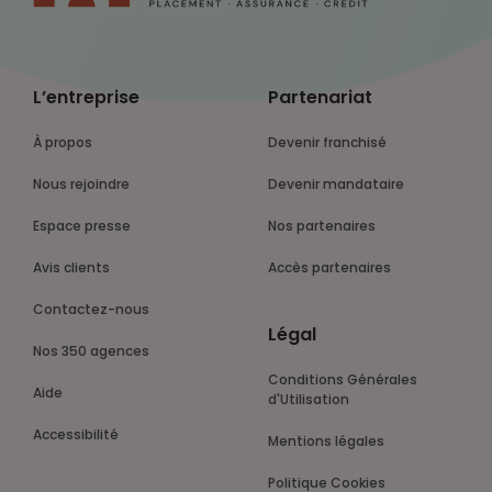
L’entreprise
Partenariat
À propos
Devenir franchisé
Nous rejoindre
Devenir mandataire
Espace presse
Nos partenaires
Avis clients
Accès partenaires
Contactez-nous
Légal
Nos 350 agences
Conditions Générales
Aide
d'Utilisation
Accessibilité
Mentions légales
Politique Cookies