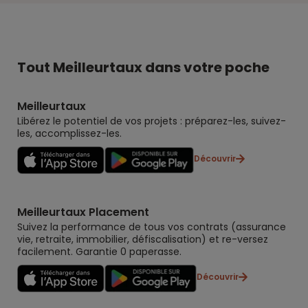
Tout Meilleurtaux dans votre poche
Meilleurtaux
Libérez le potentiel de vos projets : préparez-les, suivez-
les, accomplissez-les.
Découvrir
Meilleurtaux Placement
Suivez la performance de tous vos contrats (assurance
vie, retraite, immobilier, défiscalisation) et re-versez
facilement. Garantie 0 paperasse.
Découvrir