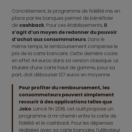
Concrètement, le programme de fidélité mis en
place par les banques permet de bénéficier
de
cashback
. Pour ces établissements,
il
s’agit d’un moyen de redonner du pouvoir
d’achat aux consommateurs
. Dans le
même temps, le remboursement compense le
prix de la carte bancaire. Cette dernière coûte
en effet 44 euros dans sa version classique. Le
titulaire d’une carte haut de gamme, pour sa
part, doit débourser 127 euros en moyenne.
Pour profiter du remboursement, les
consommateurs peuvent simplement
recourir à des applications telles que
Joko
. Lancé fin 2018, cet outil propose un
programme à mi-chemin entre la carte de
fidélité et le cashback. Pour les dépenses
réalisées avec sa carte bancaire, l’utilisateur