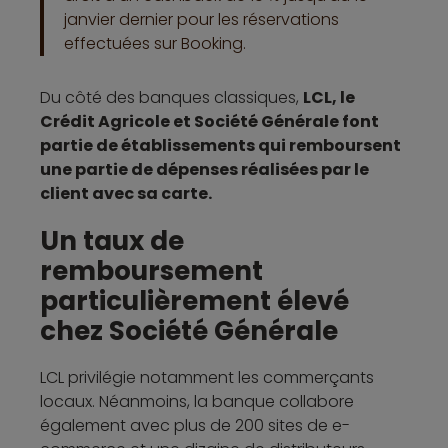
janvier dernier pour les réservations
effectuées sur Booking.
Du côté des banques classiques,
LCL, le
Crédit Agricole et Société Générale font
partie de établissements qui remboursent
une partie de dépenses réalisées par le
client avec sa carte.
Un taux de
remboursement
particulièrement élevé
chez Société Générale
LCL privilégie notamment les commerçants
locaux. Néanmoins, la banque collabore
également avec plus de 200 sites de e-