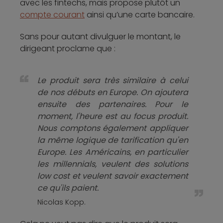
avec les fintechs, mais propose plutôt un
compte courant
ainsi qu’une carte bancaire.
Sans pour autant divulguer le montant, le
dirigeant proclame que :
Le produit sera très similaire à celui
de nos débuts en Europe. On ajoutera
ensuite des partenaires. Pour le
moment, l'heure est au focus produit.
Nous comptons également appliquer
la même logique de tarification qu'en
Europe. Les Américains, en particulier
les millennials, veulent des solutions
low cost et veulent savoir exactement
ce qu'ils paient.
Nicolas Kopp.