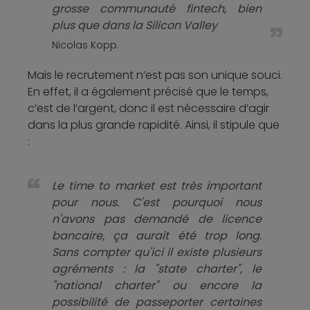
grosse communauté fintech, bien
plus que dans la Silicon Valley
Nicolas Kopp.
Mais le recrutement n’est pas son unique souci.
En effet, il a également précisé que le temps,
c’est de l’argent, donc il est nécessaire d’agir
dans la plus grande rapidité. Ainsi, il stipule que
:
Le time to market est très important
pour nous. C'est pourquoi nous
n'avons pas demandé de licence
bancaire, ça aurait été trop long.
Sans compter qu'ici il existe plusieurs
agréments : la "state charter", le
"national charter" ou encore la
possibilité de passeporter certaines