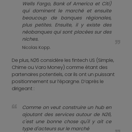
Wells Fargo, Bank of America et Citi)
qui dominent le marché et ensuite
beaucoup de banques régionales,
plus petites. Ensuite, il y existe des
néobanques qui sont placées sur des
niches.
Nicolas Kopp.
De plus, N26 considère les fintech US (Simple,
Chime ou Varo Money) comme étant des
partenaires potentiels, car ils ont un puissant
positionnement sur l’épargne. D’après le
dirigeant :
Comme on veut construire un hub en
ajoutant des services autour de N26,
c'est une bonne chose qu'il y ait ce
type d'acteurs sur le marché