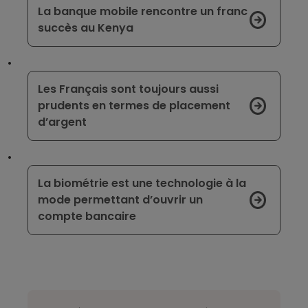
La banque mobile rencontre un franc
succès au Kenya
Les Français sont toujours aussi
prudents en termes de placement
d’argent
La biométrie est une technologie à la
mode permettant d’ouvrir un
compte bancaire