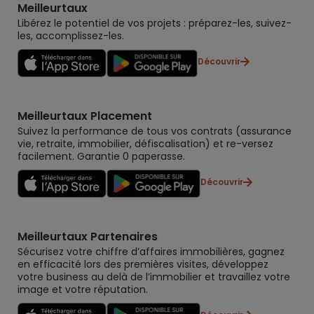
Meilleurtaux
Libérez le potentiel de vos projets : préparez-les, suivez-
les, accomplissez-les.
Découvrir
Meilleurtaux Placement
Suivez la performance de tous vos contrats (assurance
vie, retraite, immobilier, défiscalisation) et re-versez
facilement. Garantie 0 paperasse.
Découvrir
Meilleurtaux Partenaires
Sécurisez votre chiffre d’affaires immobilières, gagnez
en efficacité lors des premières visites, développez
votre business au delà de l’immobilier et travaillez votre
image et votre réputation.