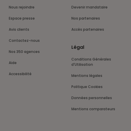
Nous rejoindre
Devenir mandataire
Espace presse
Nos partenaires
Avis clients
Accès partenaires
Contactez-nous
Légal
Nos 350 agences
Conditions Générales
Aide
d'Utilisation
Accessibilité
Mentions légales
Politique Cookies
Données personnelles
Mentions comparateurs