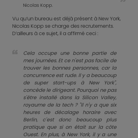
Nicolas Kopp.
Vu qu’un bureau est déjà présent à New York,
Nicolas Kopp se charge des recrutements.
D’ailleurs à ce sujet, il a affirmé ceci :
Cela occupe une bonne partie de
mes journées. Et ce n'est pas facile de
trouver les bonnes personnes, car la
concurrence est rude. Il y a beaucoup
de super start-ups à New York",
concède le dirigeant. Pourquoi ne pas
s'être installé dans la Silicon Valley,
royaume de la tech ? "Il n'y a que six
heures de décalage horaire avec
Berlin, c'est donc beaucoup plus
pratique que si on était sur la côte
Ouest. En plus, à New York, il y a une