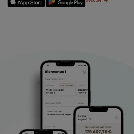
Découvrir