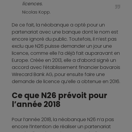
licences.
Nicolas Kopp.
De ce fait, la néobanque a opté pour un
partenariat avec une banque dont le nom est
encore ignoré du public. Toutefois, il n’est pas
exclu que N26 puisse demander un jour une
licence, comme elle l’a déjà fait auparavant en
Europe. Créée en 2013, elle a d’abord signé un
accord avec l’établissement financier bavarois
Wirecard Bank AG, pour ensuite faire une
demande de licence qu’elle a obtenue en 2016.
Ce que N26 prévoit pour
l’année 2018
Pour l’année 2018, la néobanque N26 n’a pas
encore l’intention de réaliser un partenariat