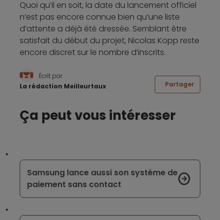
Quoi qu’il en soit, la date du lancement officiel
n’est pas encore connue bien qu’une liste
d’attente a déjà été dressée. Semblant être
satisfait du début du projet, Nicolas Kopp reste
encore discret sur le nombre d’inscrits.
Écrit par
Partager
La rédaction Meilleurtaux
Ça peut vous intéresser
Samsung lance aussi son système de
paiement sans contact