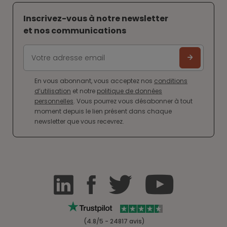
Inscrivez-vous à notre newsletter
et nos communications
En vous abonnant, vous acceptez nos
conditions
d’utilisation
et notre
politique de données
personnelles
. Vous pourrez vous désabonner à tout
moment depuis le lien présent dans chaque
newsletter que vous recevrez.
(4.8/5 - 24817 avis)