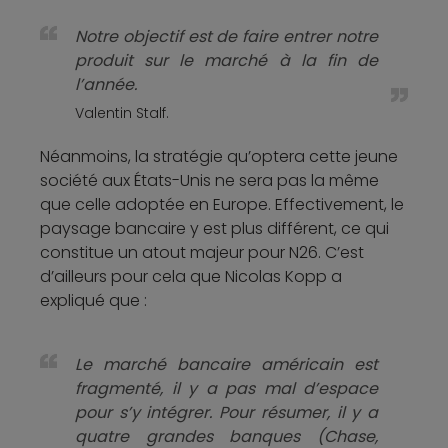
Notre objectif est de faire entrer notre
produit sur le marché à la fin de
l’année.
Valentin Stalf.
Néanmoins, la stratégie qu’optera cette jeune
société aux États-Unis ne sera pas la même
que celle adoptée en Europe. Effectivement, le
paysage bancaire y est plus différent, ce qui
constitue un atout majeur pour N26. C’est
d’ailleurs pour cela que Nicolas Kopp a
expliqué que :
Le marché bancaire américain est
fragmenté, il y a pas mal d’espace
pour s’y intégrer. Pour résumer, il y a
quatre grandes banques (Chase,