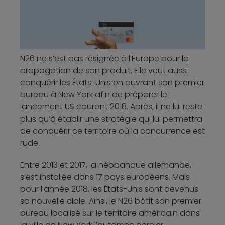
N26 ne s’est pas résignée à l’Europe pour la
propagation de son produit. Elle veut aussi
conquérir les États-Unis en ouvrant son premier
bureau à New York afin de préparer le
lancement US courant 2018. Après, il ne lui reste
plus qu’à établir une stratégie qui lui permettra
de conquérir ce territoire où la concurrence est
rude.
Entre 2013 et 2017, la néobanque allemande,
s’est installée dans 17 pays européens. Mais
pour l’année 2018, les États-Unis sont devenus
sa nouvelle cible. Ainsi, le N26 bâtit son premier
bureau localisé sur le territoire américain dans