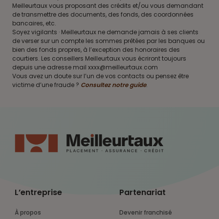
Meilleurtaux vous proposant des crédits et/ou vous demandant
de transmettre des documents, des fonds, des coordonnées
bancaires, etc.
Soyez vigilants · Meilleurtaux ne demande jamais à ses clients
de verser sur un compte les sommes prêtées par les banques ou
bien des fonds propres, à l’exception des honoraires des
courtiers. Les conseillers Meilleurtaux vous écriront toujours
depuis une adresse mail xxxx@meilleurtaux.com
Vous avez un doute sur l’un de vos contacts ou pensez être
victime d’une fraude ?
Consultez notre guide
.
L’entreprise
Partenariat
À propos
Devenir franchisé