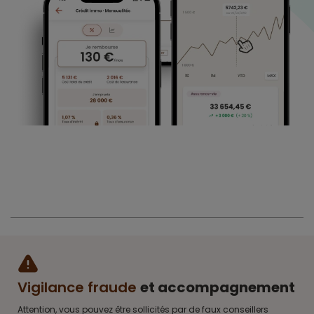
Vigilance fraude
et accompagnement
Attention, vous pouvez être sollicités par de faux conseillers