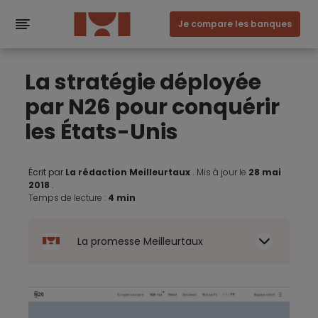
Je compare les banques
La stratégie déployée
par N26 pour conquérir
les États-Unis
Écrit par
La rédaction Meilleurtaux
.
Mis à jour le
28 mai
2018
.
Temps de lecture :
4 min
La promesse Meilleurtaux