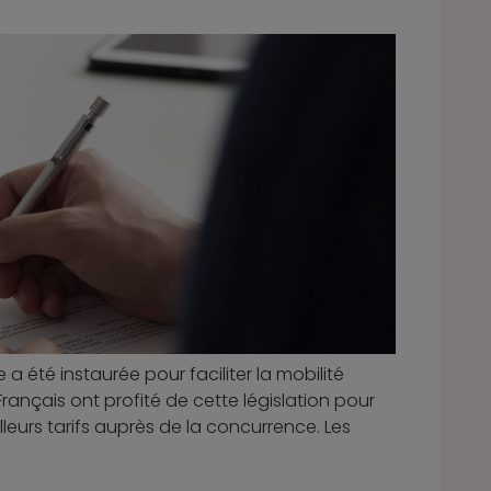
le a été instaurée pour faciliter la mobilité
Français ont profité de cette législation pour
leurs tarifs auprès de la concurrence. Les