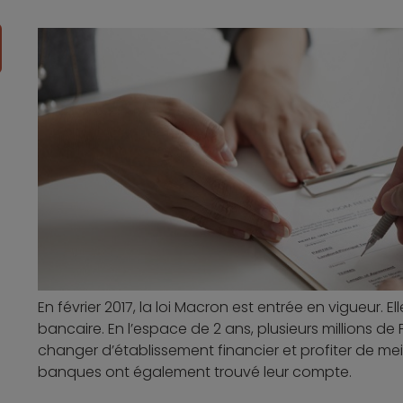
En février 2017, la loi Macron est entrée en vigueur. El
bancaire. En l’espace de 2 ans, plusieurs millions de 
changer d’établissement financier et profiter de meil
banques ont également trouvé leur compte.