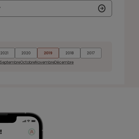
?
2021
2020
2019
2018
2017
Septembre
Octobre
Novembre
Décembre