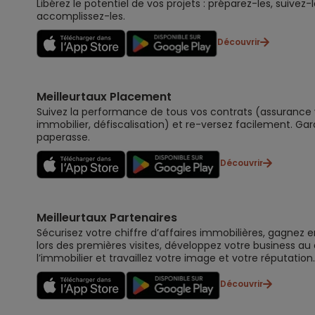
Libérez le potentiel de vos projets : préparez-les, suivez-l
accomplissez-les.
Découvrir
Meilleurtaux Placement
Suivez la performance de tous vos contrats (assurance vi
immobilier, défiscalisation) et re-versez facilement. Gar
paperasse.
Découvrir
Meilleurtaux Partenaires
Sécurisez votre chiffre d’affaires immobilières, gagnez e
lors des premières visites, développez votre business au
l’immobilier et travaillez votre image et votre réputation.
Découvrir