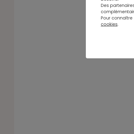
Des partenaire
complémentaire
Pour connaître
cookies
.