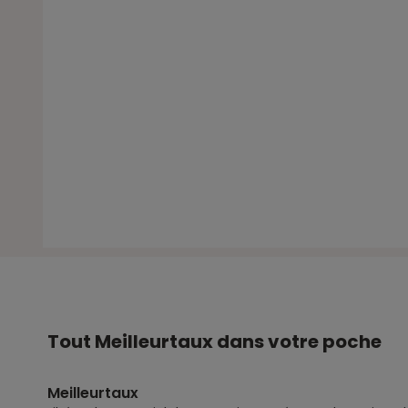
Tout Meilleurtaux dans votre poche
Meilleurtaux