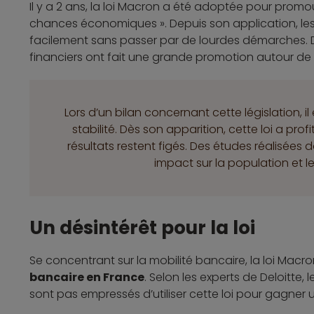
Il y a 2 ans, la loi Macron a été adoptée pour promouvo
chances économiques ». Depuis son application, le
facilement sans passer par de lourdes démarches. D
financiers ont fait une grande promotion autour de la
Lors d’un bilan concernant cette législation, 
stabilité. Dès son apparition, cette loi a pr
résultats restent figés. Des études réalisées
impact sur la population et le
Un désintérêt pour la loi
Se concentrant sur la mobilité bancaire, la loi Macro
bancaire en France
. Selon les experts de Deloitte,
sont pas empressés d’utiliser cette loi pour gagner