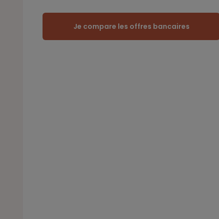
Je compare les offres bancaires