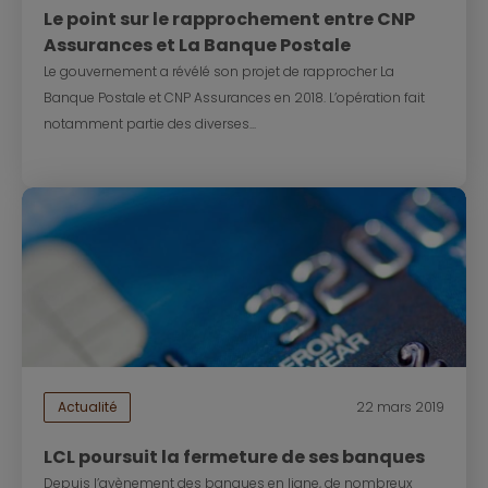
Le point sur le rapprochement entre CNP
Assurances et La Banque Postale
Le gouvernement a révélé son projet de rapprocher La
Banque Postale et CNP Assurances en 2018. L’opération fait
notamment partie des diverses...
Actualité
22 mars 2019
LCL poursuit la fermeture de ses banques
Depuis l’avènement des banques en ligne, de nombreux