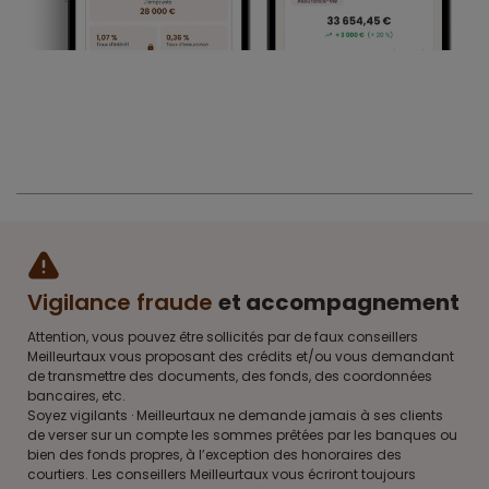
Vigilance fraude
et accompagnement
Attention, vous pouvez être sollicités par de faux conseillers
Meilleurtaux vous proposant des crédits et/ou vous demandant
de transmettre des documents, des fonds, des coordonnées
bancaires, etc.
Soyez vigilants · Meilleurtaux ne demande jamais à ses clients
de verser sur un compte les sommes prêtées par les banques ou
bien des fonds propres, à l’exception des honoraires des
courtiers. Les conseillers Meilleurtaux vous écriront toujours