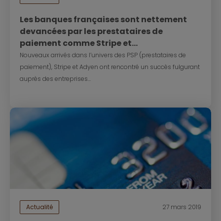
Les banques françaises sont nettement
devancées par les prestataires de
paiement comme Stripe et...
Nouveaux arrivés dans l’univers des PSP (prestataires de
paiement), Stripe et Adyen ont rencontré un succès fulgurant
auprès des entreprises...
Actualité
27 mars 2019