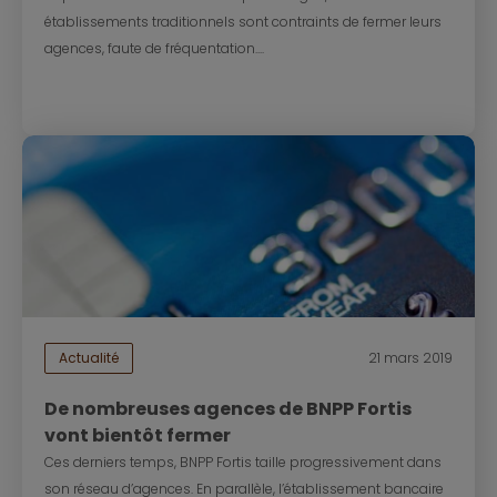
établissements traditionnels sont contraints de fermer leurs
agences, faute de fréquentation....
Actualité
21 mars 2019
De nombreuses agences de BNPP Fortis
vont bientôt fermer
Ces derniers temps, BNPP Fortis taille progressivement dans
son réseau d’agences. En parallèle, l’établissement bancaire