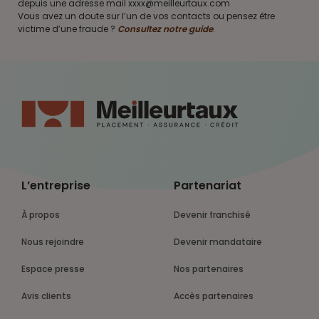
depuis une adresse mail xxxx@meilleurtaux.com
Vous avez un doute sur l’un de vos contacts ou pensez être
victime d’une fraude ?
Consultez notre guide
.
L’entreprise
Partenariat
À propos
Devenir franchisé
Nous rejoindre
Devenir mandataire
Espace presse
Nos partenaires
Avis clients
Accès partenaires