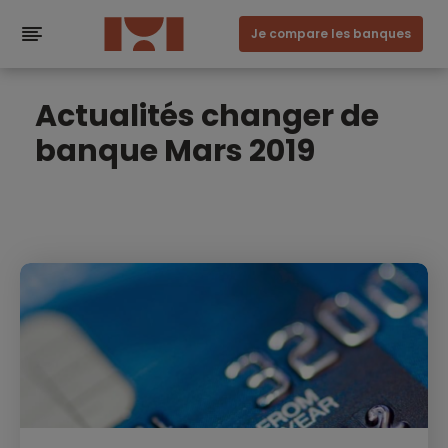
Je compare les banques
Actualités changer de
banque Mars 2019