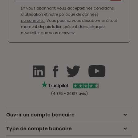
En vous abonnant, vous acceptez nos
conditions
d’utilisation
et notre
politique de données
personnelles
. Vous pourrez vous désabonner à tout
moment depuis le lien présent dans chaque
newsletter que vous recevrez.
(4.8/5 - 24817 avis)
Ouvrir un compte bancaire
Type de compte bancaire