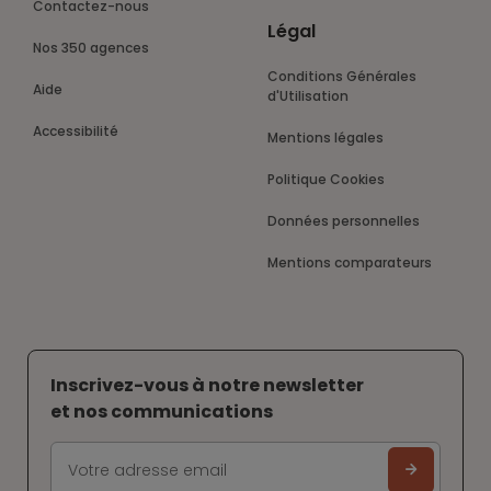
Contactez-nous
Légal
Nos 350 agences
Conditions Générales
Aide
d'Utilisation
Accessibilité
Mentions légales
Politique Cookies
Données personnelles
Mentions comparateurs
Inscrivez-vous à notre newsletter
et nos communications