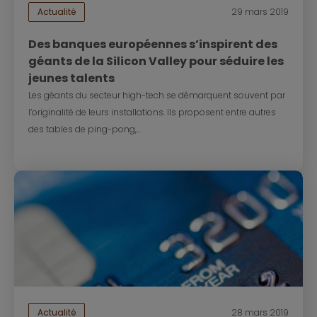
Actualité
29 mars 2019
Des banques européennes s’inspirent des
géants de la Silicon Valley pour séduire les
jeunes talents
Les géants du secteur high-tech se démarquent souvent par
l’originalité de leurs installations. Ils proposent entre autres
des tables de ping-pong,...
Actualité
28 mars 2019