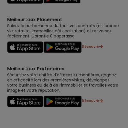
Meilleurtaux Placement
Suivez la performance de tous vos contrats (assurance
vie, retraite, immobilier, défiscalisation) et re-versez
facilement. Garantie 0 paperasse.
Découvrir
Meilleurtaux Partenaires
Sécurisez votre chiffre d’affaires immobilières, gagnez
en efficacité lors des premières visites, développez
votre business au delà de l’immobilier et travaillez votre
image et votre réputation.
Découvrir