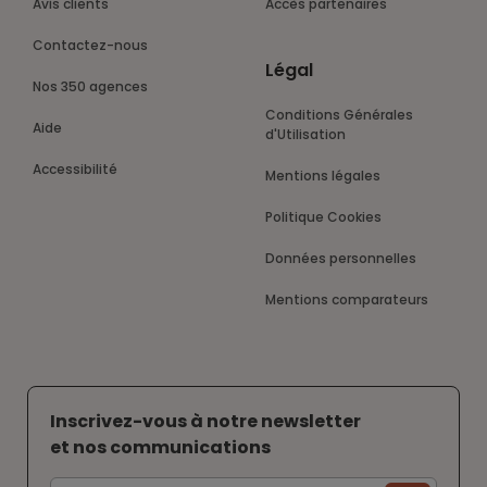
Avis clients
Accès partenaires
Contactez-nous
Légal
Nos 350 agences
Conditions Générales
Aide
d'Utilisation
Accessibilité
Mentions légales
Politique Cookies
Données personnelles
Mentions comparateurs
Inscrivez-vous à notre newsletter
et nos communications