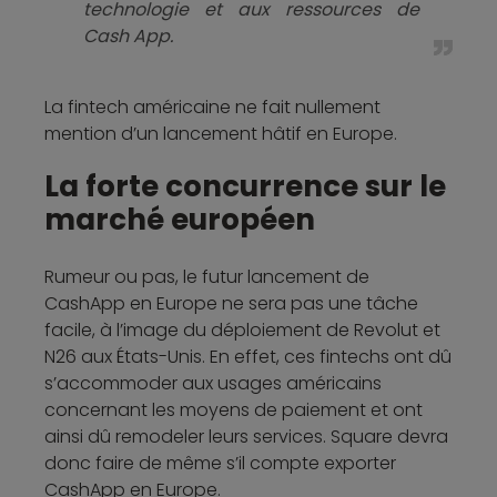
technologie et aux ressources de
Cash App.
La fintech américaine ne fait nullement
mention d’un lancement hâtif en Europe.
La forte concurrence sur le
marché européen
Rumeur ou pas, le futur lancement de
CashApp en Europe ne sera pas une tâche
facile, à l’image du déploiement de Revolut et
N26 aux États-Unis. En effet, ces fintechs ont dû
s’accommoder aux usages américains
concernant les moyens de paiement et ont
ainsi dû remodeler leurs services. Square devra
donc faire de même s’il compte exporter
CashApp en Europe.