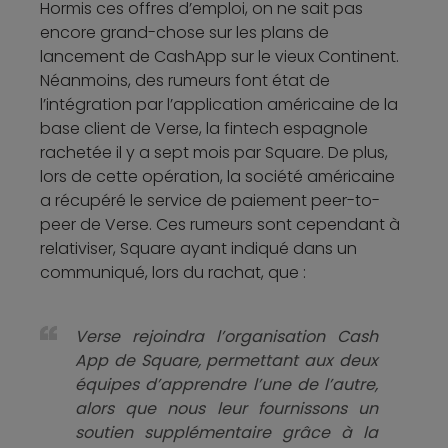
Hormis ces offres d’emploi, on ne sait pas
encore grand-chose sur les plans de
lancement de CashApp sur le vieux Continent.
Néanmoins, des rumeurs font état de
l’intégration par l’application américaine de la
base client de Verse, la fintech espagnole
rachetée il y a sept mois par Square. De plus,
lors de cette opération, la société américaine
a récupéré le service de paiement peer-to-
peer de Verse. Ces rumeurs sont cependant à
relativiser, Square ayant indiqué dans un
communiqué, lors du rachat, que :
Verse rejoindra l’organisation Cash
App de Square, permettant aux deux
équipes d’apprendre l’une de l’autre,
alors que nous leur fournissons un
soutien supplémentaire grâce à la