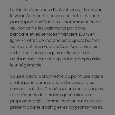
La tâche s’annonce d’autant plus difficile, car
le vieux Continent accuse une nette avance
par rapport aux États-Unis, notamment en ce
qui concerne les paiements par carte
bancaire et les services financiers 100 % en
ligne. En effet, ce marché est aujourd’hui très
concurrentiel en Europe, CashApp devra ainsi
se frotter à des banques en ligne et des
néobanques qui ont depuis longtemps assis
leur hégémonie.
Square devra donc mettre au point une solide
stratégie de démarcation. Qui plus est, les
services qu’offre CashApp, certaines banques
européennes de dernière génération les
proposent déjà. Comme Revolut qui est aussi
présent pour le trading et les cryptomonnaies.