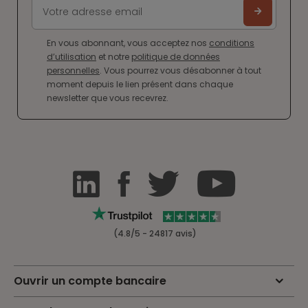
En vous abonnant, vous acceptez nos
conditions
d’utilisation
et notre
politique de données
personnelles
. Vous pourrez vous désabonner à tout
moment depuis le lien présent dans chaque
newsletter que vous recevrez.
(4.8/5 - 24817 avis)
Ouvrir un compte bancaire