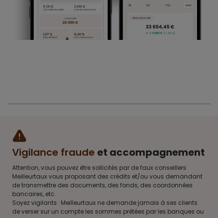
Vigilance fraude
et accompagnement
Attention, vous pouvez être sollicités par de faux conseillers
Meilleurtaux vous proposant des crédits et/ou vous demandant
de transmettre des documents, des fonds, des coordonnées
bancaires, etc.
Soyez vigilants · Meilleurtaux ne demande jamais à ses clients
de verser sur un compte les sommes prêtées par les banques ou