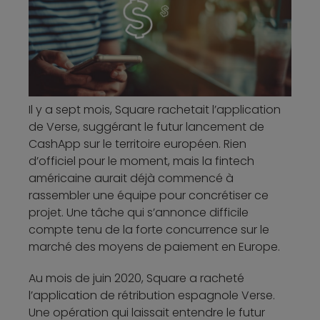
Il y a sept mois, Square rachetait l’application
de Verse, suggérant le futur lancement de
CashApp sur le territoire européen. Rien
d’officiel pour le moment, mais la fintech
américaine aurait déjà commencé à
rassembler une équipe pour concrétiser ce
projet. Une tâche qui s’annonce difficile
compte tenu de la forte concurrence sur le
marché des moyens de paiement en Europe.
Au mois de juin 2020, Square a racheté
l’application de rétribution espagnole Verse.
Une opération qui laissait entendre le futur