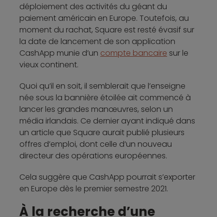
déploiement des activités du géant du
paiement américain en Europe. Toutefois, au
moment du rachat, Square est resté évasif sur
la date de lancement de son application
CashApp munie d’un
compte bancaire
sur le
vieux continent.
Quoi qu’il en soit, il semblerait que l’enseigne
née sous la bannière étoilée ait commencé à
lancer les grandes manœuvres, selon un
média irlandais. Ce dernier ayant indiqué dans
un article que Square aurait publié plusieurs
offres d’emploi, dont celle d’un nouveau
directeur des opérations européennes.
Cela suggère que CashApp pourrait s’exporter
en Europe dès le premier semestre 2021.
À la recherche d’une