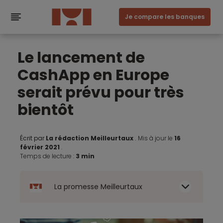
Je compare les banques
Le lancement de
CashApp en Europe
serait prévu pour très
bientôt
Écrit par
La rédaction Meilleurtaux
.
Mis à jour le
16
février 2021
.
Temps de lecture :
3 min
La promesse Meilleurtaux