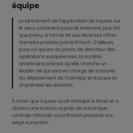
équipe
Le lancement de l’application de Square sur
le vieux continent pourrait intervenir plus tôt
que prévu, si l’on se fie aux récentes offres
d’emploi postées par la fintech. D’ailleurs,
pour ce qui est du poste de directeur des
opérations européennes, la société
américaine précise qu’elle cherche un
leader clé qui sera en charge de s’assurer
du déploiement de CashApp en Europe et
d’optimiser les activités.
À noter que Square avait anticipé le Brexit et a
obtenu une licence auprès de la banque
centrale d’Irlande où la fintech possède son
siège européen.