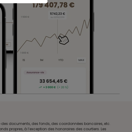
tre des documents, des fonds, des coordonnées bancaires, etc.
ds propres, à l’exception des honoraires des courtiers. Les