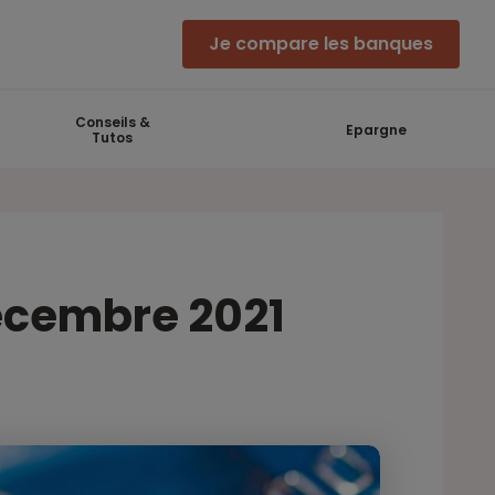
Je compare les banques
Conseils &
Epargne
Tutos
Décembre 2021