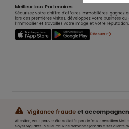
Meilleurtaux Partenaires
Sécurisez votre chiffre d’affaires immobilières, gagnez e
lors des premières visites, développez votre business au
l’immobilier et travaillez votre image et votre réputation.
Découvrir
Vigilance fraude
et accompagne
Attention, vous pouvez être sollicités par de faux conseillers 
Soyez vigilants · Meilleurtaux ne demande jamais à ses clients d