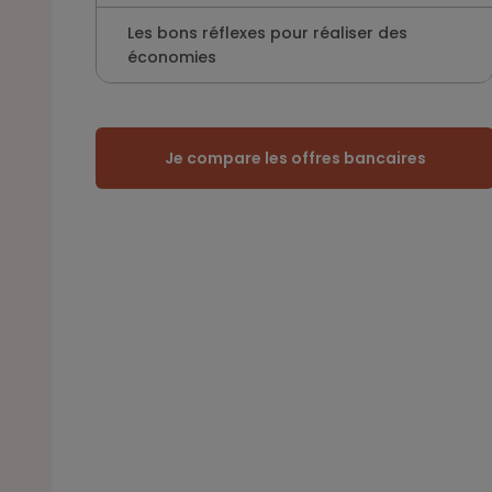
Les bons réflexes pour réaliser des
économies
Je compare les offres bancaires