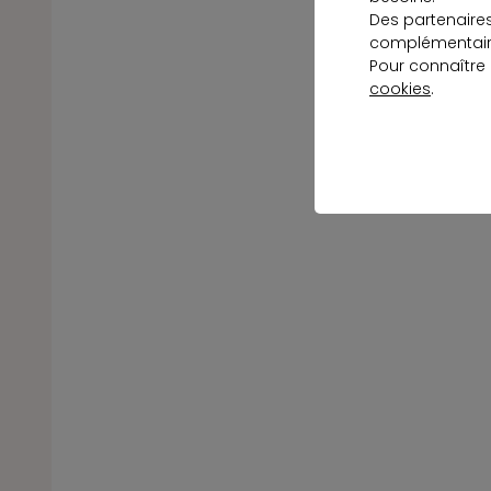
Des partenaire
complémentaire
Pour connaître
cookies
.