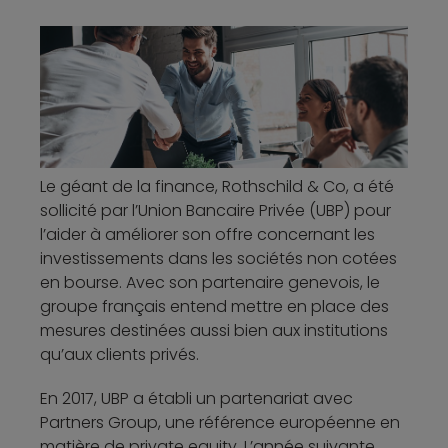
Le géant de la finance, Rothschild & Co, a été
sollicité par l’Union Bancaire Privée (UBP) pour
l’aider à améliorer son offre concernant les
investissements dans les sociétés non cotées
en bourse. Avec son partenaire genevois, le
groupe français entend mettre en place des
mesures destinées aussi bien aux institutions
qu’aux clients privés.
En 2017, UBP a établi un partenariat avec
Partners Group, une référence européenne en
matière de private equity. L’année suivante,