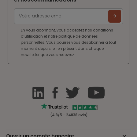
En vous abonnant, vous acceptez nos
conditions
d’utilisation
et notre
politique de données
personnelles
. Vous pourrez vous désabonner à tout
moment depuis le lien présent dans chaque
newsletter que vous recevrez.
(4.8/5 - 24838 avis)
Ouvrir un compte bancaire