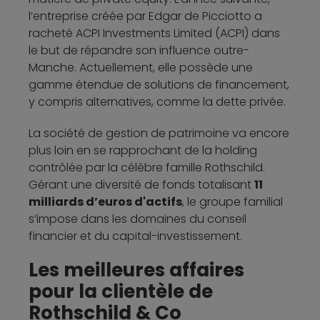
l’entreprise créée par Edgar de Picciotto a
racheté ACPI Investments Limited (ACPI) dans
le but de répandre son influence outre-
Manche. Actuellement, elle possède une
gamme étendue de solutions de financement,
y compris alternatives, comme la dette privée.
La société de gestion de patrimoine va encore
plus loin en se rapprochant de la holding
contrôlée par la célèbre famille Rothschild.
Gérant une diversité de fonds totalisant
11
milliards d’euros d'actifs
, le groupe familial
s’impose dans les domaines du conseil
financier et du capital-investissement.
Les meilleures affaires
pour la clientèle de
Rothschild & Co