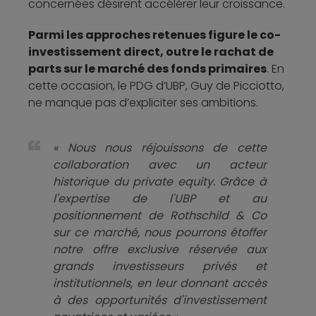
concernées désirent accélérer leur croissance.
Parmi les approches retenues figure le co-
investissement direct, outre le rachat de
parts sur le marché des fonds primaires
. En
cette occasion, le PDG d’UBP, Guy de Picciotto,
ne manque pas d’expliciter ses ambitions.
« Nous nous réjouissons de cette
collaboration avec un acteur
historique du private equity. Grâce à
l'expertise de l'UBP et au
positionnement de Rothschild & Co
sur ce marché, nous pourrons étoffer
notre offre exclusive réservée aux
grands investisseurs privés et
institutionnels, en leur donnant accès
à des opportunités d'investissement