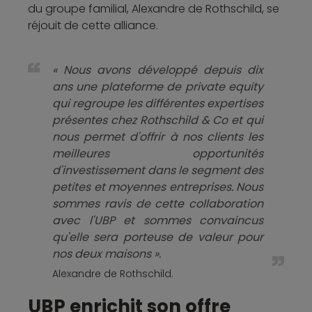
du groupe familial, Alexandre de Rothschild, se
réjouit de cette alliance.
« Nous avons développé depuis dix
ans une plateforme de private equity
qui regroupe les différentes expertises
présentes chez Rothschild & Co et qui
nous permet d'offrir à nos clients les
meilleures opportunités
d'investissement dans le segment des
petites et moyennes entreprises. Nous
sommes ravis de cette collaboration
avec l'UBP et sommes convaincus
qu'elle sera porteuse de valeur pour
nos deux maisons ».
Alexandre de Rothschild.
UBP enrichit son offre