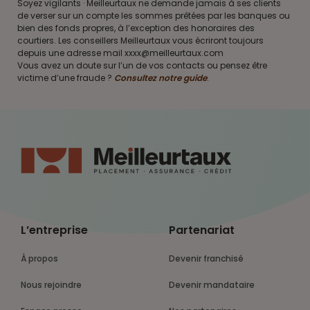
Soyez vigilants · Meilleurtaux ne demande jamais à ses clients
de verser sur un compte les sommes prêtées par les banques ou
bien des fonds propres, à l’exception des honoraires des
courtiers. Les conseillers Meilleurtaux vous écriront toujours
depuis une adresse mail xxxx@meilleurtaux.com
Vous avez un doute sur l’un de vos contacts ou pensez être
victime d’une fraude ?
Consultez notre guide
.
L’entreprise
Partenariat
À propos
Devenir franchisé
Nous rejoindre
Devenir mandataire