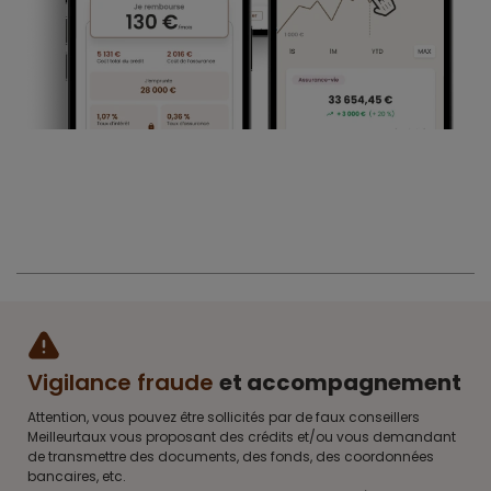
Vigilance fraude
et accompagnement
Attention, vous pouvez être sollicités par de faux conseillers
Meilleurtaux vous proposant des crédits et/ou vous demandant
de transmettre des documents, des fonds, des coordonnées
bancaires, etc.