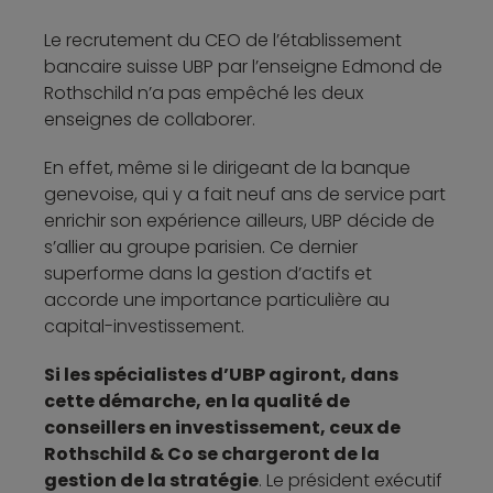
Le recrutement du CEO de l’établissement
bancaire suisse UBP par l’enseigne Edmond de
Rothschild n’a pas empêché les deux
enseignes de collaborer.
En effet, même si le dirigeant de la banque
genevoise, qui y a fait neuf ans de service part
enrichir son expérience ailleurs, UBP décide de
s’allier au groupe parisien. Ce dernier
superforme dans la gestion d’actifs et
accorde une importance particulière au
capital-investissement.
Si les spécialistes d’UBP agiront, dans
cette démarche, en la qualité de
conseillers en investissement, ceux de
Rothschild & Co se chargeront de la
gestion de la stratégie
. Le président exécutif