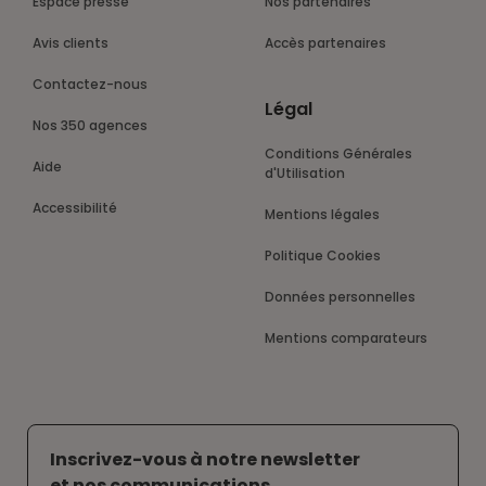
Espace presse
Nos partenaires
Avis clients
Accès partenaires
Contactez-nous
Légal
Nos 350 agences
Conditions Générales
Aide
d'Utilisation
Accessibilité
Mentions légales
Politique Cookies
Données personnelles
Mentions comparateurs
Inscrivez-vous à notre newsletter
et nos communications