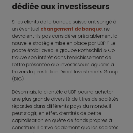
dédiée aux investisseurs
Si les clients de la banque suisse ont songé à
un éventuel
changement de banque
, ne
devraient-ils pas considérer préalablement la
nouvelle stratégie mise en place par UBP ? Le
pacte établi avec le groupe Rothschild & Co
trouve son intérêt dans l’enrichissement de
l’offre présentée aux investisseurs aguerris à
travers la prestation Direct Investments Group
(DIG).
Désormais, la clientèle d’UBP pourra acheter
une plus grande diversité de titres de sociétés
réparties dans différents pays du monde. Il
peut s’agit, en effet, d’entités de petite
capitalisation en quête de fonds propres à
constituer. Il arrive également que les sociétés