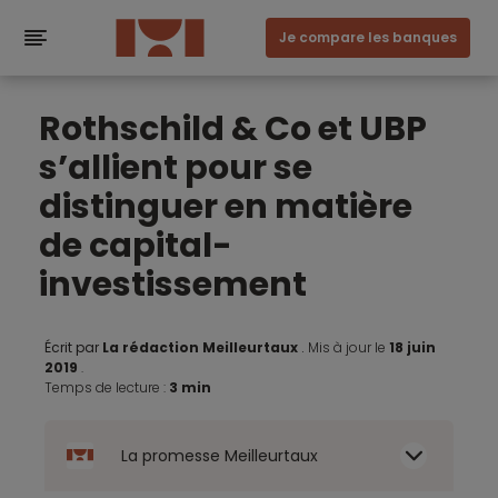
Je compare les banques
Rothschild & Co et UBP
s’allient pour se
distinguer en matière
de capital-
investissement
Écrit par
La rédaction Meilleurtaux
.
Mis à jour le
18 juin
2019
.
Temps de lecture :
3 min
La promesse Meilleurtaux