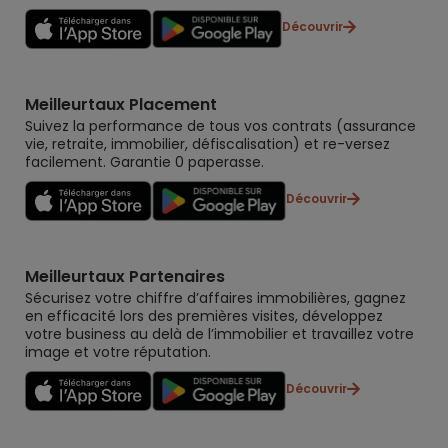
Découvrir
Meilleurtaux Placement
Suivez la performance de tous vos contrats (assurance
vie, retraite, immobilier, défiscalisation) et re-versez
facilement. Garantie 0 paperasse.
Découvrir
Meilleurtaux Partenaires
Sécurisez votre chiffre d’affaires immobilières, gagnez
en efficacité lors des premières visites, développez
votre business au delà de l’immobilier et travaillez votre
image et votre réputation.
Découvrir