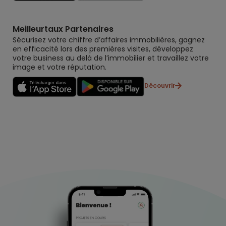
Meilleurtaux Partenaires
Sécurisez votre chiffre d’affaires immobilières, gagnez
en efficacité lors des premières visites, développez
votre business au delà de l’immobilier et travaillez votre
image et votre réputation.
Découvrir