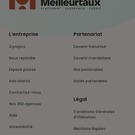
L’entreprise
Partenariat
À propos
Devenir franchisé
Nous rejoindre
Devenir mandataire
Espace presse
Nos partenaires
Avis clients
Accès partenaires
Contactez-nous
Légal
Nos 350 agences
Conditions Générales
Aide
d'Utilisation
Accessibilité
Mentions légales