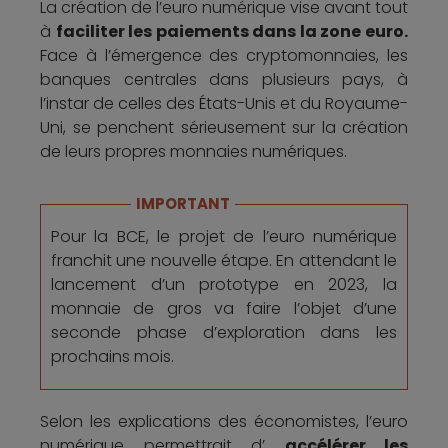
La création de l’euro numérique vise avant tout
à
faciliter les paiements dans la zone euro.
Face à l’émergence des cryptomonnaies, les
banques centrales dans plusieurs pays, à
l’instar de celles des États-Unis et du Royaume-
Uni, se penchent sérieusement sur la création
de leurs propres monnaies numériques.
IMPORTANT
Pour la BCE, le projet de l’euro numérique
franchit une nouvelle étape. En attendant le
lancement d’un prototype en 2023, la
monnaie de gros va faire l’objet d’une
seconde phase d’exploration dans les
prochains mois.
Selon les explications des économistes, l’euro
numérique permettrait d’
accélérer les