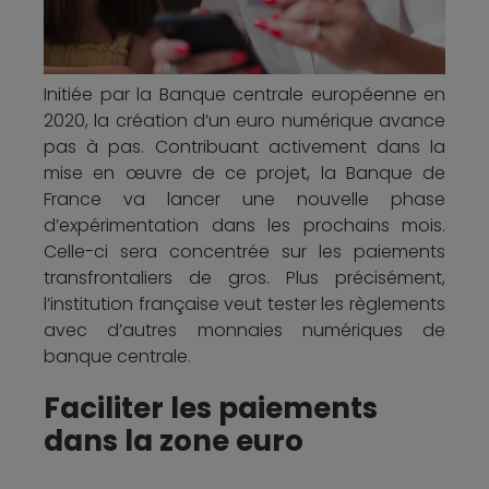
Initiée par la Banque centrale européenne en
2020, la création d’un euro numérique avance
pas à pas. Contribuant activement dans la
mise en œuvre de ce projet, la Banque de
France va lancer une nouvelle phase
d’expérimentation dans les prochains mois.
Celle-ci sera concentrée sur les paiements
transfrontaliers de gros. Plus précisément,
l’institution française veut tester les règlements
avec d’autres monnaies numériques de
banque centrale.
Faciliter les paiements
dans la zone euro