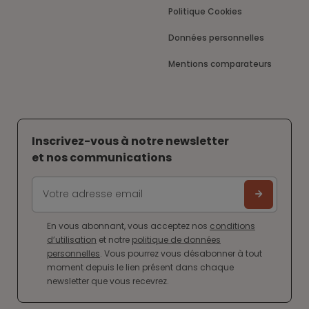
Politique Cookies
Données personnelles
Mentions comparateurs
Inscrivez-vous à notre newsletter
et nos communications
En vous abonnant, vous acceptez nos
conditions
d’utilisation
et notre
politique de données
personnelles
. Vous pourrez vous désabonner à tout
moment depuis le lien présent dans chaque
newsletter que vous recevrez.