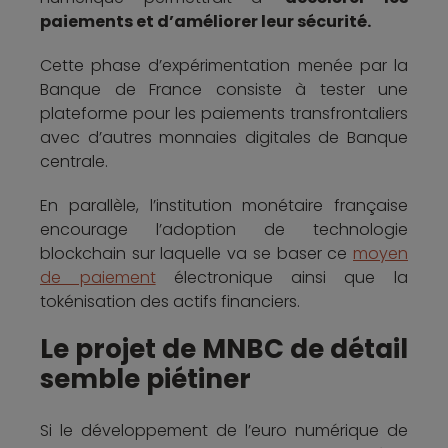
paiements et d’améliorer leur sécurité.
Cette phase d’expérimentation menée par la
Banque de France consiste à tester une
plateforme pour les paiements transfrontaliers
avec d’autres monnaies digitales de Banque
centrale.
En parallèle, l’institution monétaire française
encourage l’adoption de technologie
blockchain sur laquelle va se baser ce
moyen
de paiement
électronique
ainsi que la
tokénisation des actifs financiers.
Le projet de MNBC de détail
semble piétiner
Si le développement de l’euro numérique de