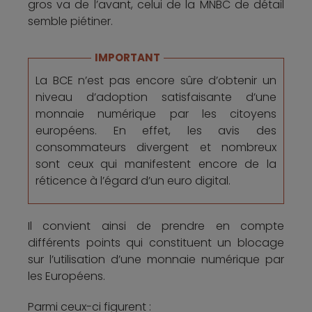
gros va de l’avant, celui de la MNBC de détail
semble piétiner.
IMPORTANT
La BCE n’est pas encore sûre d’obtenir un
niveau d’adoption satisfaisante d’une
monnaie numérique par les citoyens
européens. En effet, les avis des
consommateurs divergent et nombreux
sont ceux qui manifestent encore de la
réticence à l’égard d’un euro digital.
Il convient ainsi de prendre en compte
différents points qui constituent un blocage
sur l’utilisation d’une monnaie numérique par
les Européens.
Parmi ceux-ci figurent :