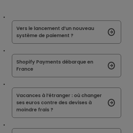
Vers le lancement d’un nouveau
système de paiement ?
Shopify Payments débarque en
France
Vacances à l’étranger : où changer
ses euros contre des devises à
moindre frais ?