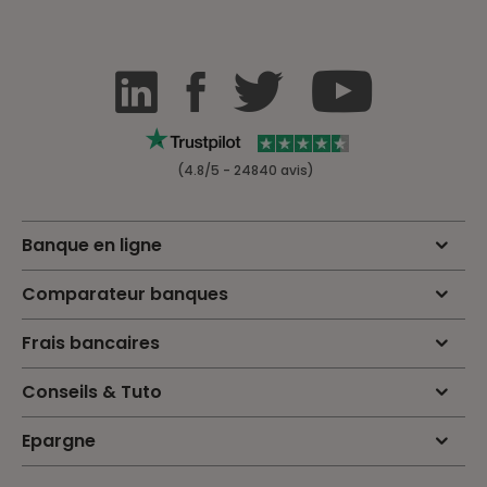
(4.8/5 - 24840 avis)
Banque en ligne
Comparateur banques
Frais bancaires
Conseils & Tuto
Epargne