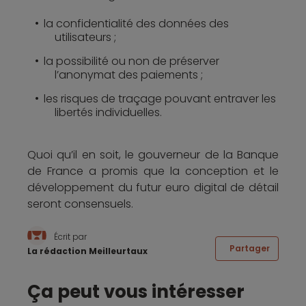
la confidentialité des données des
utilisateurs ;
la possibilité ou non de préserver
l’anonymat des paiements ;
les risques de traçage pouvant entraver les
libertés individuelles.
Quoi qu’il en soit, le gouverneur de la Banque
de France a promis que la conception et le
développement du futur euro digital de détail
seront consensuels.
Écrit par
Partager
La rédaction Meilleurtaux
Ça peut vous intéresser