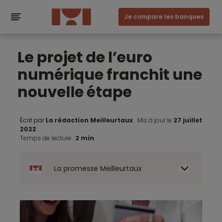
Je compare les banques
Le projet de l’euro
numérique franchit une
nouvelle étape
Écrit par
La rédaction Meilleurtaux
.
Mis à jour le
27 juillet
2022
.
Temps de lecture :
2 min
La promesse Meilleurtaux