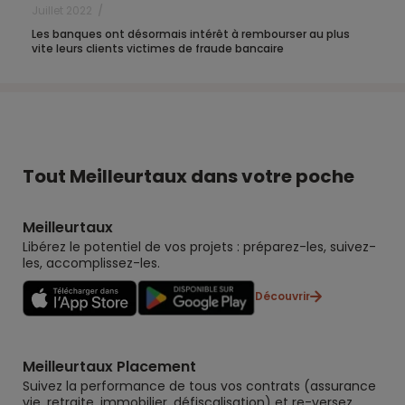
Juillet 2022
Les banques ont désormais intérêt à rembourser au plus
vite leurs clients victimes de fraude bancaire
Tout Meilleurtaux dans votre poche
Meilleurtaux
Libérez le potentiel de vos projets : préparez-les, suivez-
les, accomplissez-les.
Découvrir
Meilleurtaux Placement
Suivez la performance de tous vos contrats (assurance
vie, retraite, immobilier, défiscalisation) et re-versez