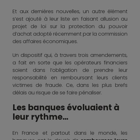
Et aux dernières nouvelles, un autre élément
s’est ajouté à leur liste en faisant allusion au
projet de loi sur la protection du pouvoir
d’achat adopté récemment par la commission
des affaires économiques.
Un dispositif qui, à travers trois amendements,
a fait en sorte que les opérateurs financiers
soient dans l’obligation de prendre leur
responsabilité en remboursant leurs clients
victimes de fraude. Ce, dans les plus brefs
délais au risque de se faire pénaliser.
Les banques évoluaient à
leur rythme…
En France et partout dans le monde, les