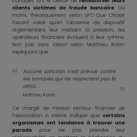
banques ont le devoir de
rembourser leurs
clients victimes de fraude bancaire
. Du
moins, théoriquement selon UFC-Que Choisir
faisant valoir qu’en l’absence de dispositif
réglementaire leur mettant la pression, les
opérateurs financiers évoluent à leur rythme.
Non pas sans raison selon Matthieu Robin
expliquant que :
Aucune sanction n’est prévue contre
les banques qui ne respectent pas le
délai.
Matthieu Robin
Ce chargé de mission secteur financier de
l’association a même indiqué que
certains
organismes ont tendance à trouver une
parade
pour ne pas prendre leur