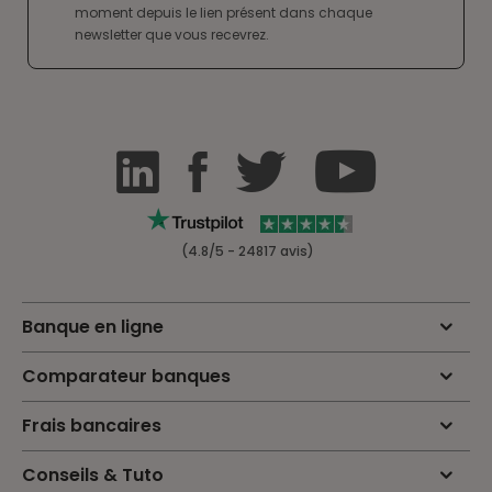
moment depuis le lien présent dans chaque
newsletter que vous recevrez.
(4.8/5 - 24817 avis)
Banque en ligne
Comparateur banques
Frais bancaires
Conseils & Tuto