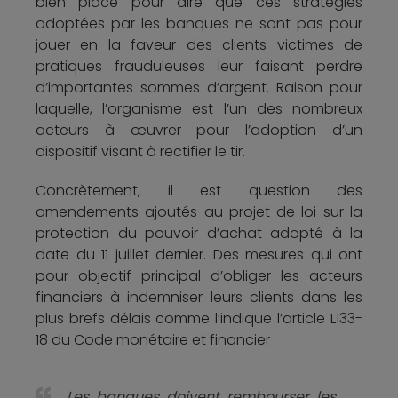
bien placé pour dire que ces stratégies
adoptées par les banques ne sont pas pour
jouer en la faveur des clients victimes de
pratiques frauduleuses leur faisant perdre
d’importantes sommes d’argent. Raison pour
laquelle, l’organisme est l’un des nombreux
acteurs à œuvrer pour l’adoption d’un
dispositif visant à rectifier le tir.
Concrètement, il est question des
amendements ajoutés au projet de loi sur la
protection du pouvoir d’achat adopté à la
date du 11 juillet dernier. Des mesures qui ont
pour objectif principal d’obliger les acteurs
financiers à indemniser leurs clients dans les
plus brefs délais comme l’indique l’article L133-
18 du Code monétaire et financier :
Les banques doivent rembourser les