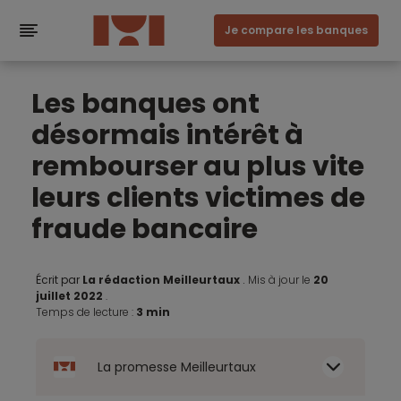
Je compare les banques
Les banques ont
désormais intérêt à
rembourser au plus vite
leurs clients victimes de
fraude bancaire
Écrit par
La rédaction Meilleurtaux
.
Mis à jour le
20
juillet 2022
.
Temps de lecture :
3 min
La promesse Meilleurtaux