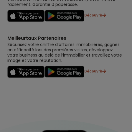
facilement. Garantie 0 paperasse.
Découvrir
Meilleurtaux Partenaires
Sécurisez votre chiffre d’affaires immobilières, gagnez
en efficacité lors des premières visites, développez
votre business au delà de l’immobilier et travaillez votre
image et votre réputation.
Découvrir