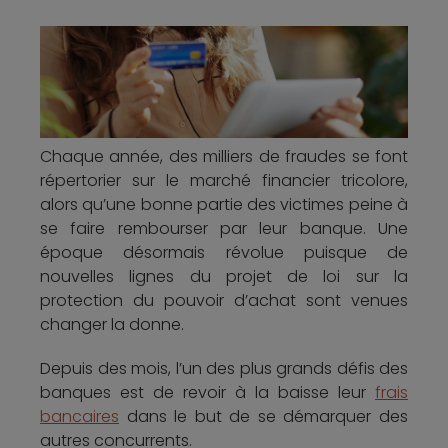
Chaque année, des milliers de fraudes se font
répertorier sur le marché financier tricolore,
alors qu’une bonne partie des victimes peine à
se faire rembourser par leur banque. Une
époque désormais révolue puisque de
nouvelles lignes du projet de loi sur la
protection du pouvoir d’achat sont venues
changer la donne.
Depuis des mois, l’un des plus grands défis des
banques est de revoir à la baisse leur
frais
bancaires
dans le but de se démarquer des
autres concurrents.