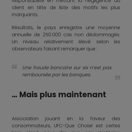
responsabilité en mettant la négligence du
client en tête de liste des motifs les plus
marquants.
Résultats, le pays enregistre une moyenne
annuelle de 250 000 cas non dédommagés.
Un niveau relativement élevé selon les
observateurs faisant remarquer que :
Une fraude bancaire sur six n’est pas
remboursée par les banques.
… Mais plus maintenant
Association jouant en la faveur des
consommateurs, UFC-Que Choisir est certes