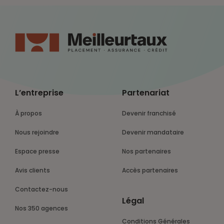
L’entreprise
Partenariat
À propos
Devenir franchisé
Nous rejoindre
Devenir mandataire
Espace presse
Nos partenaires
Avis clients
Accès partenaires
Contactez-nous
Légal
Nos 350 agences
Conditions Générales