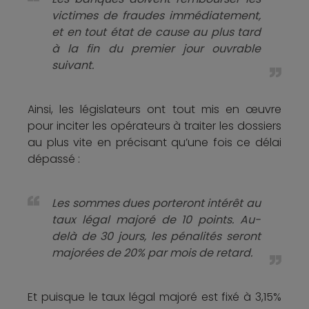
victimes de fraudes immédiatement,
et en tout état de cause au plus tard
à la fin du premier jour ouvrable
suivant.
Ainsi, les législateurs ont tout mis en œuvre
pour inciter les opérateurs à traiter les dossiers
au plus vite en précisant qu’une fois ce délai
dépassé :
Les sommes dues porteront intérêt au
taux légal majoré de 10 points. Au-
delà de 30 jours, les pénalités seront
majorées de 20% par mois de retard.
Et puisque le taux légal majoré est fixé à 3,15%