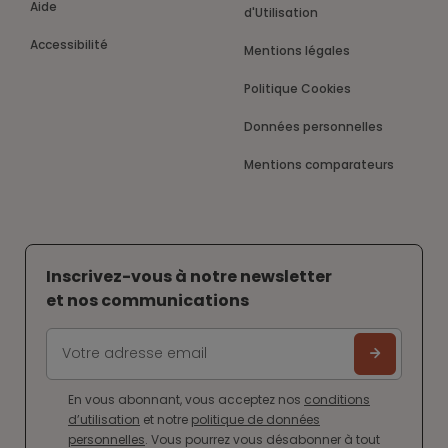
Aide
d'Utilisation
Accessibilité
Mentions légales
Politique Cookies
Données personnelles
Mentions comparateurs
Inscrivez-vous à notre newsletter
et nos communications
En vous abonnant, vous acceptez nos
conditions
d’utilisation
et notre
politique de données
personnelles
. Vous pourrez vous désabonner à tout