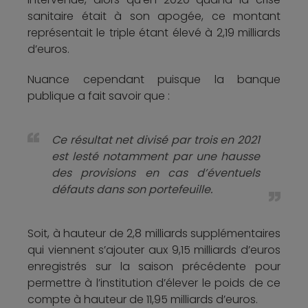
sanitaire était à son apogée, ce montant
représentait le triple étant élevé à 2,19 milliards
d’euros.
Nuance cependant puisque la banque
publique a fait savoir que :
Ce résultat net divisé par trois en 2021
est lesté notamment par une hausse
des provisions en cas d’éventuels
défauts dans son portefeuille.
Soit, à hauteur de 2,8 milliards supplémentaires
qui viennent s’ajouter aux 9,15 milliards d’euros
enregistrés sur la saison précédente pour
permettre à l’institution d’élever le poids de ce
compte à hauteur de 11,95 milliards d’euros.