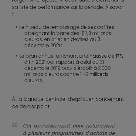
sa liste de performance sur la période. À savoir
:
Le niveau de remplissage de ses coffres
atteignant la barre des 187,3 milliards
d’euros, en or et en devises au 31
décembre 2021 ;
Le bilan annuel affichant une hausse de 17%
à fin 2021 par rapport à celui du 31
décembre 2019 pour s’établir à 2 000
milliards d’euros contre 1142 milliards
d’euros.
À la banque centrale d’expliquer concernant
ce dernier point :
Cet accroissement tient notamment
à plusieurs programmes d’achats de