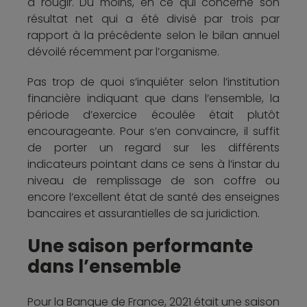
à rougir. Du moins, en ce qui concerne son
résultat net qui a été divisé par trois par
rapport à la précédente selon le bilan annuel
dévoilé récemment par l’organisme.
Pas trop de quoi s’inquiéter selon l’institution
financière indiquant que dans l’ensemble, la
période d’exercice écoulée était plutôt
encourageante. Pour s’en convaincre, il suffit
de porter un regard sur les différents
indicateurs pointant dans ce sens à l’instar du
niveau de remplissage de son coffre ou
encore l’excellent état de santé des enseignes
bancaires et assurantielles de sa juridiction.
Une saison performante
dans l’ensemble
Pour la Banque de France, 2021 était une saison