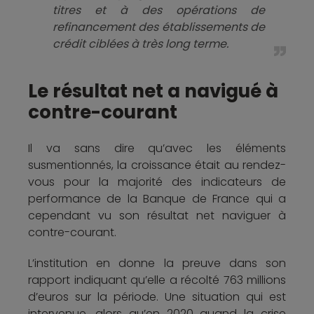
titres et à des opérations de
refinancement des établissements de
crédit ciblées à très long terme.
Le résultat net a navigué à
contre-courant
Il va sans dire qu’avec les éléments
susmentionnés, la croissance était au rendez-
vous pour la majorité des indicateurs de
performance de la Banque de France qui a
cependant vu son résultat net naviguer à
contre-courant.
L’institution en donne la preuve dans son
rapport indiquant qu’elle a récolté 763 millions
d’euros sur la période. Une situation qui est
intervenue, alors qu’en 2020 quand la crise