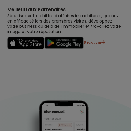
Meilleurtaux Partenaires
Sécurisez votre chiffre d’affaires immobilières, gagnez
en efficacité lors des premières visites, développez
votre business au delà de l’immobilier et travaillez votre
image et votre réputation.
Découvrir