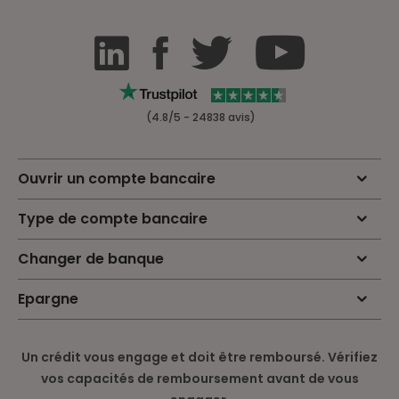
(4.8/5 - 24838 avis)
Ouvrir un compte bancaire
Type de compte bancaire
Changer de banque
Epargne
Un crédit vous engage et doit être remboursé. Vérifiez
vos capacités de remboursement avant de vous