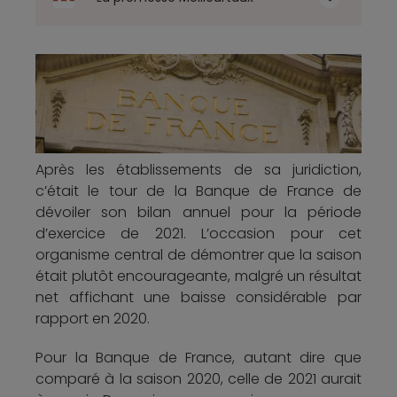
Après les établissements de sa juridiction,
c’était le tour de la Banque de France de
dévoiler son bilan annuel pour la période
d’exercice de 2021. L’occasion pour cet
organisme central de démontrer que la saison
était plutôt encourageante, malgré un résultat
net affichant une baisse considérable par
rapport en 2020.
Pour la Banque de France, autant dire que
comparé à la saison 2020, celle de 2021 aurait