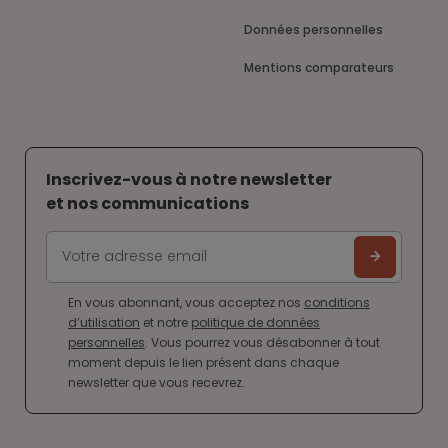
Données personnelles
Mentions comparateurs
Inscrivez-vous à notre newsletter
et nos communications
En vous abonnant, vous acceptez nos
conditions
d’utilisation
et notre
politique de données
personnelles
. Vous pourrez vous désabonner à tout
moment depuis le lien présent dans chaque
newsletter que vous recevrez.