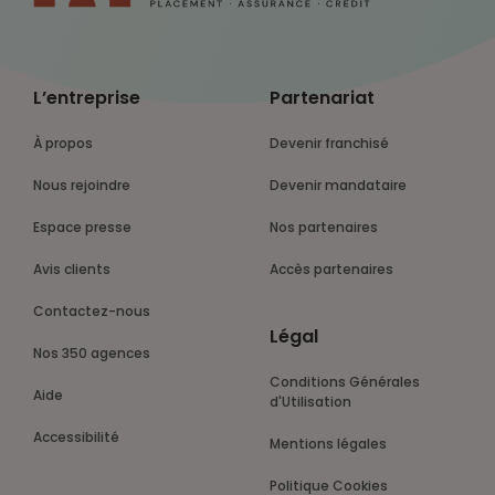
L’entreprise
Partenariat
À propos
Devenir franchisé
Nous rejoindre
Devenir mandataire
Espace presse
Nos partenaires
Avis clients
Accès partenaires
Contactez-nous
Légal
Nos 350 agences
Conditions Générales
Aide
d'Utilisation
Accessibilité
Mentions légales
Politique Cookies