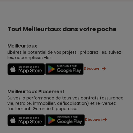
Tout Meilleurtaux dans votre poche
Meilleurtaux
Libérez le potentiel de vos projets : préparez-les, suivez-
les, accomplissez-les.
Découvrir
Meilleurtaux Placement
Suivez la performance de tous vos contrats (assurance
vie, retraite, immobilier, défiscalisation) et re-versez
facilement. Garantie 0 paperasse.
Découvrir