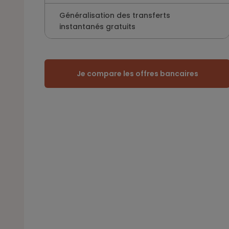
Généralisation des transferts
instantanés gratuits
Je compare les offres bancaires