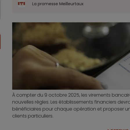
La promesse Meilleurtaux
À compter du 9 octobre 2025, les virements bancair
nouvelles règles. Les établissements financiers devr
bénéficiaires pour chaque opération et proposer un 
clients particuliers.