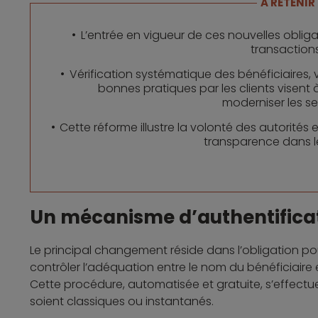
A RETENIR
L’entrée en vigueur de ces nouvelles obliga
transaction
Vérification systématique des bénéficiaires,
bonnes pratiques par les clients visent à 
moderniser les se
Cette réforme illustre la volonté des autorités 
transparence dans l
Un mécanisme d’authentifica
Le principal changement réside dans l’obligation 
contrôler l’adéquation entre le nom du bénéficiaire
Cette procédure, automatisée et gratuite, s’effectue 
soient classiques ou instantanés.