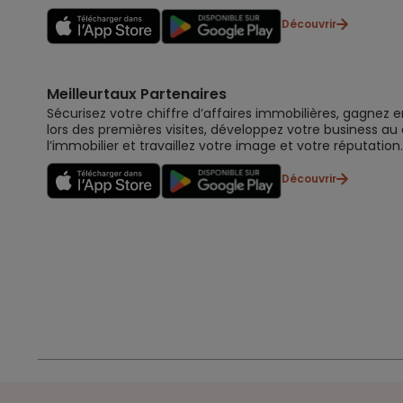
Découvrir
Meilleurtaux Partenaires
Sécurisez votre chiffre d’affaires immobilières, gagnez e
lors des premières visites, développez votre business au
l’immobilier et travaillez votre image et votre réputation.
Découvrir