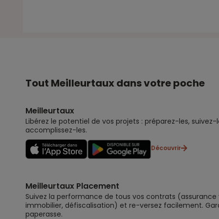
Tout Meilleurtaux dans votre poche
Meilleurtaux
Libérez le potentiel de vos projets : préparez-les, suivez-l
accomplissez-les.
Découvrir
Meilleurtaux Placement
Suivez la performance de tous vos contrats (assurance vi
immobilier, défiscalisation) et re-versez facilement. Gar
paperasse.