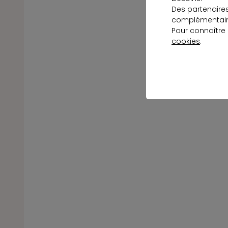
Des partenaire
complémentaire
Pour connaître
cookies
.