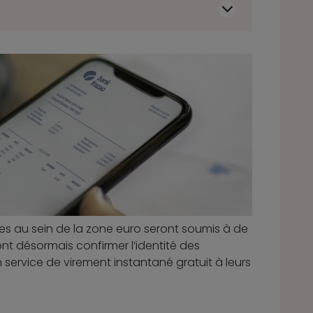
es au sein de la zone euro seront soumis à de
ont désormais confirmer l’identité des
service de virement instantané gratuit à leurs