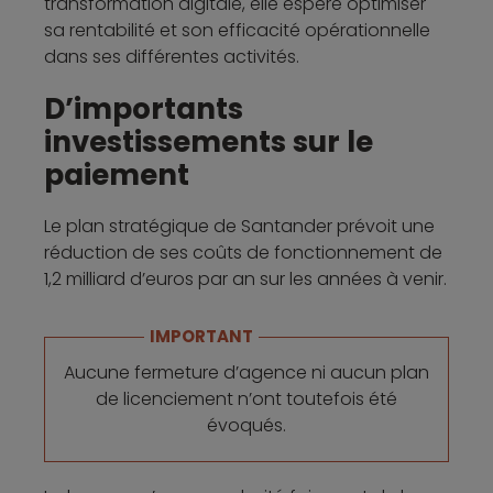
transformation digitale, elle espère optimiser
sa rentabilité et son efficacité opérationnelle
dans ses différentes activités.
D’importants
investissements sur le
paiement
Le plan stratégique de Santander prévoit une
réduction de ses coûts de fonctionnement de
1,2 milliard d’euros par an sur les années à venir.
IMPORTANT
Aucune fermeture d’agence ni aucun plan
de licenciement n’ont toutefois été
évoqués.