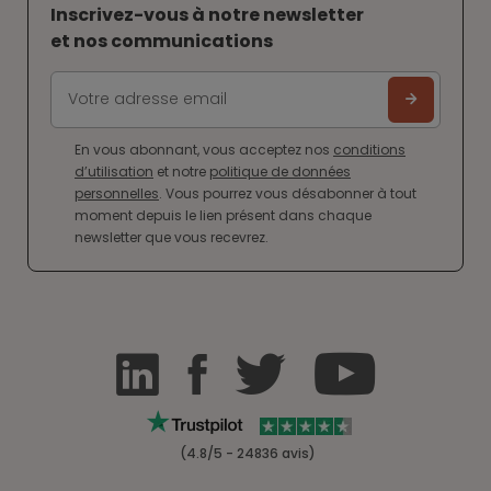
Inscrivez-vous à notre newsletter
et nos communications
En vous abonnant, vous acceptez nos
conditions
d’utilisation
et notre
politique de données
personnelles
. Vous pourrez vous désabonner à tout
moment depuis le lien présent dans chaque
newsletter que vous recevrez.
(4.8/5 - 24836 avis)