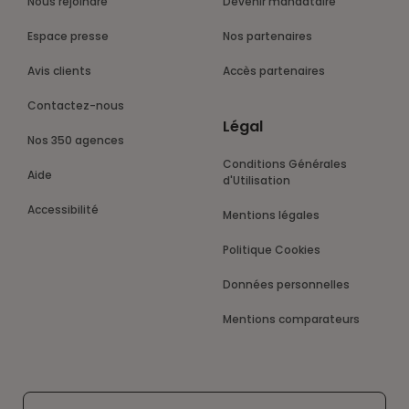
Nous rejoindre
Devenir mandataire
Espace presse
Nos partenaires
Avis clients
Accès partenaires
Contactez-nous
Légal
Nos 350 agences
Conditions Générales
Aide
d'Utilisation
Accessibilité
Mentions légales
Politique Cookies
Données personnelles
Mentions comparateurs