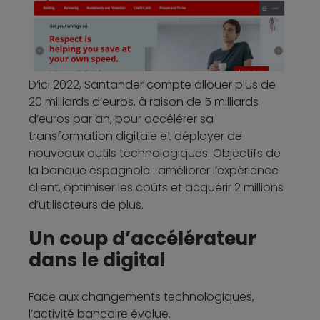
D’ici 2022, Santander compte allouer plus de
20 milliards d’euros, à raison de 5 milliards
d’euros par an, pour accélérer sa
transformation digitale et déployer de
nouveaux outils technologiques. Objectifs de
la banque espagnole : améliorer l’expérience
client, optimiser les coûts et acquérir 2 millions
d’utilisateurs de plus.
Un coup d’accélérateur
dans le digital
Face aux changements technologiques,
l’activité bancaire évolue.