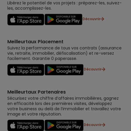
Libérez le potentiel de vos projets : préparez-les, suivez-
les, accomplissez-les.
Découvrir
Meilleurtaux Placement
Suivez la performance de tous vos contrats (assurance
vie, retraite, immobilier, défiscalisation) et re-versez
facilement. Garantie 0 paperasse.
Découvrir
Meilleurtaux Partenaires
Sécurisez votre chiffre d’affaires immobilières, gagnez
en efficacité lors des premières visites, développez
votre business au delà de l’immobilier et travaillez votre
image et votre réputation.
Découvrir