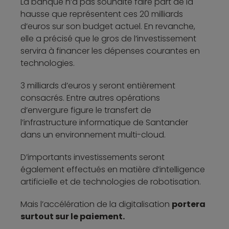
La banque n’a pas souhaité faire part de la
hausse que représentent ces 20 milliards
d’euros sur son budget actuel. En revanche,
elle a précisé que le gros de l’investissement
servira à financer les dépenses courantes en
technologies.
3 milliards d’euros y seront entièrement
consacrés. Entre autres opérations
d’envergure figure le transfert de
l’infrastructure informatique de Santander
dans un environnement multi-cloud.
D’importants investissements seront
également effectués en matière d’intelligence
artificielle et de technologies de robotisation.
Mais l’accélération de la digitalisation
portera
surtout sur le paiement.