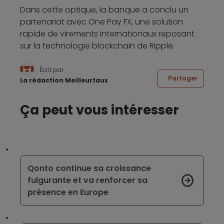
Dans cette optique, la banque a conclu un
partenariat avec One Pay FX, une solution
rapide de virements internationaux reposant
sur la technologie blockchain de Ripple.
Écrit par
Partager
La rédaction Meilleurtaux
Ça peut vous intéresser
Qonto continue sa croissance
fulgurante et va renforcer sa
présence en Europe