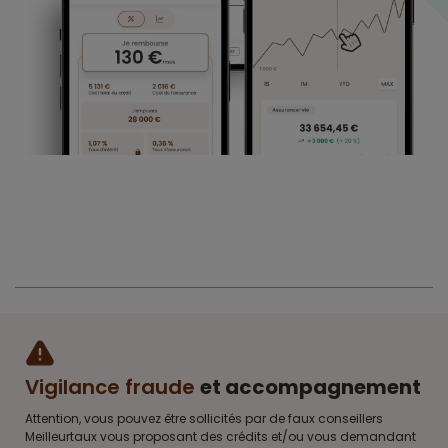
Vigilance fraude
et accompagnement
Attention, vous pouvez être sollicités par de faux conseillers
Meilleurtaux vous proposant des crédits et/ou vous demandant