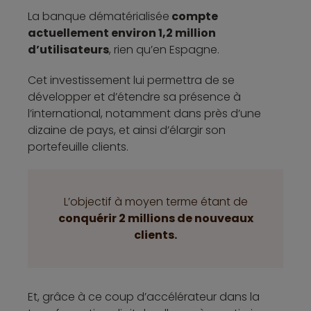
La banque dématérialisée
compte
actuellement environ 1,2 million
d’utilisateurs
, rien qu’en Espagne.
Cet investissement lui permettra de se
développer et d’étendre sa présence à
l’international, notamment dans près d’une
dizaine de pays, et ainsi d’élargir son
portefeuille clients.
L’objectif à moyen terme étant de
conquérir 2 millions de nouveaux
clients.
Et, grâce à ce coup d’accélérateur dans la