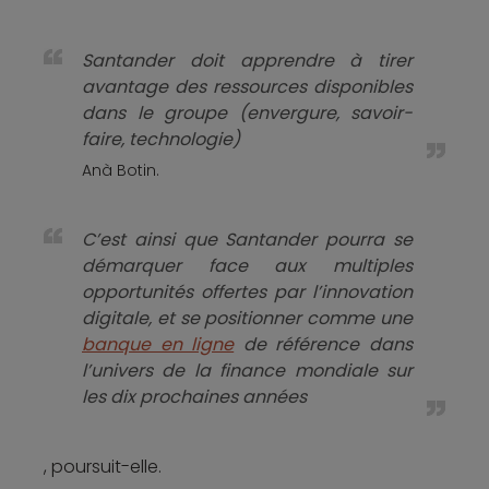
Santander doit apprendre à tirer
avantage des ressources disponibles
dans le groupe (envergure, savoir-
faire, technologie)
Anà Botin.
C’est ainsi que Santander pourra se
démarquer face aux multiples
opportunités offertes par l’innovation
digitale, et se positionner comme une
banque en ligne
de référence dans
l’univers de la finance mondiale sur
les dix prochaines années
, poursuit-elle.