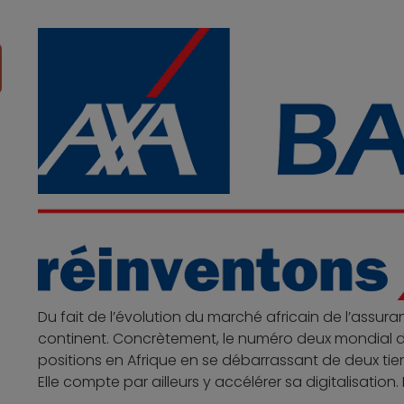
Du fait de l’évolution du marché africain de l’assura
continent. Concrètement, le numéro deux mondial d
positions en Afrique en se débarrassant de deux tiers
Elle compte par ailleurs y accélérer sa digitalisation. 