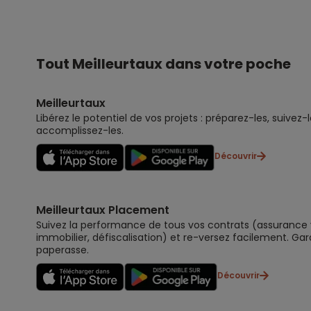
Tout Meilleurtaux dans votre poche
Meilleurtaux
Libérez le potentiel de vos projets : préparez-les, suivez-l
accomplissez-les.
Découvrir
Meilleurtaux Placement
Suivez la performance de tous vos contrats (assurance vi
immobilier, défiscalisation) et re-versez facilement. Gar
paperasse.
Découvrir