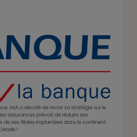
nce, AXA a décidé de revoir sa stratégie sur le
es assurances prévoit de réduire ses
 de ses filiales implantées dans le continent.
Détails !