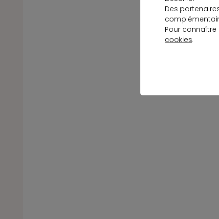
Des partenaire
complémentaire
Pour connaître
cookies
.