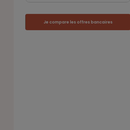
Je compare les offres bancaires