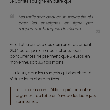
Le Comité souligne en outre que
Les tarifs sont beaucoup moins élevés
chez les enseignes en ligne par
rapport aux banques de réseau.
En effet, alors que ces dernières réclament
21,64 euros par an à leurs clients, leurs
concurrentes ne prennent que 6 euros en
moyenne, soit 3,5 fois moins.
D’ailleurs, pour les Français qui cherchent à
réduire leurs charges fixes.
Les prix plus compétitifs représentent un
argument de taille en faveur des banques
sur internet.