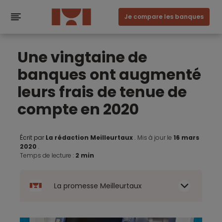
Je compare les banques
Une vingtaine de
banques ont augmenté
leurs frais de tenue de
compte en 2020
Écrit par
La rédaction Meilleurtaux
.
Mis à jour le
16 mars
2020
.
Temps de lecture :
2 min
La promesse Meilleurtaux