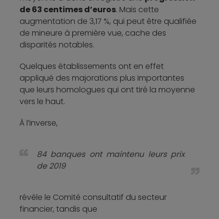
de 63 centimes d’euros
. Mais cette
augmentation de 3,17 %, qui peut être qualifiée
de mineure à première vue, cache des
disparités notables.
Quelques établissements ont en effet
appliqué des majorations plus importantes
que leurs homologues qui ont tiré la moyenne
vers le haut.
À l’inverse,
84 banques ont maintenu leurs prix
de 2019
révèle le Comité consultatif du secteur
financier, tandis que