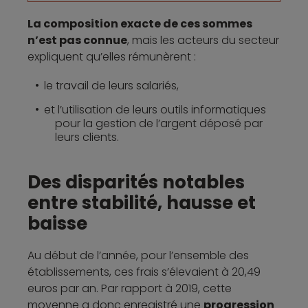
La composition exacte de ces sommes
n’est pas connue
, mais les acteurs du secteur
expliquent qu’elles rémunèrent :
le travail de leurs salariés,
et l’utilisation de leurs outils informatiques
pour la gestion de l’argent déposé par
leurs clients.
Des disparités notables
entre stabilité, hausse et
baisse
Au début de l’année, pour l’ensemble des
établissements, ces frais s’élevaient à 20,49
euros par an. Par rapport à 2019, cette
moyenne a donc enregistré une
progression