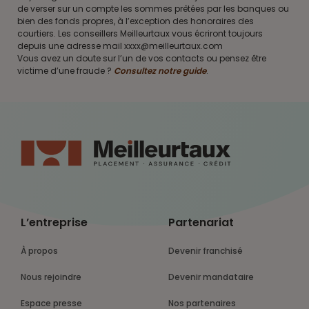
de verser sur un compte les sommes prêtées par les banques ou
bien des fonds propres, à l’exception des honoraires des
courtiers. Les conseillers Meilleurtaux vous écriront toujours
depuis une adresse mail xxxx@meilleurtaux.com
Vous avez un doute sur l’un de vos contacts ou pensez être
victime d’une fraude ?
Consultez notre guide
.
L’entreprise
Partenariat
À propos
Devenir franchisé
Nous rejoindre
Devenir mandataire
Espace presse
Nos partenaires