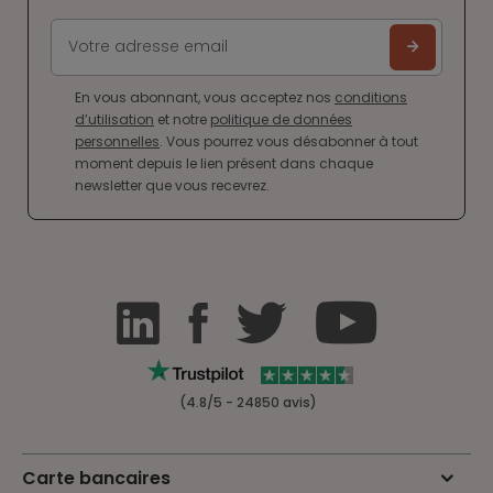
En vous abonnant, vous acceptez nos
conditions
d’utilisation
et notre
politique de données
personnelles
. Vous pourrez vous désabonner à tout
moment depuis le lien présent dans chaque
newsletter que vous recevrez.
(4.8/5 - 24850 avis)
Carte bancaires