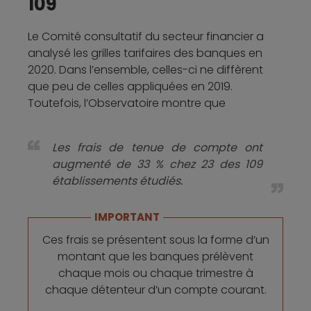
109
Le Comité consultatif du secteur financier a
analysé les grilles tarifaires des banques en
2020. Dans l’ensemble, celles-ci ne diffèrent
que peu de celles appliquées en 2019.
Toutefois, l’Observatoire montre que
Les frais de tenue de compte ont
augmenté de 33 % chez 23 des 109
établissements étudiés.
IMPORTANT
Ces frais se présentent sous la forme d’un
montant que les banques prélèvent
chaque mois ou chaque trimestre à
chaque détenteur d’un compte courant.