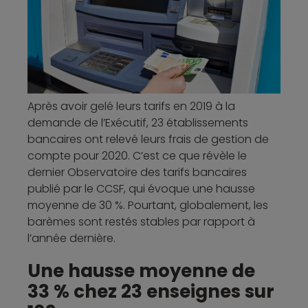
Après avoir gelé leurs tarifs en 2019 à la
demande de l’Exécutif, 23 établissements
bancaires ont relevé leurs frais de gestion de
compte pour 2020. C’est ce que révèle le
dernier Observatoire des tarifs bancaires
publié par le CCSF, qui évoque une hausse
moyenne de 30 %. Pourtant, globalement, les
barèmes sont restés stables par rapport à
l’année dernière.
Une hausse moyenne de
33 % chez 23 enseignes sur