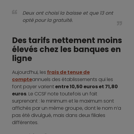
Deux ont choisi la baisse et que 13 ont
opté pour la gratuité.
Des tarifs nettement moins
élevés chez les banques en
ligne
Aujourd’hui, les
frais de tenue de
compte
annuels des établissements qui les
font payer varient
entre 10,50 euros et 71,80
euros
. Le CCSF note toutefois un fait
surprenant : le minimum et le maximum sont
affichés par un même groupe, dont le nom n’a
pas été divulgué, mais dans deux filiales
différentes.