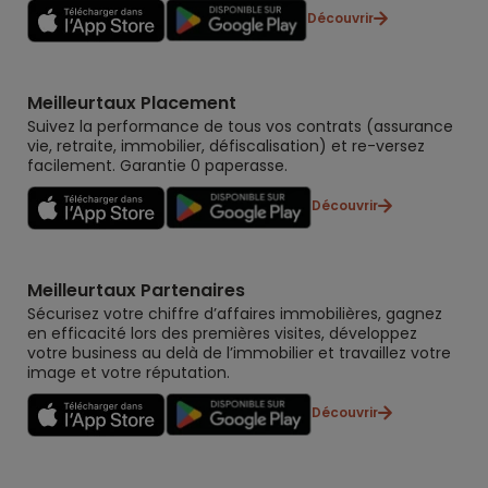
Découvrir
Meilleurtaux Placement
Suivez la performance de tous vos contrats (assurance
vie, retraite, immobilier, défiscalisation) et re-versez
facilement. Garantie 0 paperasse.
Découvrir
Meilleurtaux Partenaires
Sécurisez votre chiffre d’affaires immobilières, gagnez
en efficacité lors des premières visites, développez
votre business au delà de l’immobilier et travaillez votre
image et votre réputation.
Découvrir