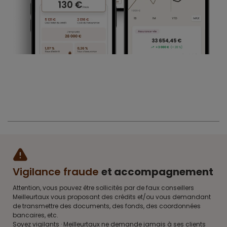
Vigilance fraude
et accompagnement
Attention, vous pouvez être sollicités par de faux conseillers
Meilleurtaux vous proposant des crédits et/ou vous demandant
de transmettre des documents, des fonds, des coordonnées
bancaires, etc.
Soyez vigilants · Meilleurtaux ne demande jamais à ses clients