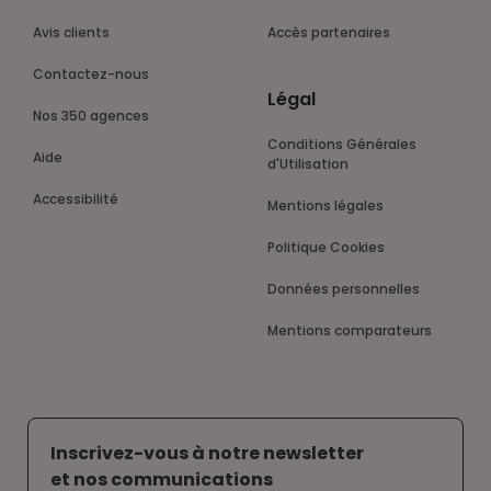
Avis clients
Accès partenaires
Contactez-nous
Légal
Nos 350 agences
Conditions Générales
Aide
d'Utilisation
Accessibilité
Mentions légales
Politique Cookies
Données personnelles
Mentions comparateurs
Inscrivez-vous à notre newsletter
et nos communications