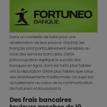
Dans un contexte de lutte pour une
amélioration de leur pouvoir d’achat, les
Français sont particulièrement sensibles au
coût des services bancaires. Cette
préoccupation explique le succès des
banques en ligne, dont les tarifs plus faibles
ont la réputation d’être plus faibles que ceux
des établissements traditionnels. Ce sujet est
actuellement au cœur de la communication
de Fortuneo et Boursorama.
Des frais bancaires
toujours proches de 10