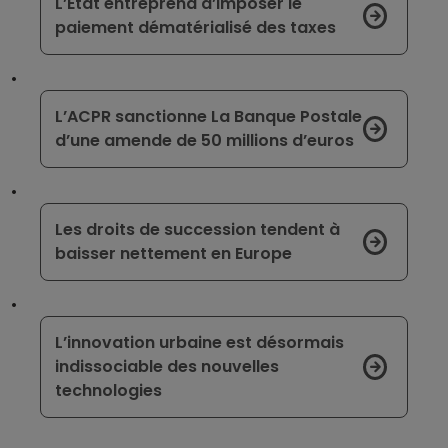
L’État entreprend d’imposer le
paiement dématérialisé des taxes
L’ACPR sanctionne La Banque Postale
d’une amende de 50 millions d’euros
Les droits de succession tendent à
baisser nettement en Europe
L’innovation urbaine est désormais
indissociable des nouvelles
technologies