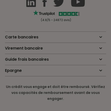
(4.8/5 - 24872 avis)
Carte bancaires
Virement bancaire
Guide frais bancaires
Epargne
Un crédit vous engage et doit être remboursé. Vérifiez
vos capacités de remboursement avant de vous
engager.