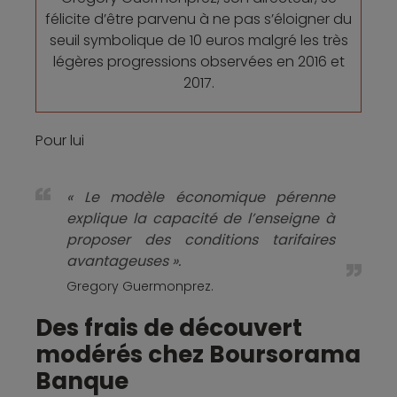
félicite d’être parvenu à ne pas s’éloigner du
seuil symbolique de 10 euros malgré les très
légères progressions observées en 2016 et
2017.
Pour lui
« Le modèle économique pérenne
explique la capacité de l’enseigne à
proposer des conditions tarifaires
avantageuses ».
Gregory Guermonprez.
Des frais de découvert
modérés chez Boursorama
Banque