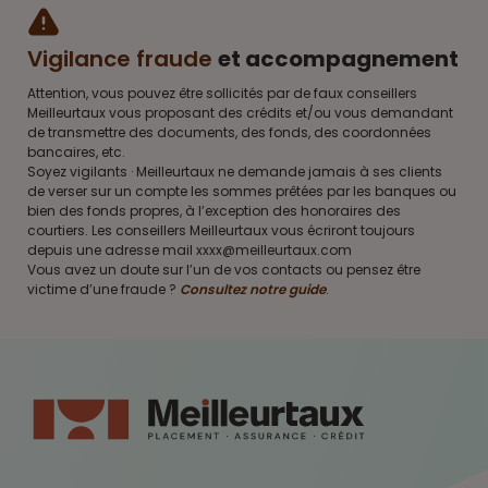
Vigilance fraude
et accompagnement
Attention, vous pouvez être sollicités par de faux conseillers
Meilleurtaux vous proposant des crédits et/ou vous demandant
de transmettre des documents, des fonds, des coordonnées
bancaires, etc.
Soyez vigilants · Meilleurtaux ne demande jamais à ses clients
de verser sur un compte les sommes prêtées par les banques ou
bien des fonds propres, à l’exception des honoraires des
courtiers. Les conseillers Meilleurtaux vous écriront toujours
depuis une adresse mail xxxx@meilleurtaux.com
Vous avez un doute sur l’un de vos contacts ou pensez être
victime d’une fraude ?
Consultez notre guide
.