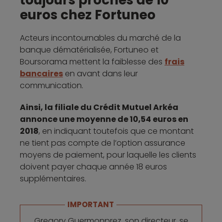
euros chez Fortuneo
Acteurs incontournables du marché de la
banque dématérialisée, Fortuneo et
Boursorama mettent la faiblesse des
frais
bancaires
en avant dans leur
communication.
Ainsi, la filiale du Crédit Mutuel Arkéa
annonce une moyenne de 10,54 euros en
2018
, en indiquant toutefois que ce montant
ne tient pas compte de l’option assurance
moyens de paiement, pour laquelle les clients
doivent payer chaque année 18 euros
supplémentaires.
IMPORTANT
Gregory Guermonprez, son directeur, se