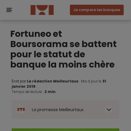
Je compare les banques
Fortuneo et
Boursorama se battent
pour le statut de
banque la moins chère
Écrit par
La rédaction Meilleurtaux
.
Mis à jour le
31
janvier 2019
.
Temps de lecture :
2 min
La promesse Meilleurtaux