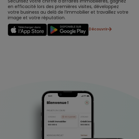
Sécurisez votre chiffre d’affaires immobilières, gagnez
en efficacité lors des premières visites, développez
votre business au delà de l’immobilier et travaillez votre
image et votre réputation.
Découvrir