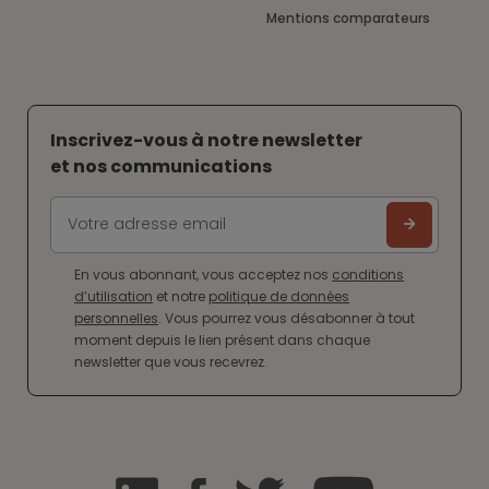
Mentions comparateurs
Inscrivez-vous à notre newsletter
et nos communications
En vous abonnant, vous acceptez nos
conditions
d’utilisation
et notre
politique de données
personnelles
. Vous pourrez vous désabonner à tout
moment depuis le lien présent dans chaque
newsletter que vous recevrez.