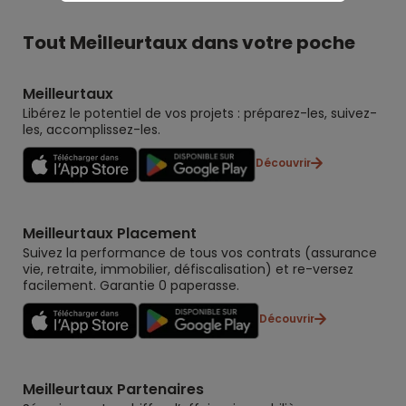
Tout Meilleurtaux dans votre poche
Meilleurtaux
Libérez le potentiel de vos projets : préparez-les, suivez-
les, accomplissez-les.
Découvrir
Meilleurtaux Placement
Suivez la performance de tous vos contrats (assurance
vie, retraite, immobilier, défiscalisation) et re-versez
facilement. Garantie 0 paperasse.
Découvrir
Meilleurtaux Partenaires