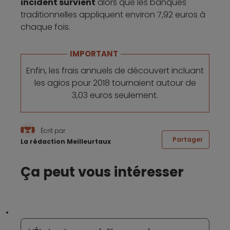
incident survient
alors que les banques
traditionnelles appliquent environ 7,92 euros à
chaque fois.
IMPORTANT
Enfin, les frais annuels de découvert incluant
les agios pour 2018 tournaient autour de
3,03 euros seulement.
Écrit par
Partager
La rédaction Meilleurtaux
Ça peut vous intéresser