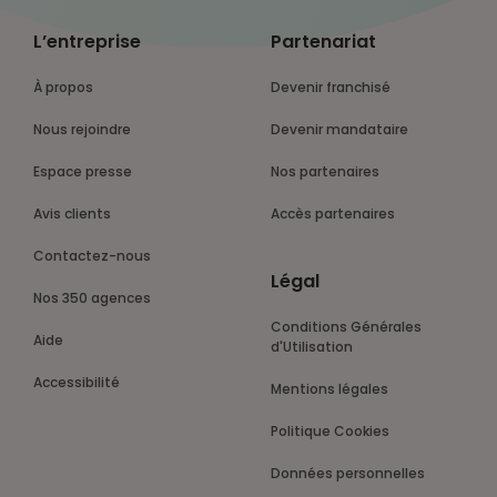
L’entreprise
Partenariat
À propos
Devenir franchisé
Nous rejoindre
Devenir mandataire
Espace presse
Nos partenaires
Avis clients
Accès partenaires
Contactez-nous
Légal
Nos 350 agences
Conditions Générales
Aide
d'Utilisation
Accessibilité
Mentions légales
Politique Cookies
Données personnelles