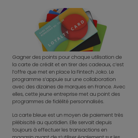
Gagner des points pour chaque utilisation de
la carte de crédit et en tirer des cadeaux, c’est
l’offre que met en place la Fintech Joko. Le
programme s’appuie sur une collaboration
avec des dizaines de marques en France. Avec
elles, cette jeune entreprise met au point des
programmes de fidélité personnalisés.
La carte bleue est un moyen de paiement très
plébiscité au quotidien. Elle servait depuis
toujours à effectuer les transactions en
magasin avant de s’utiliser également sur les