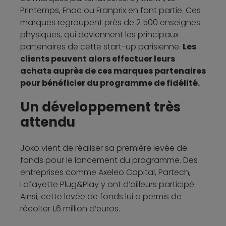
Printemps, Fnac ou Franprix en font partie. Ces
marques regroupent près de 2 500 enseignes
physiques, qui deviennent les principaux
partenaires de cette start-up parisienne.
Les
clients peuvent alors effectuer leurs
achats auprès de ces marques partenaires
pour bénéficier du programme de fidélité.
Un développement très
attendu
Joko vient de réaliser sa première levée de
fonds pour le lancement du programme. Des
entreprises comme Axeleo Capital, Partech,
Lafayette Plug&Play y ont d’ailleurs participé.
Ainsi, cette levée de fonds lui a permis de
récolter 1,6 million d’euros.