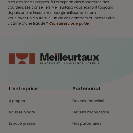
bien des fonds propres, à l’exception des honoraires des
courtiers. Les conseillers Meilleurtaux vous écriront toujours
depuis une adresse mail xxxx@meilleurtaux.com
Vous avez un doute sur l’un de vos contacts ou pensez être
victime d’une fraude ?
Consultez notre guide
.
L’entreprise
Partenariat
À propos
Devenir franchisé
Nous rejoindre
Devenir mandataire
Espace presse
Nos partenaires