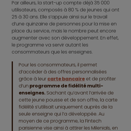
Par ailleurs, la start-up compte déjà 35 000
utilisateurs, composés à 80 % de jeunes qui ont
25 à 30 ans. Elle s’appuie ainsi sur le travail
d’une quinzaine de personnes pour la mise en
place du service, mais le nombre peut encore
augmenter avec son développement. En effet,
le programme va servir autant les
consommateurs que les enseignes.
Pour les consommateurs, il permet
d’accéder à des offres personnalisées
grâce à leur
carte bancaire
et de profiter
d’un
programme de fidélité multi-
enseignes.
Sachant qu’avant l’arrivée de
cette jeune pousse et de son offre, la carte
fidélité s’utilisait uniquement auprès de la
seule enseigne qui l’a développée. Au
moyen de ce programme, la Fintech
parisienne vise ainsi à attirer les Milenials, en