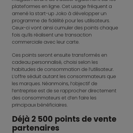
plateformes en ligne. Cet usage fréquent a
amené la start-up Joko à développer un
programme de fidélité pour les utilisateurs.
Ceux-ci vont ainsi cumuler des points chaque
fois qu’ils réalisent une transaction
commerciale avec leur carte.
Ces points seront ensuite transformés en
cadeau personnalisé, choisi selon les
habitudes de consommation de l’utilisateur.
L’offre séduit autant les consommateurs que
les marques. Néanmoins, l’objectif de
l’entreprise est de se rapprocher directement
des consommateurs et d’en faire les
principaux bénéficiaires.
Déjà 2 500 points de vente
partenaires