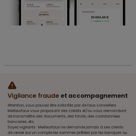
Vigilance fraude
et accompagnement
Attention, vous pouvez être sollicités par de faux conseillers
Meilleurtaux vous proposant des crédits et/ou vous demandant
de transmettre des documents, des fonds, des coordonnées
bancaires, etc.
Soyez vigilants · Meilleurtaux ne demande jamais à ses clients
de verser sur un compte les sommes prêtées par les banques ou