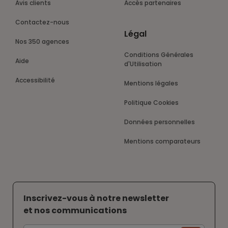
Avis clients
Accès partenaires
Contactez-nous
Légal
Nos 350 agences
Conditions Générales
Aide
d'Utilisation
Accessibilité
Mentions légales
Politique Cookies
Données personnelles
Mentions comparateurs
Inscrivez-vous à notre newsletter
et nos communications