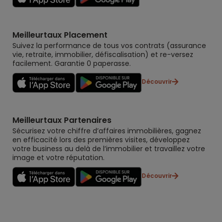
Meilleurtaux Placement
Suivez la performance de tous vos contrats (assurance
vie, retraite, immobilier, défiscalisation) et re-versez
facilement. Garantie 0 paperasse.
Découvrir
Meilleurtaux Partenaires
Sécurisez votre chiffre d’affaires immobilières, gagnez
en efficacité lors des premières visites, développez
votre business au delà de l’immobilier et travaillez votre
image et votre réputation.
Découvrir