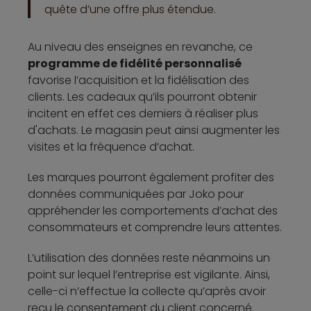
quête d’une offre plus étendue.
Au niveau des enseignes en revanche, ce
programme de fidélité personnalisé
favorise l’acquisition et la fidélisation des
clients. Les cadeaux qu’ils pourront obtenir
incitent en effet ces derniers à réaliser plus
d'achats. Le magasin peut ainsi augmenter les
visites et la fréquence d’achat.
Les marques pourront également profiter des
données communiquées par Joko pour
appréhender les comportements d’achat des
consommateurs et comprendre leurs attentes.
L’utilisation des données reste néanmoins un
point sur lequel l’entreprise est vigilante. Ainsi,
celle-ci n’effectue la collecte qu’après avoir
reçu le consentement du client concerné.