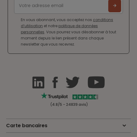
En vous abonnant, vous acceptez nos
conditions
d’utilisation
et notre
politique de données
personnelles
. Vous pourrez vous désabonner à tout
moment depuis le lien présent dans chaque
newsletter que vous recevrez.
(4.8/5 - 24839 avis)
Carte bancaires