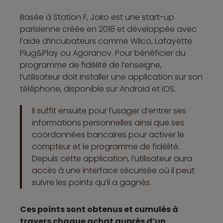
Basée à Station F, Joko est une start-up
parisienne créée en 2018 et développée avec
l’aide d’incubateurs comme Wilco, Lafayette
Plug&Play ou Agoranov. Pour bénéficier du
programme de fidélité de l’enseigne,
l’utilisateur doit installer une application sur son
téléphone, disponible sur Android et iOS.
Il suffit ensuite pour l’usager d’entrer ses
informations personnelles ainsi que ses
coordonnées bancaires pour activer le
compteur et le programme de fidélité.
Depuis cette application, l’utilisateur aura
accès à une interface sécurisée où il peut
suivre les points qu’il a gagnés.
Ces points sont obtenus et cumulés à
travers chaque achat auprès d’un