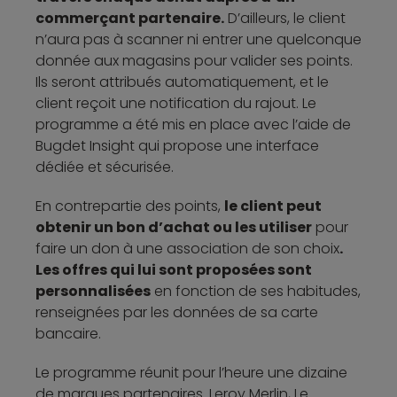
commerçant partenaire.
D’ailleurs, le client
n’aura pas à scanner ni entrer une quelconque
donnée aux magasins pour valider ses points.
Ils seront attribués automatiquement, et le
client reçoit une notification du rajout. Le
programme a été mis en place avec l’aide de
Bugdet Insight qui propose une interface
dédiée et sécurisée.
En contrepartie des points,
le client peut
obtenir un bon d’achat ou les utiliser
pour
faire un don à une association de son choix
.
Les offres qui lui sont proposées sont
personnalisées
en fonction de ses habitudes,
renseignées par les données de sa carte
bancaire.
Le programme réunit pour l’heure une dizaine
de marques partenaires. Leroy Merlin, Le