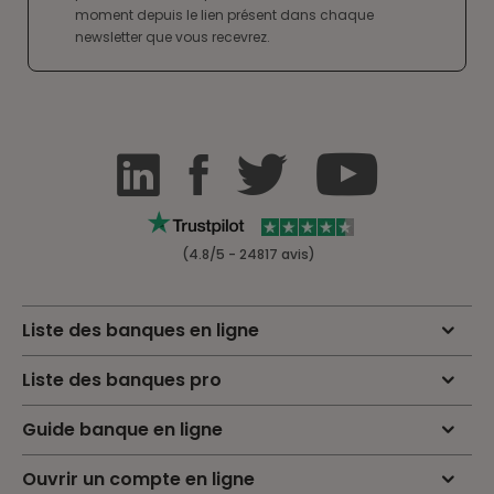
moment depuis le lien présent dans chaque
newsletter que vous recevrez.
(4.8/5 - 24817 avis)
Liste des banques en ligne
Liste des banques pro
Guide banque en ligne
Ouvrir un compte en ligne