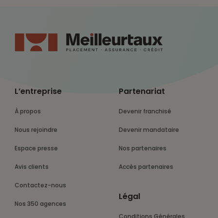
L’entreprise
Partenariat
À propos
Devenir franchisé
Nous rejoindre
Devenir mandataire
Espace presse
Nos partenaires
Avis clients
Accès partenaires
Contactez-nous
Légal
Nos 350 agences
Conditions Générales