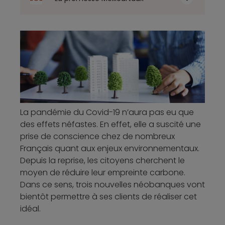
La pandémie du Covid-19 n’aura pas eu que
des effets néfastes. En effet, elle a suscité une
prise de conscience chez de nombreux
Français quant aux enjeux environnementaux.
Depuis la reprise, les citoyens cherchent le
moyen de réduire leur empreinte carbone.
Dans ce sens, trois nouvelles néobanques vont
bientôt permettre à ses clients de réaliser cet
idéal.