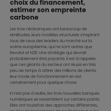
choix du financement,
estimer son empreinte
carbone
Les trois néobanques ont beaucoup de
similitudes, leurs modèles structurels s’inspirant
tous de ceux des leaders du marché sur la
scène européenne, qui ne sont autres que
Revolut et N26. Une stratégie qui devrait
probablement être payante. Il est à rappeler
que ces géants du secteur ont réussi en très
peu de temps à attirer des millions de clients,
leur mode de fonctionnement en est
certainement pour quelque chose.
Il n’est pas à redire, les trois nouvelles banques
numériques se ressemblent sur certains points.
Elles ont toutefois des approches différentes,