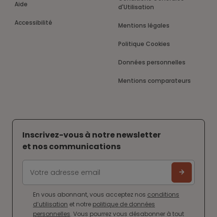
Aide
d'Utilisation
Accessibilité
Mentions légales
Politique Cookies
Données personnelles
Mentions comparateurs
Inscrivez-vous à notre newsletter
et nos communications
En vous abonnant, vous acceptez nos
conditions
d’utilisation
et notre
politique de données
personnelles
. Vous pourrez vous désabonner à tout