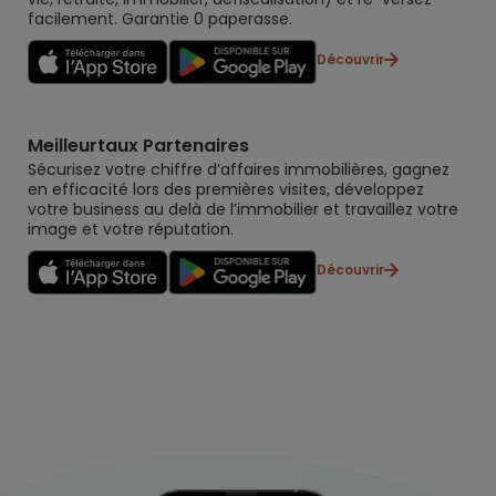
facilement. Garantie 0 paperasse.
Découvrir
Meilleurtaux Partenaires
Sécurisez votre chiffre d’affaires immobilières, gagnez
en efficacité lors des premières visites, développez
votre business au delà de l’immobilier et travaillez votre
image et votre réputation.
Découvrir