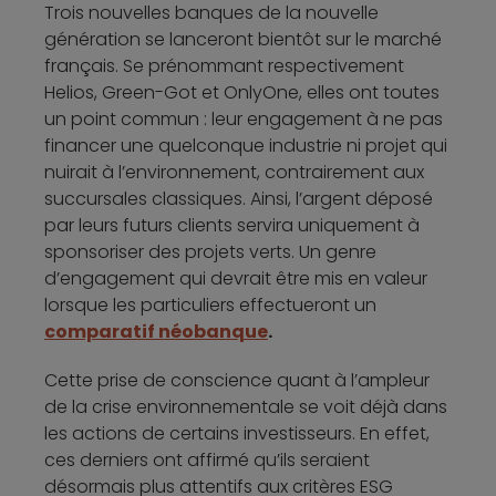
Trois nouvelles banques de la nouvelle
génération se lanceront bientôt sur le marché
français. Se prénommant respectivement
Helios, Green-Got et OnlyOne, elles ont toutes
un point commun : leur engagement à ne pas
financer une quelconque industrie ni projet qui
nuirait à l’environnement, contrairement aux
succursales classiques. Ainsi, l’argent déposé
par leurs futurs clients servira uniquement à
sponsoriser des projets verts. Un genre
d’engagement qui devrait être mis en valeur
lorsque les particuliers effectueront un
comparatif néobanque
.
Cette prise de conscience quant à l’ampleur
de la crise environnementale se voit déjà dans
les actions de certains investisseurs. En effet,
ces derniers ont affirmé qu’ils seraient
désormais plus attentifs aux critères ESG