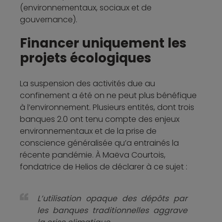
(environnementaux, sociaux et de
gouvernance).
Financer uniquement les
projets écologiques
La suspension des activités due au
confinement a été on ne peut plus bénéfique
à l’environnement. Plusieurs entités, dont trois
banques 2.0 ont tenu compte des enjeux
environnementaux et de la prise de
conscience généralisée qu’a entrainés la
récente pandémie. À Maëva Courtois,
fondatrice de Helios de déclarer à ce sujet :
L’utilisation opaque des dépôts par
les banques traditionnelles aggrave