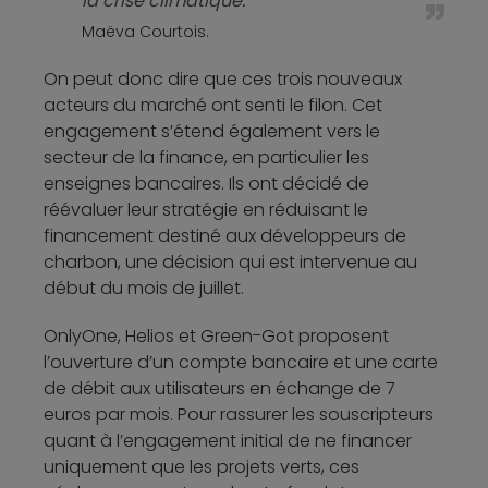
la crise climatique.
Maëva Courtois.
On peut donc dire que ces trois nouveaux
acteurs du marché ont senti le filon. Cet
engagement s’étend également vers le
secteur de la finance, en particulier les
enseignes bancaires. Ils ont décidé de
réévaluer leur stratégie en réduisant le
financement destiné aux développeurs de
charbon, une décision qui est intervenue au
début du mois de juillet.
OnlyOne, Helios et Green-Got proposent
l’ouverture d’un compte bancaire et une carte
de débit aux utilisateurs en échange de 7
euros par mois. Pour rassurer les souscripteurs
quant à l’engagement initial de ne financer
uniquement que les projets verts, ces