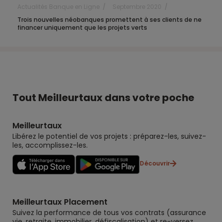
Actualités Banque en Ligne
Septembre 2020
Trois nouvelles néobanques promettent à ses clients de ne
financer uniquement que les projets verts
Tout Meilleurtaux dans votre poche
Meilleurtaux
Libérez le potentiel de vos projets : préparez-les, suivez-
les, accomplissez-les.
Découvrir
Meilleurtaux Placement
Suivez la performance de tous vos contrats (assurance
vie, retraite, immobilier, défiscalisation) et re-versez