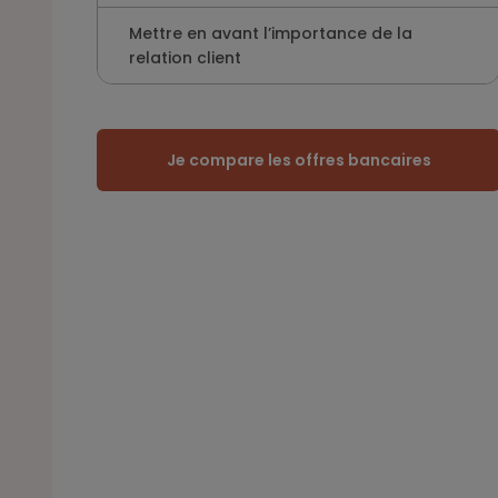
Mettre en avant l’importance de la
relation client
Je compare les offres bancaires