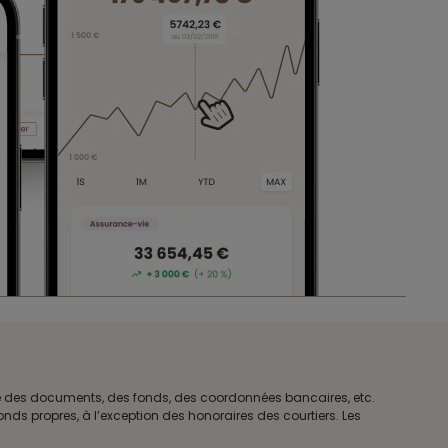
tre des documents, des fonds, des coordonnées bancaires, etc.
ds propres, à l’exception des honoraires des courtiers. Les