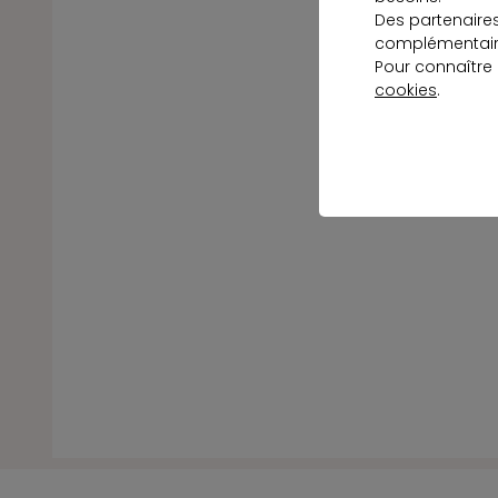
Des partenaire
complémentaire
Pour connaître
cookies
.