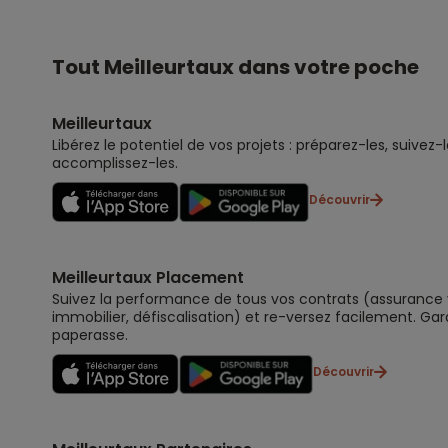
Tout Meilleurtaux dans votre poche
Meilleurtaux
Libérez le potentiel de vos projets : préparez-les, suivez-l
accomplissez-les.
Découvrir
Meilleurtaux Placement
Suivez la performance de tous vos contrats (assurance vi
immobilier, défiscalisation) et re-versez facilement. Gar
paperasse.
Découvrir