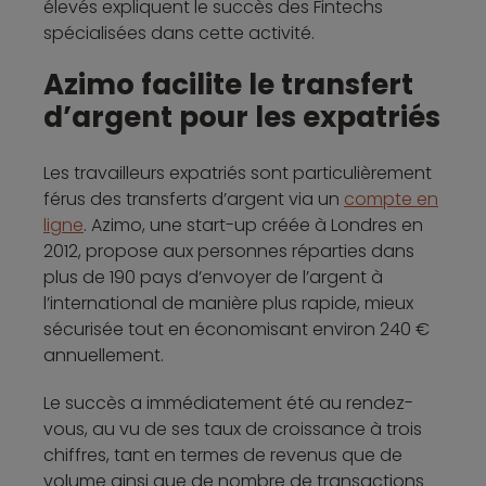
élevés expliquent le succès des Fintechs
spécialisées dans cette activité.
Azimo facilite le transfert
d’argent pour les expatriés
Les travailleurs expatriés sont particulièrement
férus des transferts d’argent via un
compte en
ligne
. Azimo, une start-up créée à Londres en
2012, propose aux personnes réparties dans
plus de 190 pays d’envoyer de l’argent à
l’international de manière plus rapide, mieux
sécurisée tout en économisant environ 240 €
annuellement.
Le succès a immédiatement été au rendez-
vous, au vu de ses taux de croissance à trois
chiffres, tant en termes de revenus que de
volume ainsi que de nombre de transactions