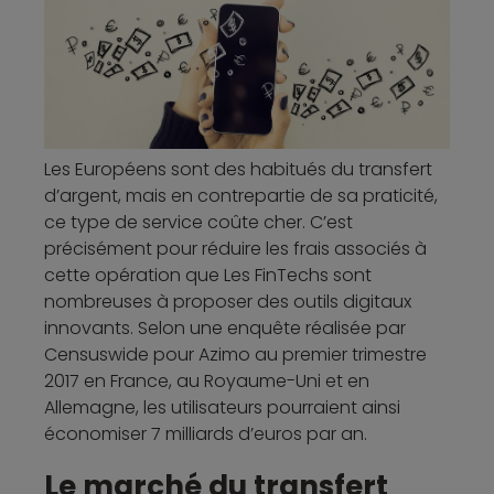
Les Européens sont des habitués du transfert
d’argent, mais en contrepartie de sa praticité,
ce type de service coûte cher. C’est
précisément pour réduire les frais associés à
cette opération que Les FinTechs sont
nombreuses à proposer des outils digitaux
innovants. Selon une enquête réalisée par
Censuswide pour Azimo au premier trimestre
2017 en France, au Royaume-Uni et en
Allemagne, les utilisateurs pourraient ainsi
économiser 7 milliards d’euros par an.
Le marché du transfert