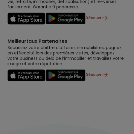
vie, retraite, immobilier, défiscalisation) et re-versez
facilement. Garantie 0 paperasse.
Découvrir
Meilleurtaux Partenaires
Sécurisez votre chiffre d’affaires immobilières, gagnez
en efficacité lors des premières visites, développez
votre business au delà de l’immobilier et travaillez votre
image et votre réputation.
Découvrir