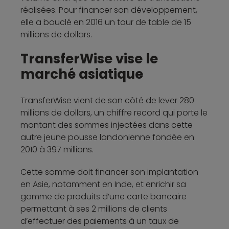
réalisées. Pour financer son développement,
elle a bouclé en 2016 un tour de table de 15
millions de dollars.
TransferWise vise le
marché asiatique
TransferWise vient de son côté de lever 280
millions de dollars, un chiffre record qui porte le
montant des sommes injectées dans cette
autre jeune pousse londonienne fondée en
2010 à 397 millions.
Cette somme doit financer son implantation
en Asie, notamment en Inde, et enrichir sa
gamme de produits d’une carte bancaire
permettant à ses 2 millions de clients
d’effectuer des paiements à un taux de