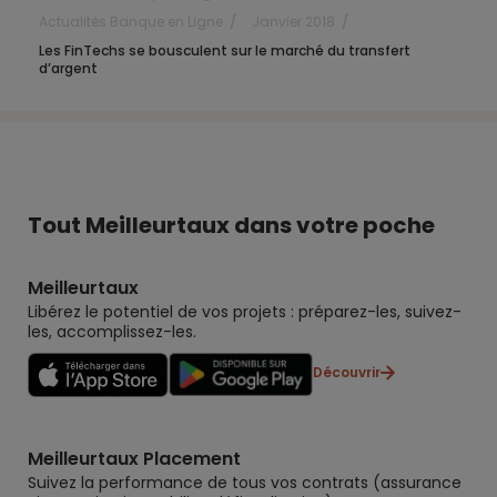
Actualités Banque en Ligne
Janvier 2018
Les FinTechs se bousculent sur le marché du transfert
d’argent
Tout Meilleurtaux dans votre poche
Meilleurtaux
Libérez le potentiel de vos projets : préparez-les, suivez-
les, accomplissez-les.
Découvrir
Meilleurtaux Placement
Suivez la performance de tous vos contrats (assurance