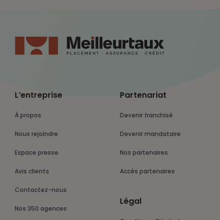
L’entreprise
Partenariat
À propos
Devenir franchisé
Nous rejoindre
Devenir mandataire
Espace presse
Nos partenaires
Avis clients
Accès partenaires
Contactez-nous
Légal
Nos 350 agences