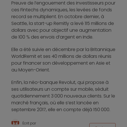
Preuve de l’engouement des investisseurs pour
ces Fintechs dynamiques, les levées de fonds
record se multiplient. En octobre dernier, à
Seattle, la start-up Remitly a levé 115 millions de
dollars avec pour objectif une augmentation
de 100 % des envois d’argent en Inde.
Elle a été suivie en décembre par la Britannique
WorldRemit et ses 40 millions de dollars réunis
pour financer son développement en Asie et
au Moyen-Orient.
Enfin, la néo-banque Revolut, qui propose à
ses utilisateurs un compte sur mobile, séduit
quotidiennement 3 000 nouveaux clients. Sur le
marché français, où elle s’est lancée en
septembre 2017, elle en compte déjà 150 000.
Écrit par