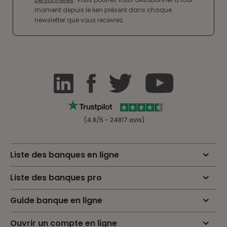
moment depuis le lien présent dans chaque
newsletter que vous recevrez.
(4.8/5 - 24817 avis)
Liste des banques en ligne
Liste des banques pro
Guide banque en ligne
Ouvrir un compte en ligne