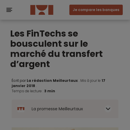
Je compare les banques
Les FinTechs se
bousculent sur le
marché du transfert
d’argent
Écrit par
La rédaction Meilleurtaux
.
Mis à jour le
17
janvier 2018
.
Temps de lecture :
3 min
La promesse Meilleurtaux