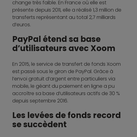
change très faible. En France où elle est
présente depuis 2011, elle a réalisé 1,3 million de
transferts représentant au total 2,7 milliards
d’euros.
PayPal étend sa base
d’utilisateurs avec Xoom
En 2015, le service de transfert de fonds Xoom
est passé sous le giron de PayPal. Grâce à
l’envoi gratuit d’argent entre particuliers via
mobile, le géant du paiement en ligne a pu
accroître sa base d’utilisateurs actifs de 30 %
depuis septembre 2016.
Les levées de fonds record
se succèdent