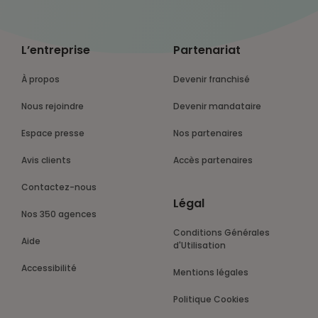
L’entreprise
Partenariat
À propos
Devenir franchisé
Nous rejoindre
Devenir mandataire
Espace presse
Nos partenaires
Avis clients
Accès partenaires
Contactez-nous
Légal
Nos 350 agences
Conditions Générales
Aide
d'Utilisation
Accessibilité
Mentions légales
Politique Cookies