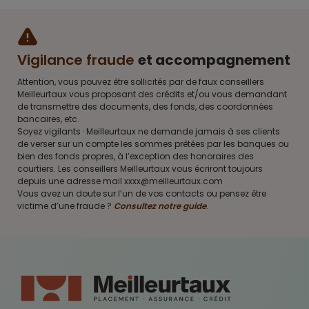
Vigilance fraude
et accompagnement
Attention, vous pouvez être sollicités par de faux conseillers
Meilleurtaux vous proposant des crédits et/ou vous demandant
de transmettre des documents, des fonds, des coordonnées
bancaires, etc.
Soyez vigilants · Meilleurtaux ne demande jamais à ses clients
de verser sur un compte les sommes prêtées par les banques ou
bien des fonds propres, à l’exception des honoraires des
courtiers. Les conseillers Meilleurtaux vous écriront toujours
depuis une adresse mail xxxx@meilleurtaux.com
Vous avez un doute sur l’un de vos contacts ou pensez être
victime d’une fraude ?
Consultez notre guide
.