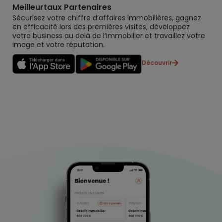
Meilleurtaux Partenaires
Sécurisez votre chiffre d’affaires immobilières, gagnez
en efficacité lors des premières visites, développez
votre business au delà de l’immobilier et travaillez votre
image et votre réputation.
Découvrir