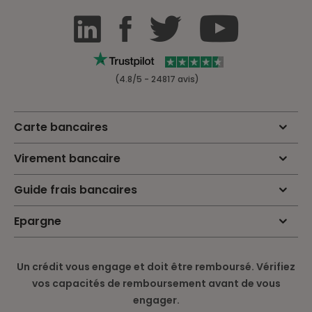
(4.8/5 - 24817 avis)
Carte bancaires
Virement bancaire
Guide frais bancaires
Epargne
Un crédit vous engage et doit être remboursé. Vérifiez
vos capacités de remboursement avant de vous
engager.