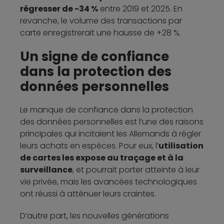
régresser de -34 %
entre 2019 et 2025. En
revanche, le volume des transactions par
carte enregistrerait une hausse de +28 %.
Un signe de confiance
dans la protection des
données personnelles
Le manque de confiance dans la protection
des données personnelles est l’une des raisons
principales qui incitaient les Allemands à régler
leurs achats en espèces. Pour eux, l’
utilisation
de cartes les expose au traçage et à la
surveillance
, et pourrait porter atteinte à leur
vie privée, mais les avancées technologiques
ont réussi à atténuer leurs craintes.
D’autre part, les nouvelles générations