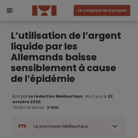
Je compare les banques
L’utilisation de l’argent
liquide par les
Allemands baisse
sensiblement à cause
de l’épidémie
Écrit par
La rédaction Meilleurtaux
.
Mis à jour le
22
octobre 2020
.
Temps de lecture :
2 min
La promesse Meilleurtaux