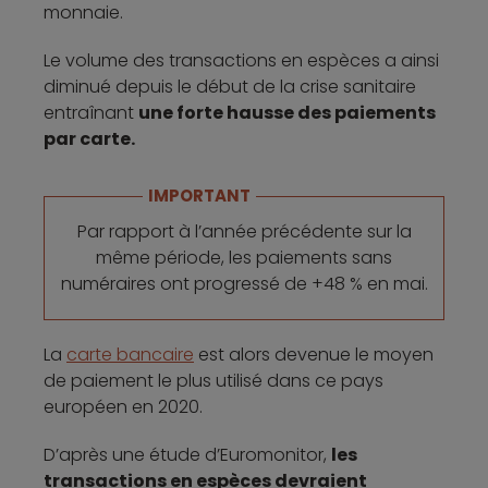
monnaie.
Le volume des transactions en espèces a ainsi
diminué depuis le début de la crise sanitaire
entraînant
une forte hausse des paiements
par carte.
IMPORTANT
Par rapport à l’année précédente sur la
même période, les paiements sans
numéraires ont progressé de +48 % en mai.
La
carte bancaire
est alors devenue le moyen
de paiement le plus utilisé dans ce pays
européen en 2020.
D’après une étude d’Euromonitor,
les
transactions en espèces devraient