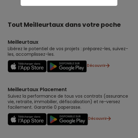
Tout Meilleurtaux dans votre poche
Meilleurtaux
Libérez le potentiel de vos projets : préparez-les, suivez-
les, accomplissez-les.
Découvrir
Meilleurtaux Placement
Suivez la performance de tous vos contrats (assurance
vie, retraite, immobilier, défiscalisation) et re-versez
facilement. Garantie 0 paperasse.
Découvrir