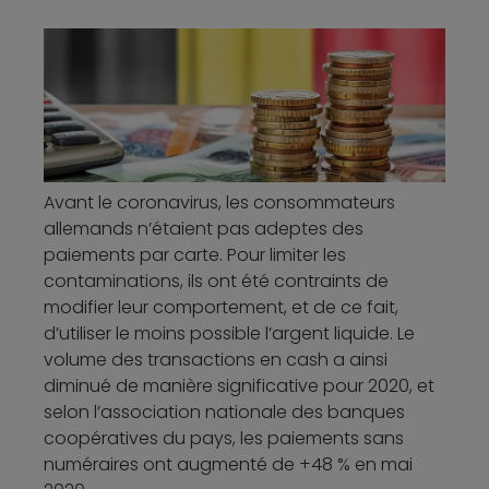
Avant le coronavirus, les consommateurs
allemands n’étaient pas adeptes des
paiements par carte. Pour limiter les
contaminations, ils ont été contraints de
modifier leur comportement, et de ce fait,
d’utiliser le moins possible l’argent liquide. Le
volume des transactions en cash a ainsi
diminué de manière significative pour 2020, et
selon l’association nationale des banques
coopératives du pays, les paiements sans
numéraires ont augmenté de +48 % en mai