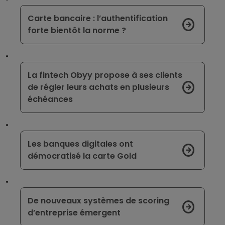
Carte bancaire : l’authentification
forte bientôt la norme ?
La fintech Obyy propose à ses clients
de régler leurs achats en plusieurs
échéances
Les banques digitales ont
démocratisé la carte Gold
De nouveaux systèmes de scoring
d’entreprise émergent