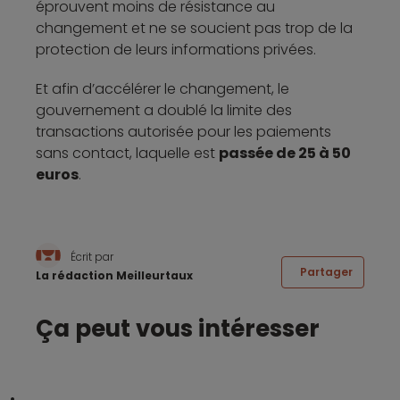
éprouvent moins de résistance au
changement et ne se soucient pas trop de la
protection de leurs informations privées.
Et afin d’accélérer le changement, le
gouvernement a doublé la limite des
transactions autorisée pour les paiements
sans contact, laquelle est
passée de 25 à 50
euros
.
Écrit par
Partager
La rédaction Meilleurtaux
Ça peut vous intéresser