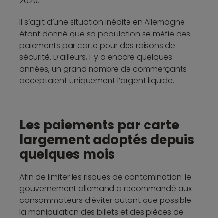
2020.
Il s’agit d’une situation inédite en Allemagne
étant donné que sa population se méfie des
paiements par carte pour des raisons de
sécurité. D’ailleurs, il y a encore quelques
années, un grand nombre de commerçants
acceptaient uniquement l’argent liquide.
Les paiements par carte
largement adoptés depuis
quelques mois
Afin de limiter les risques de contamination, le
gouvernement allemand a recommandé aux
consommateurs d’éviter autant que possible
la manipulation des billets et des pièces de