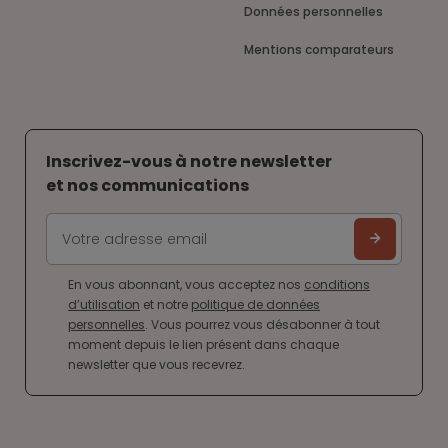
Données personnelles
Mentions comparateurs
Inscrivez-vous à notre newsletter
et nos communications
En vous abonnant, vous acceptez nos
conditions
d’utilisation
et notre
politique de données
personnelles
. Vous pourrez vous désabonner à tout
moment depuis le lien présent dans chaque
newsletter que vous recevrez.