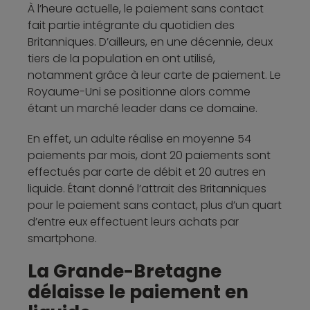
À l’heure actuelle, le paiement sans contact
fait partie intégrante du quotidien des
Britanniques. D’ailleurs, en une décennie, deux
tiers de la population en ont utilisé,
notamment grâce à leur carte de paiement. Le
Royaume-Uni se positionne alors comme
étant un marché leader dans ce domaine.
En effet, un adulte réalise en moyenne 54
paiements par mois, dont 20 paiements sont
effectués par carte de débit et 20 autres en
liquide. Étant donné l’attrait des Britanniques
pour le paiement sans contact, plus d’un quart
d’entre eux effectuent leurs achats par
smartphone.
La Grande-Bretagne
délaisse le paiement en