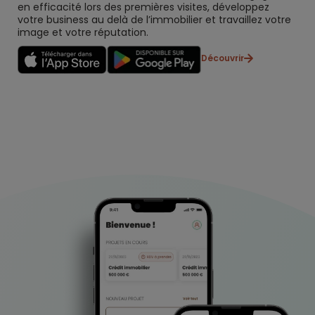
en efficacité lors des premières visites, développez
votre business au delà de l’immobilier et travaillez votre
image et votre réputation.
Découvrir