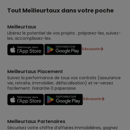
Tout Meilleurtaux dans votre poche
Meilleurtaux
Libérez le potentiel de vos projets : préparez-les, suivez-
les, accomplissez-les.
Découvrir
Meilleurtaux Placement
Suivez la performance de tous vos contrats (assurance
vie, retraite, immobilier, défiscalisation) et re-versez
facilement. Garantie 0 paperasse.
Découvrir
Meilleurtaux Partenaires
Sécurisez votre chiffre d’affaires immobilières, gagnez