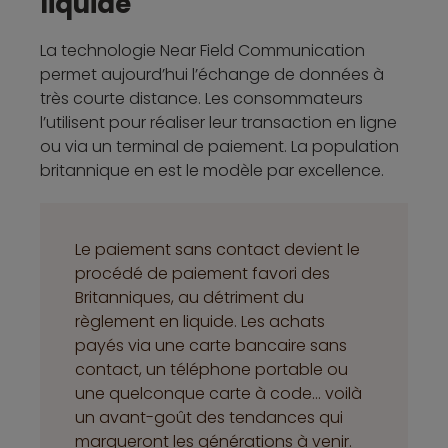
liquide
La technologie Near Field Communication
permet aujourd’hui l’échange de données à
très courte distance. Les consommateurs
l’utilisent pour réaliser leur transaction en ligne
ou via un terminal de paiement. La population
britannique en est le modèle par excellence.
Le paiement sans contact devient le
procédé de paiement favori des
Britanniques, au détriment du
règlement en liquide. Les achats
payés via une carte bancaire sans
contact, un téléphone portable ou
une quelconque carte à code… voilà
un avant-goût des tendances qui
marqueront les générations à venir.