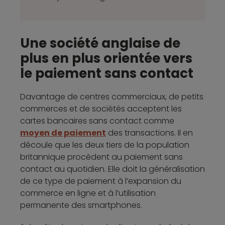
Une société anglaise de
plus en plus orientée vers
le paiement sans contact
Davantage de centres commerciaux, de petits
commerces et de sociétés acceptent les
cartes bancaires sans contact comme
moyen de paiement
des transactions. Il en
découle que les deux tiers de la population
britannique procèdent au paiement sans
contact au quotidien. Elle doit la généralisation
de ce type de paiement à l’expansion du
commerce en ligne et à l’utilisation
permanente des smartphones.