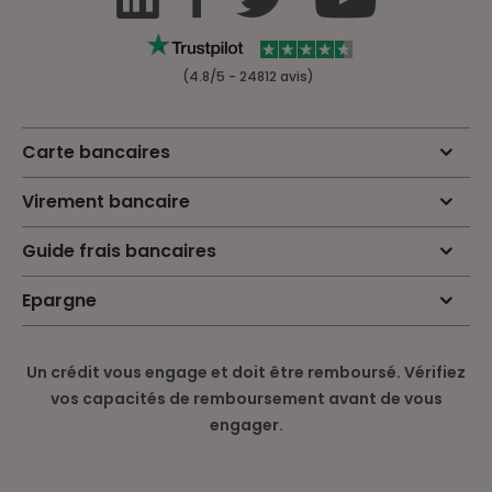
(4.8/5 - 24812 avis)
Carte bancaires
Virement bancaire
Guide frais bancaires
Epargne
Un crédit vous engage et doit être remboursé. Vérifiez
vos capacités de remboursement avant de vous
engager.