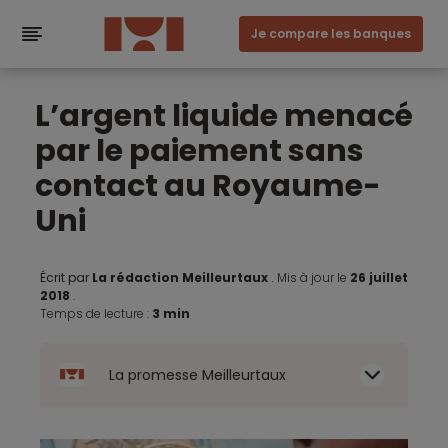
Je compare les banques
L’argent liquide menacé
par le paiement sans
contact au Royaume-
Uni
Écrit par
La rédaction Meilleurtaux
.
Mis à jour le
26 juillet
2018
.
Temps de lecture :
3 min
La promesse Meilleurtaux