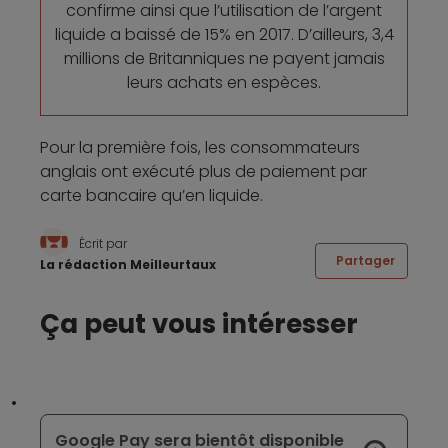
confirme ainsi que l’utilisation de l’argent
liquide a baissé de 15% en 2017. D’ailleurs, 3,4
millions de Britanniques ne payent jamais
leurs achats en espèces.
Pour la première fois, les consommateurs
anglais ont exécuté plus de paiement par
carte bancaire qu’en liquide.
Écrit par
Partager
La rédaction Meilleurtaux
Ça peut vous intéresser
Google Pay sera bientôt disponible