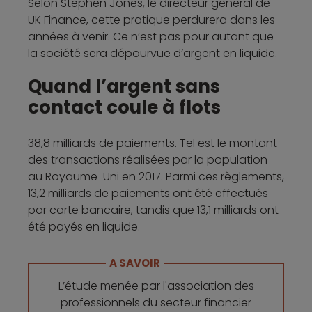
Selon Stephen Jones, le directeur général de
UK Finance, cette pratique perdurera dans les
années à venir. Ce n’est pas pour autant que
la société sera dépourvue d’argent en liquide.
Quand l’argent sans
contact coule à flots
38,8 milliards de paiements. Tel est le montant
des transactions réalisées par la population
au Royaume-Uni en 2017. Parmi ces règlements,
13,2 milliards de paiements ont été effectués
par carte bancaire, tandis que 13,1 milliards ont
été payés en liquide.
A SAVOIR
L’étude menée par l'association des
professionnels du secteur financier