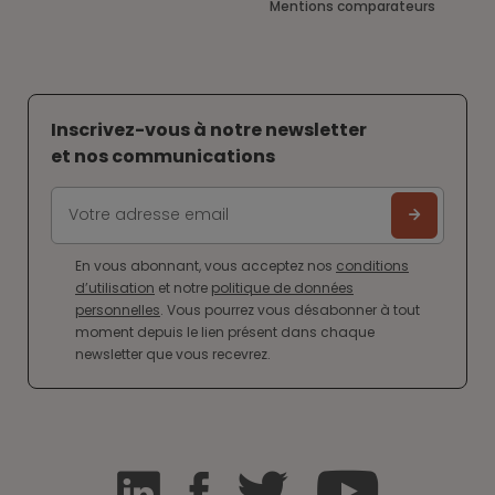
Mentions comparateurs
Inscrivez-vous à notre newsletter
et nos communications
En vous abonnant, vous acceptez nos
conditions
d’utilisation
et notre
politique de données
personnelles
. Vous pourrez vous désabonner à tout
moment depuis le lien présent dans chaque
newsletter que vous recevrez.