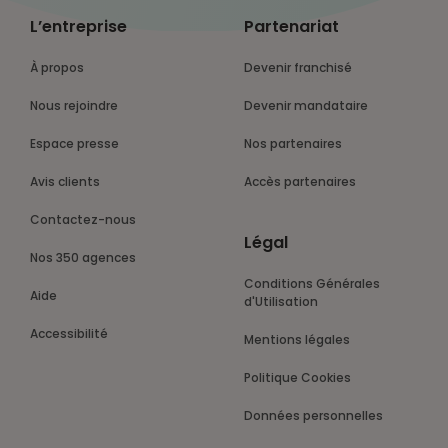
L’entreprise
Partenariat
À propos
Devenir franchisé
Nous rejoindre
Devenir mandataire
Espace presse
Nos partenaires
Avis clients
Accès partenaires
Contactez-nous
Légal
Nos 350 agences
Conditions Générales
Aide
d'Utilisation
Accessibilité
Mentions légales
Politique Cookies
Données personnelles