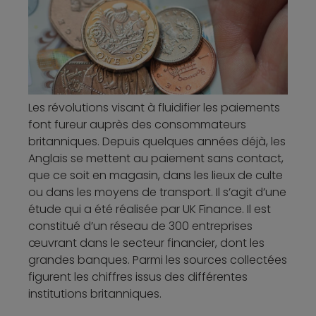
Les révolutions visant à fluidifier les paiements
font fureur auprès des consommateurs
britanniques. Depuis quelques années déjà, les
Anglais se mettent au paiement sans contact,
que ce soit en magasin, dans les lieux de culte
ou dans les moyens de transport. Il s’agit d’une
étude qui a été réalisée par UK Finance. Il est
constitué d’un réseau de 300 entreprises
œuvrant dans le secteur financier, dont les
grandes banques. Parmi les sources collectées
figurent les chiffres issus des différentes
institutions britanniques.