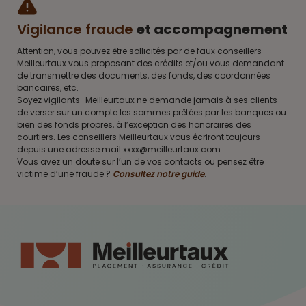
Vigilance fraude
et accompagnement
Attention, vous pouvez être sollicités par de faux conseillers
Meilleurtaux vous proposant des crédits et/ou vous demandant
de transmettre des documents, des fonds, des coordonnées
bancaires, etc.
Soyez vigilants · Meilleurtaux ne demande jamais à ses clients
de verser sur un compte les sommes prêtées par les banques ou
bien des fonds propres, à l’exception des honoraires des
courtiers. Les conseillers Meilleurtaux vous écriront toujours
depuis une adresse mail xxxx@meilleurtaux.com
Vous avez un doute sur l’un de vos contacts ou pensez être
victime d’une fraude ?
Consultez notre guide
.