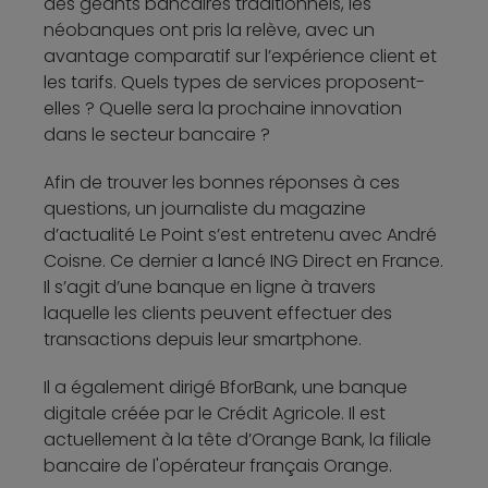
des géants bancaires traditionnels, les
néobanques ont pris la relève, avec un
avantage comparatif sur l’expérience client et
les tarifs. Quels types de services proposent-
elles ? Quelle sera la prochaine innovation
dans le secteur bancaire ?
Afin de trouver les bonnes réponses à ces
questions, un journaliste du magazine
d’actualité Le Point s’est entretenu avec André
Coisne. Ce dernier a lancé ING Direct en France.
Il s’agit d’une banque en ligne à travers
laquelle les clients peuvent effectuer des
transactions depuis leur smartphone.
Il a également dirigé BforBank, une banque
digitale créée par le Crédit Agricole. Il est
actuellement à la tête d’Orange Bank, la filiale
bancaire de l'opérateur français Orange.