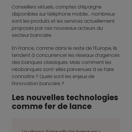
Conseillers virtuels, comptes d’épargne
disponibles sur téléphone mobile… nombreux
sont les produits et les services actuellement
proposés par ces nouveaux acteurs du
secteur bancaire.
En France, comme dans le reste de l’Europe, ils
tendent à concurrencer les réseaux d’agences
des banques classiques. Mais comment les
néobanques sont-elles parvenues à se faire
connaître ? Quels sont les enjeux de
l’innovation bancaire ?
Les nouvelles technologies
comme fer de lance
La vitesse à laquelle les banques «