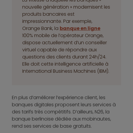
nouvelle génération » modernisent les
produits bancaires est
impressionnante. Par exemple,
Orange Bank, la
banque en ligne
100% mobile de l’opérateur Orange,
dispose actuellement d’un conseiller
virtuel capable de répondre aux
questions des clients durant 24h/24.
Elle doit cette intelligence artificielle à
International Business Machines (IBM).
En plus d’améliorer l’expérience client, les
banques digitales proposent leurs services à
des tarifs très compétitifs. D’ailleurs, N26, la
banque berlinoise dédiée aux mobinautes,
rend ses services de base gratuits.