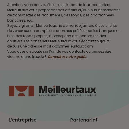
Attention, vous pouvez être sollicités par de faux conseillers
Meilleurtaux vous proposant des crédits et/ou vous demandant
de transmettre des documents, des fonds, des coordonnées
bancaires, etc.
Soyez vigilants · Meilleurtaux ne demande jamais à ses clients
de verser sur un compte les sommes prêtées par les banques ou
bien des fonds propres, à l’exception des honoraires des
courtiers. Les conseillers Meilleurtaux vous écriront toujours
depuis une adresse mail xxxx@meilleurtaux.com
Vous avez un doute sur l’un de vos contacts ou pensez être
victime d’une fraude ?
Consultez notre guide
.
L’entreprise
Partenariat