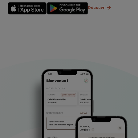
Découvrir