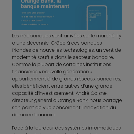
Les néobanques sont arrivées sur le marché il y
a une décennie. Grâce à ces banques
friandes de nouvelles technologies, un vent de
modernité souffle dans le secteur bancaire.
Comme la plupart de certaines institutions
financières « nouvelle génération »
appartiennent à de grands réseaux bancaires,
elles bénéficient entre autres d’une grande
capacité d’investissement. André Coisne,
directeur général d'Orange Bank, nous partage
son point de vue concernant l’innovation du
domaine bancaire.
Face à la lourdeur des systèmes informatiques