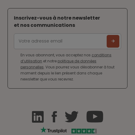
Inscrivez-vous à notre newsletter
et nos communications
En vous abonnant, vous acceptez nos
conditions
d’utilisation
et notre
politique de données
personnelles
. Vous pourrez vous désabonner à tout
moment depuis le lien présent dans chaque
newsletter que vous recevrez.