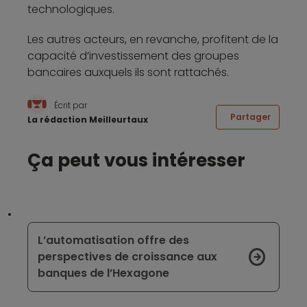
technologiques.
Les autres acteurs, en revanche, profitent de la
capacité d’investissement des groupes
bancaires auxquels ils sont rattachés.
Écrit par
Partager
La rédaction Meilleurtaux
Ça peut vous intéresser
L’automatisation offre des
perspectives de croissance aux
banques de l’Hexagone