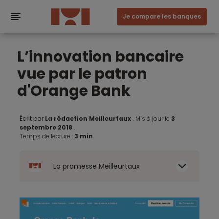
Je compare les banques
L’innovation bancaire
vue par le patron
d'Orange Bank
Écrit par
La rédaction Meilleurtaux
.
Mis à jour le
3
septembre 2018
.
Temps de lecture :
3 min
La promesse Meilleurtaux