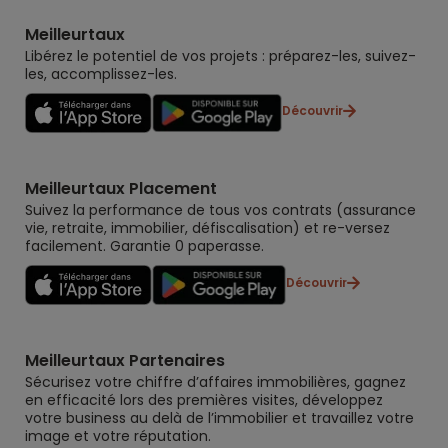
Meilleurtaux
Libérez le potentiel de vos projets : préparez-les, suivez-
les, accomplissez-les.
Découvrir
Meilleurtaux Placement
Suivez la performance de tous vos contrats (assurance
vie, retraite, immobilier, défiscalisation) et re-versez
facilement. Garantie 0 paperasse.
Découvrir
Meilleurtaux Partenaires
Sécurisez votre chiffre d’affaires immobilières, gagnez
en efficacité lors des premières visites, développez
votre business au delà de l’immobilier et travaillez votre
image et votre réputation.