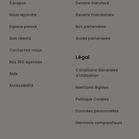
À propos
Devenir franchisé
Nous rejoindre
Devenir mandataire
Espace presse
Nos partenaires
Avis clients
Accès partenaires
Contactez-nous
Légal
Nos 350 agences
Conditions Générales
Aide
d'Utilisation
Accessibilité
Mentions légales
Politique Cookies
Données personnelles
Mentions comparateurs