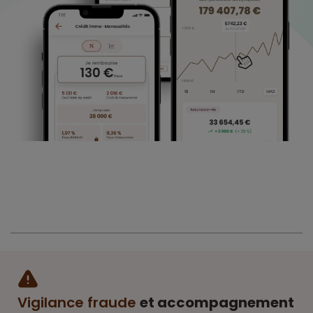
Vigilance fraude
et accompagnement