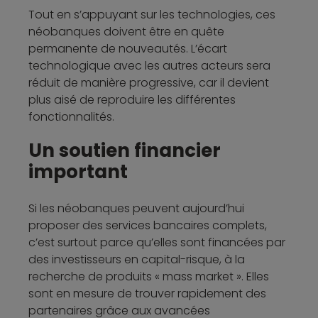
Tout en s’appuyant sur les technologies, ces
néobanques doivent être en quête
permanente de nouveautés. L’écart
technologique avec les autres acteurs sera
réduit de manière progressive, car il devient
plus aisé de reproduire les différentes
fonctionnalités.
Un soutien financier
important
Si les néobanques peuvent aujourd’hui
proposer des services bancaires complets,
c’est surtout parce qu’elles sont financées par
des investisseurs en capital-risque, à la
recherche de produits « mass market ». Elles
sont en mesure de trouver rapidement des
partenaires grâce aux avancées