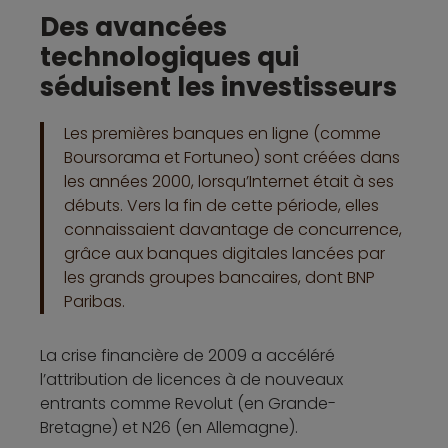
Des avancées
technologiques qui
séduisent les investisseurs
Les premières banques en ligne (comme
Boursorama et Fortuneo) sont créées dans
les années 2000, lorsqu’Internet était à ses
débuts. Vers la fin de cette période, elles
connaissaient davantage de concurrence,
grâce aux banques digitales lancées par
les grands groupes bancaires, dont BNP
Paribas.
La crise financière de 2009 a accéléré
l’attribution de licences à de nouveaux
entrants comme Revolut (en Grande-
Bretagne) et N26 (en Allemagne).