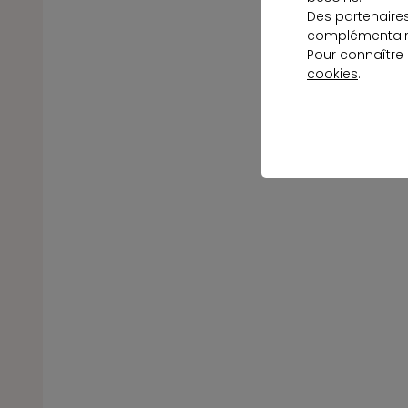
Des partenaire
complémentaire
Pour connaître
cookies
.