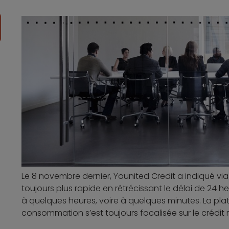
Le 8 novembre dernier, Younited Credit a indiqué
toujours plus rapide en rétrécissant le délai de 24 h
à quelques heures, voire à quelques minutes. La plat
consommation s’est toujours focalisée sur le crédit 