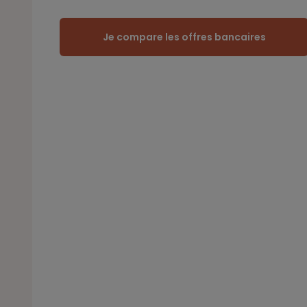
Je compare les offres bancaires