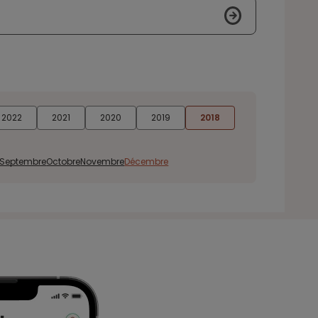
2022
2021
2020
2019
2018
Septembre
Octobre
Novembre
Décembre