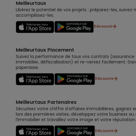
Meilleurtaux
Libérez le potentiel de vos projets : préparez-les, suivez-l
accomplissez-les.
Découvrir
Meilleurtaux Placement
Suivez la performance de tous vos contrats (assurance vi
immobilier, défiscalisation) et re-versez facilement. Gar
paperasse.
Découvrir
Meilleurtaux Partenaires
Sécurisez votre chiffre d’affaires immobilières, gagnez e
lors des premières visites, développez votre business au
l’immobilier et travaillez votre image et votre réputation.
Découvrir