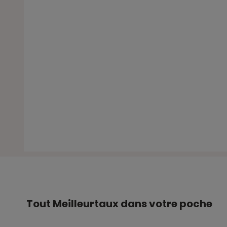
Tout Meilleurtaux dans votre poche