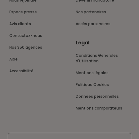
Nous rejoindre
Devenir mandataire
Espace presse
Nos partenaires
Avis clients
Accès partenaires
Contactez-nous
Légal
Nos 350 agences
Conditions Générales
Aide
d'Utilisation
Accessibilité
Mentions légales
Politique Cookies
Données personnelles
Mentions comparateurs