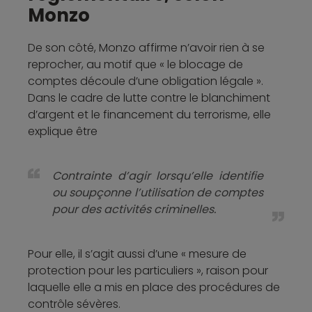
Monzo
De son côté, Monzo affirme n’avoir rien à se
reprocher, au motif que « le blocage de
comptes découle d’une obligation légale ».
Dans le cadre de lutte contre le blanchiment
d’argent et le financement du terrorisme, elle
explique être
Contrainte d’agir lorsqu’elle identifie
ou soupçonne l’utilisation de comptes
pour des activités criminelles.
Pour elle, il s’agit aussi d’une « mesure de
protection pour les particuliers », raison pour
laquelle elle a mis en place des procédures de
contrôle sévères.