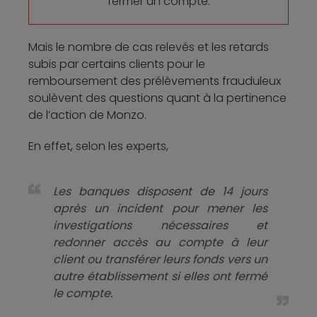
fermer un compte.
Mais le nombre de cas relevés et les retards
subis par certains clients pour le
remboursement des prélèvements frauduleux
soulèvent des questions quant à la pertinence
de l’action de Monzo.
En effet, selon les experts,
Les banques disposent de 14 jours
après un incident pour mener les
investigations nécessaires et
redonner accès au compte à leur
client ou transférer leurs fonds vers un
autre établissement si elles ont fermé
le compte.