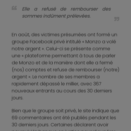
Elle a refusé de rembourser des
sommes indûment prélevées.
En août, des victimes présumées ont formé un
groupe Facebook privé intitulé « Monzo a volé
notre argent ». Celui-ci se présente comme
une « plateforme permettant à tous de parler
de Monzo et de la manière dont elle a fermé
(nos) comptes et refuse de rembourser (notre)
argent ». Le nombre de ses membres a
rapidement dépassé le millier, avec 367
nouveaux entrants au cours des 30 derniers
jours.
Bien que le groupe soit privé, le site indique que
69 commentaires ont été publiés pendant les
30 derniers jours. Certaines déclarent avoir