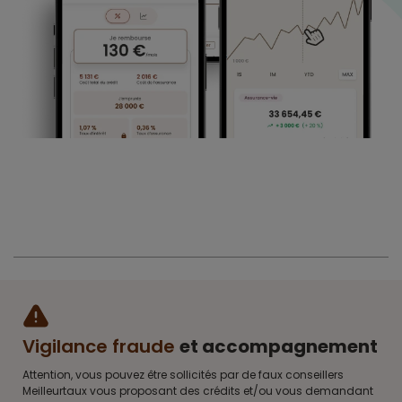
Vigilance fraude
et accompagnement
Attention, vous pouvez être sollicités par de faux conseillers
Meilleurtaux vous proposant des crédits et/ou vous demandant