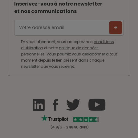
Inscrivez-vous à notre newsletter
et nos communications
En vous abonnant, vous acceptez nos
conditions
d’utilisation
et notre
politique de données
personnelles
. Vous pourrez vous désabonner à tout
moment depuis le lien présent dans chaque
newsletter que vous recevrez.
(4.8/5 - 24840 avis)