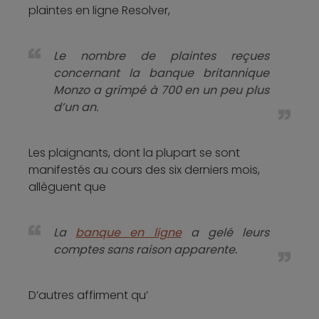
plaintes en ligne Resolver,
Le nombre de plaintes reçues
concernant la banque britannique
Monzo a grimpé à 700 en un peu plus
d’un an.
Les plaignants, dont la plupart se sont
manifestés au cours des six derniers mois,
allèguent que
La
banque en ligne
a gelé leurs
comptes sans raison apparente.
D’autres affirment qu’