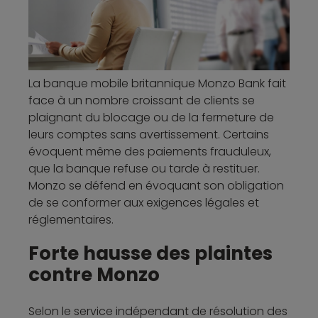
La banque mobile britannique Monzo Bank fait
face à un nombre croissant de clients se
plaignant du blocage ou de la fermeture de
leurs comptes sans avertissement. Certains
évoquent même des paiements frauduleux,
que la banque refuse ou tarde à restituer.
Monzo se défend en évoquant son obligation
de se conformer aux exigences légales et
réglementaires.
Forte hausse des plaintes
contre Monzo
Selon le service indépendant de résolution des