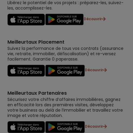
Libérez le potentiel de vos projets : préparez-les, suivez-
les, accomplissez-les.
Découvrir
Meilleurtaux Placement
Suivez la performance de tous vos contrats (assurance
vie, retraite, immobilier, défiscalisation) et re-versez
facilement. Garantie 0 paperasse.
Découvrir
Meilleurtaux Partenaires
Sécurisez votre chiffre d’affaires immobilières, gagnez
en efficacité lors des premières visites, développez
votre business au delà de l’immobilier et travaillez votre
image et votre réputation.
Découvrir