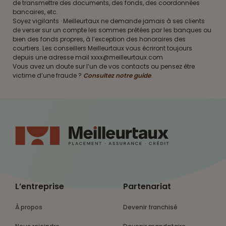
de transmettre des documents, des fonds, des coordonnées
bancaires, etc.
Soyez vigilants · Meilleurtaux ne demande jamais à ses clients
de verser sur un compte les sommes prêtées par les banques ou
bien des fonds propres, à l’exception des honoraires des
courtiers. Les conseillers Meilleurtaux vous écriront toujours
depuis une adresse mail xxxx@meilleurtaux.com
Vous avez un doute sur l’un de vos contacts ou pensez être
victime d’une fraude ?
Consultez notre guide
.
L’entreprise
Partenariat
À propos
Devenir franchisé