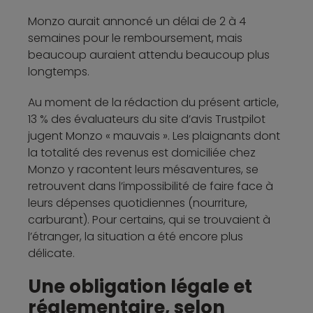
Monzo aurait annoncé un délai de 2 à 4
semaines pour le remboursement, mais
beaucoup auraient attendu beaucoup plus
longtemps.
Au moment de la rédaction du présent article,
13 % des évaluateurs du site d’avis Trustpilot
jugent Monzo « mauvais ». Les plaignants dont
la totalité des revenus est domiciliée chez
Monzo y racontent leurs mésaventures, se
retrouvent dans l’impossibilité de faire face à
leurs dépenses quotidiennes (nourriture,
carburant). Pour certains, qui se trouvaient à
l’étranger, la situation a été encore plus
délicate.
Une obligation légale et
réglementaire, selon