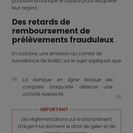
poursuivi la banque en justice pour récupérer
leur argent.
Des retards de
remboursement de
prélèvements frauduleux
En octobre, une émission du comité de
surveillance de la BBC sur le sujet expliquait que
La banque en ligne bloque les
comptes lorsqu’elle détecte une
activité suspecte.
IMPORTANT
Les réglementations sur le blanchiment
d’argent lui donnent le droit de geler et de