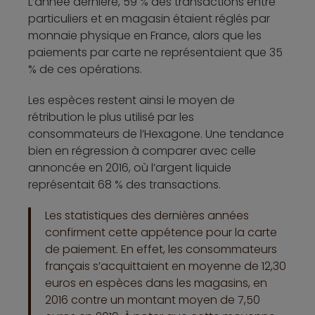
L’année dernière, 59 % des transactions entre
particuliers et en magasin étaient réglés par
monnaie physique en France, alors que les
paiements par carte ne représentaient que 35
% de ces opérations.
Les espèces restent ainsi le moyen de
rétribution le plus utilisé par les
consommateurs de l’Hexagone. Une tendance
bien en régression à comparer avec celle
annoncée en 2016, où l’argent liquide
représentait 68 % des transactions.
Les statistiques des dernières années
confirment cette appétence pour la carte
de paiement. En effet, les consommateurs
français s’acquittaient en moyenne de 12,30
euros en espèces dans les magasins, en
2016 contre un montant moyen de 7,50