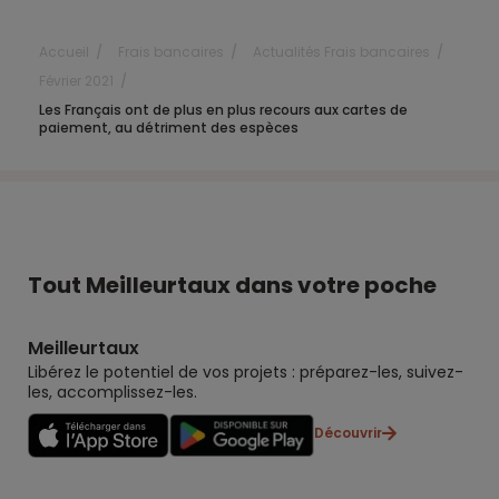
Accueil
Frais bancaires
Actualités Frais bancaires
Février 2021
Les Français ont de plus en plus recours aux cartes de
paiement, au détriment des espèces
Tout Meilleurtaux dans votre poche
Meilleurtaux
Libérez le potentiel de vos projets : préparez-les, suivez-
les, accomplissez-les.
Découvrir