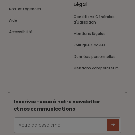
Légal
Nos 350 agences
Conditions Générales
Aide
d'Utilisation
Accessibilité
Mentions légales
Politique Cookies
Données personnelles
Mentions comparateurs
Inscrivez-vous à notre newsletter
et nos communications