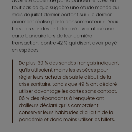
avoir été accentué par la pandémie. C’est en
tout cas ce que suggère une étude menée au
mois de juillet dernier portant sur « le dernier
paiement réalisé par le consommateur ». Deux
tiers des sondés ont déclaré avoir utilisé une
carte bancaire lors de leur dernière
transaction, contre 42 % qui disent avoir payé
en espèces.
De plus, 39 % des sondés français indiquent
qu’ils utilisaient moins les espèces pour
régler leurs achats depuis le début de la
crise sanitaire, tandis que 49 % ont déclaré
utiliser davantage les cartes sans contact.
86 % des répondants à l’enquête ont
d’ailleurs déclaré qu’ils comptaient
conserver leurs habitudes d’ici la fin de la
pandémie et donc moins utiliser les billets.