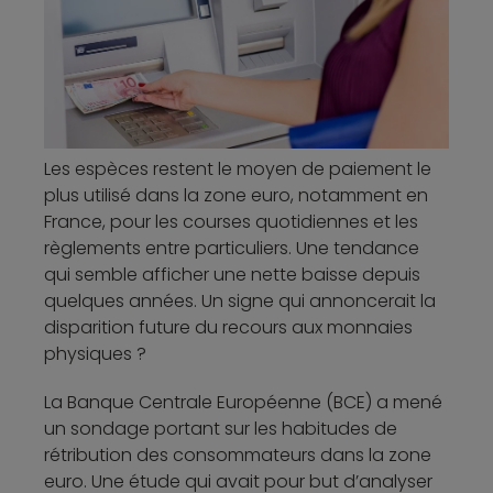
Les espèces restent le moyen de paiement le
plus utilisé dans la zone euro, notamment en
France, pour les courses quotidiennes et les
règlements entre particuliers. Une tendance
qui semble afficher une nette baisse depuis
quelques années. Un signe qui annoncerait la
disparition future du recours aux monnaies
physiques ?
La Banque Centrale Européenne (BCE) a mené
un sondage portant sur les habitudes de
rétribution des consommateurs dans la zone
euro. Une étude qui avait pour but d’analyser