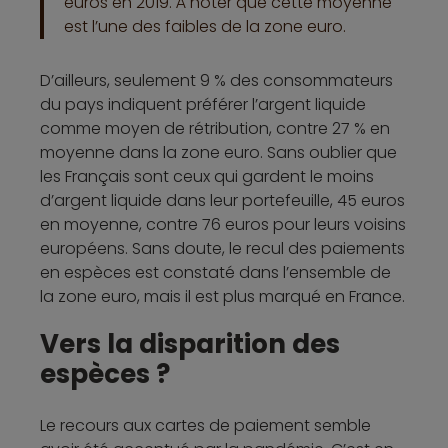
euros en 2019. À noter que cette moyenne
est l’une des faibles de la zone euro.
D’ailleurs, seulement 9 % des consommateurs
du pays indiquent préférer l’argent liquide
comme moyen de rétribution, contre 27 % en
moyenne dans la zone euro. Sans oublier que
les Français sont ceux qui gardent le moins
d’argent liquide dans leur portefeuille, 45 euros
en moyenne, contre 76 euros pour leurs voisins
européens. Sans doute, le recul des paiements
en espèces est constaté dans l’ensemble de
la zone euro, mais il est plus marqué en France.
Vers la disparition des
espèces ?
Le recours aux cartes de paiement semble