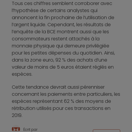
Tous ces chiffres semblent corroborer avec
l’hypothèse de certains analystes qui
annoncent la fin prochaine de l’utilisation de
l’argent liquide. Cependant, les résultats de
l’enquête de la BCE montrent aussi que les
consommateurs restent attachés à la
monnaie physique qui demeure privilégiée
pour les petites dépenses du quotidien. Ainsi,
dans la zone euro, 92 % des achats d’une
valeur de moins de 5 euros étaient réglés en
espèces.
Cette tendance devrait aussi pérenniser
concernant les paiements entre particuliers, les
espèces représentant 62 % des moyens de
rétribution utilisés pour ces transactions en
2019.
Écrit par