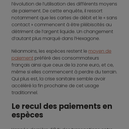
l’évolution de l’utilisation des différents moyens
de paiement. De cette enquête, il ressort
notamment que les cartes de débit et le « sans
contact » commencent à être plébiscités au
détriment de l’argent liquide. Un changement
d’autant plus marqué dans l’Hexagone.
Néanmoins, les espèces restent le
moyen de
paiement
préféré des consommateurs
français ainsi que ceux de la zone euro, et ce,
même si elles commencent à perdre du terrain.
Qui plus est, la crise sanitaire semble avoir
accéléré la fin prochaine de cet usage
traditionnel.
Le recul des paiements en
espèces