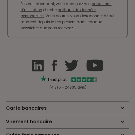
En vous abonnant, vous acceptez nos
conditions
d’utilisation
et notre
politique de données
personnelles
. Vous pourrez vous désabonner à tout
moment depuis le lien présent dans chaque
newsletter que vous recevrez.
(4.8/5 - 24805 avis)
Carte bancaires
Virement bancaire