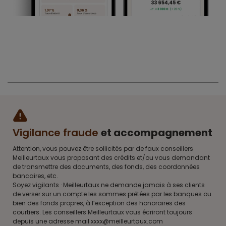
Vigilance fraude
et accompagnement
Attention, vous pouvez être sollicités par de faux conseillers
Meilleurtaux vous proposant des crédits et/ou vous demandant
de transmettre des documents, des fonds, des coordonnées
bancaires, etc.
Soyez vigilants · Meilleurtaux ne demande jamais à ses clients
de verser sur un compte les sommes prêtées par les banques ou
bien des fonds propres, à l’exception des honoraires des
courtiers. Les conseillers Meilleurtaux vous écriront toujours
depuis une adresse mail xxxx@meilleurtaux.com