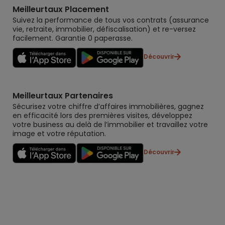
Meilleurtaux Placement
Suivez la performance de tous vos contrats (assurance
vie, retraite, immobilier, défiscalisation) et re-versez
facilement. Garantie 0 paperasse.
Découvrir
Meilleurtaux Partenaires
Sécurisez votre chiffre d’affaires immobilières, gagnez
en efficacité lors des premières visites, développez
votre business au delà de l’immobilier et travaillez votre
image et votre réputation.
Découvrir