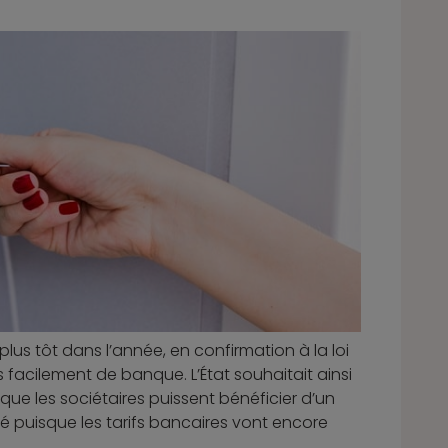
s tôt dans l’année, en confirmation à la loi
 facilement de banque. L’État souhaitait ainsi
 que les sociétaires puissent bénéficier d’un
té puisque les tarifs bancaires vont encore