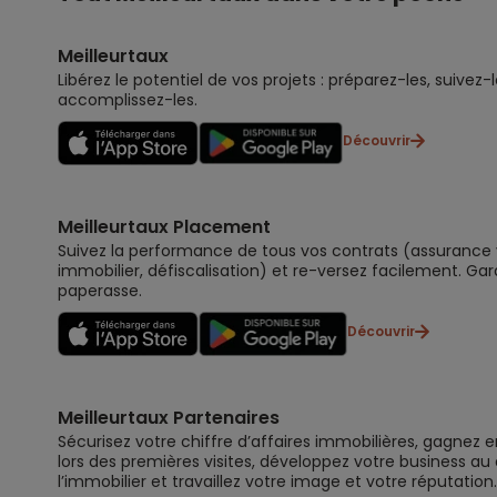
Meilleurtaux
Libérez le potentiel de vos projets : préparez-les, suivez-l
accomplissez-les.
Découvrir
Meilleurtaux Placement
Suivez la performance de tous vos contrats (assurance vi
immobilier, défiscalisation) et re-versez facilement. Gar
paperasse.
Découvrir
Meilleurtaux Partenaires
Sécurisez votre chiffre d’affaires immobilières, gagnez e
lors des premières visites, développez votre business au
l’immobilier et travaillez votre image et votre réputation.