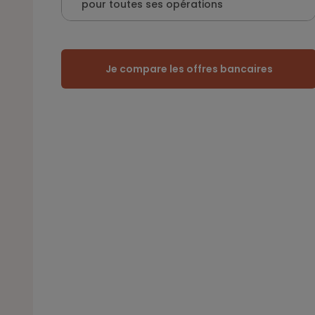
pour toutes ses opérations
Je compare les offres bancaires