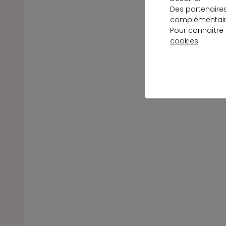
Des partenaire
complémentaire
Pour connaître
cookies
.