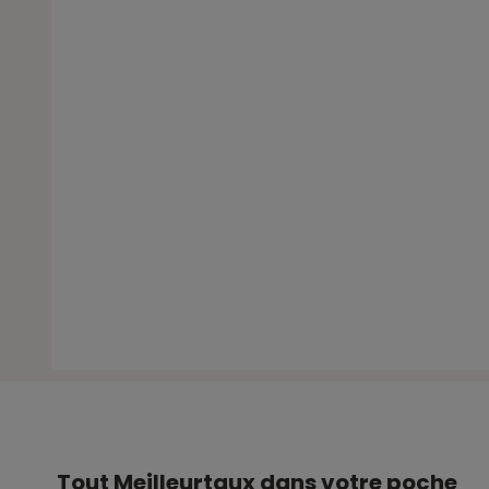
Tout Meilleurtaux dans votre poche