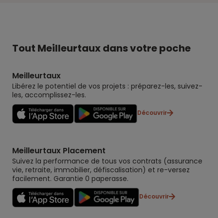
Tout Meilleurtaux dans votre poche
Meilleurtaux
Libérez le potentiel de vos projets : préparez-les, suivez-
les, accomplissez-les.
Découvrir
Meilleurtaux Placement
Suivez la performance de tous vos contrats (assurance
vie, retraite, immobilier, défiscalisation) et re-versez
facilement. Garantie 0 paperasse.
Découvrir