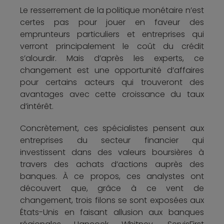
Le resserrement de la politique monétaire n’est
certes pas pour jouer en faveur des
emprunteurs particuliers et entreprises qui
verront principalement le coût du crédit
s’alourdir. Mais d’après les experts, ce
changement est une opportunité d’affaires
pour certains acteurs qui trouveront des
avantages avec cette croissance du taux
d’intérêt.
Concrètement, ces spécialistes pensent aux
entreprises du secteur financier qui
investissent dans des valeurs boursières à
travers des achats d’actions auprès des
banques. À ce propos, ces analystes ont
découvert que, grâce à ce vent de
changement, trois filons se sont exposées aux
États-Unis en faisant allusion aux banques