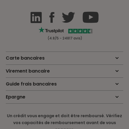
(4.8/5 - 24817 avis)
Carte bancaires
Virement bancaire
Guide frais bancaires
Epargne
Un crédit vous engage et doit être remboursé. Vérifiez
vos capacités de remboursement avant de vous