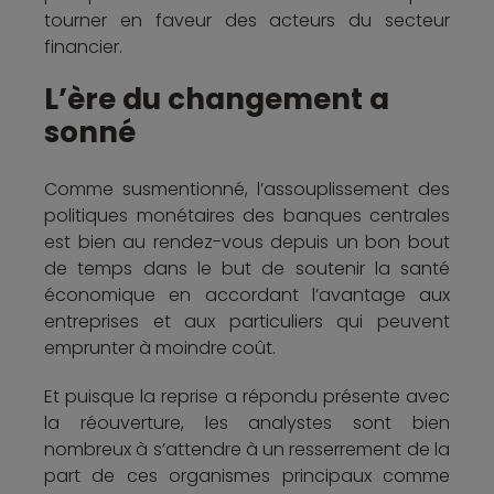
tourner en faveur des acteurs du secteur
financier.
L’ère du changement a
sonné
Comme susmentionné, l’assouplissement des
politiques monétaires des banques centrales
est bien au rendez-vous depuis un bon bout
de temps dans le but de soutenir la santé
économique en accordant l’avantage aux
entreprises et aux particuliers qui peuvent
emprunter à moindre coût.
Et puisque la reprise a répondu présente avec
la réouverture, les analystes sont bien
nombreux à s’attendre à un resserrement de la
part de ces organismes principaux comme