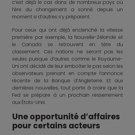
c’est déjà le cas dans de nombreux pays où
l’ère du changement a sonné depuis un
moment si d’autres s’y préparent.
Pour ceux qui ont déjà enclenché la vitesse
première par exemple, la Nouvelle-Zélande et
le Canada se retrouvent en tête du
classement. Ces nations ne seront pas les
seules puisque d’autres comme le Royaume-
Uni ont décidé de leur emboîter le pas selon les
observateurs prenant en compte l’annonce
récente de la Banque d’Angleterre. Et aux
dernières nouvelles, tout porte à croire que la
Fed se prépare à un prochain resserrement
aux États-Unis.
Une opportunité d’affaires
pour certains acteurs