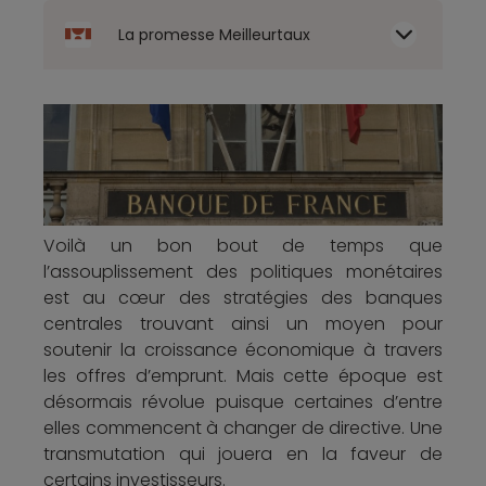
La promesse Meilleurtaux
Voilà un bon bout de temps que
l’assouplissement des politiques monétaires
est au cœur des stratégies des banques
centrales trouvant ainsi un moyen pour
soutenir la croissance économique à travers
les offres d’emprunt. Mais cette époque est
désormais révolue puisque certaines d’entre
elles commencent à changer de directive. Une
transmutation qui jouera en la faveur de
certains investisseurs.