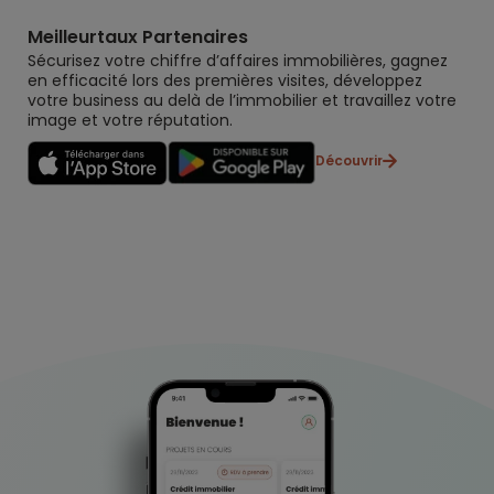
Meilleurtaux Partenaires
Sécurisez votre chiffre d’affaires immobilières, gagnez
en efficacité lors des premières visites, développez
votre business au delà de l’immobilier et travaillez votre
image et votre réputation.
Découvrir