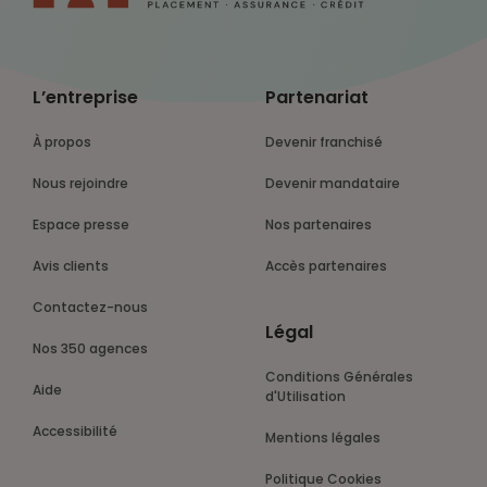
L’entreprise
Partenariat
À propos
Devenir franchisé
Nous rejoindre
Devenir mandataire
Espace presse
Nos partenaires
Avis clients
Accès partenaires
Contactez-nous
Légal
Nos 350 agences
Conditions Générales
Aide
d'Utilisation
Accessibilité
Mentions légales
Politique Cookies