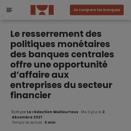
Je compare les banques
Le resserrement des
politiques monétaires
des banques centrales
offre une opportunité
d’affaire aux
entreprises du secteur
financier
Écrit par
La rédaction Meilleurtaux
.
Mis à jour le
2
décembre 2021
.
Temps de lecture :
3 min