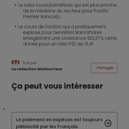
Le ratio cours/bénéfices qui est plus proche
de la médiane du secteur pour Pacific
Premier Bancorp ;
Le cours de l’action qui a pratiquement
explosé pour ServisFirst Bancshares
enregistrant une croissance 100,37% cette
année pour un ratio P/E de 21,41.
Écrit par
Partager
La rédaction Meilleurtaux
Ça peut vous intéresser
Le paiement en espèces est toujours
plébiscité par les Français