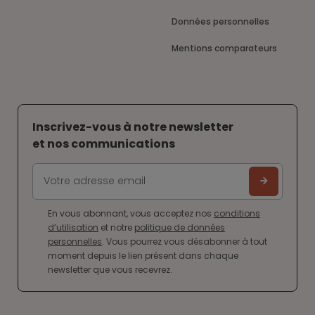
Données personnelles
Mentions comparateurs
Inscrivez-vous à notre newsletter
et nos communications
En vous abonnant, vous acceptez nos
conditions
d’utilisation
et notre
politique de données
personnelles
. Vous pourrez vous désabonner à tout
moment depuis le lien présent dans chaque
newsletter que vous recevrez.