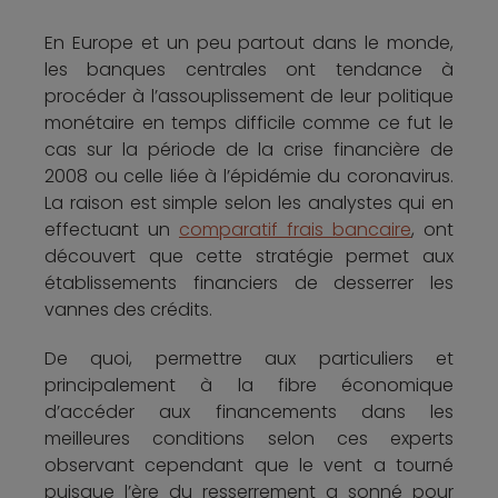
En Europe et un peu partout dans le monde,
les banques centrales ont tendance à
procéder à l’assouplissement de leur politique
monétaire en temps difficile comme ce fut le
cas sur la période de la crise financière de
2008 ou celle liée à l’épidémie du coronavirus.
La raison est simple selon les analystes qui en
effectuant un
comparatif frais bancaire
, ont
découvert que cette stratégie permet aux
établissements financiers de desserrer les
vannes des crédits.
De quoi, permettre aux particuliers et
principalement à la fibre économique
d’accéder aux financements dans les
meilleures conditions selon ces experts
observant cependant que le vent a tourné
puisque l’ère du resserrement a sonné pour