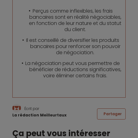
Perçus comme inflexibles, les frais
bancaires sont en réalité négociables,
en fonction de leur nature et du statut
du client.
Il est conseillé de diversifier les produits
bancaires pour renforcer son pouvoir
de négociation.
La négociation peut vous permettre de
bénéficier de réductions significatives,
voire éliminer certains frais.
Écrit par
Partager
La rédaction Meilleurtaux
Ça peut vous intéresser