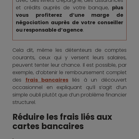
avec des livrets d’épargne, des assurances
et crédits auprès de votre banque,
plus
vous profiterez d’une marge de
négociation auprès de votre conseiller
ou responsable d’agence
.
Cela dit, même les détenteurs de comptes
courants, ceux qui y versent leurs salaires,
peuvent tenter leur chance. Il est possible, par
exemple, d’obtenir le remboursement complet
des
frais bancaires
liés à un découvert
occasionnel en expliquant qu’il s’agit d’un
simple oubli plutôt que d’un problème financier
structurel.
Réduire les frais liés aux
cartes bancaires