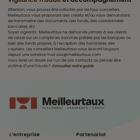
Attention, vous pouvez être sollicités par de faux conseillers
Meilleurtaux vous proposant des crédits et/ou vous demandant
de transmettre des documents, des fonds, des coordonnées
bancaires, etc.
Soyez vigilants · Meilleurtaux ne demande jamais à ses clients
de verser sur un compte les sommes prêtées par les banques ou
bien des fonds propres, à l’exception des honoraires des
courtiers. Les conseillers Meilleurtaux vous écriront toujours
depuis une adresse mail xxxx@meilleurtaux.com
Vous avez un doute sur l’un de vos contacts ou pensez être
victime d’une fraude ?
Consultez notre guide
.
L’entreprise
Partenariat