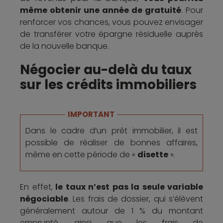
même obtenir une année de gratuité
. Pour
renforcer vos chances, vous pouvez envisager
de transférer votre épargne résiduelle auprès
de la nouvelle banque.
Négocier au-delà du taux
sur les crédits immobiliers
IMPORTANT
Dans le cadre d’un prêt immobilier, il est
possible de réaliser de bonnes affaires,
même en cette période de «
disette
».
En effet,
le taux n’est pas la seule variable
négociable
. Les frais de dossier, qui s’élèvent
généralement autour de 1 % du montant
emprunté, ainsi que les frais de