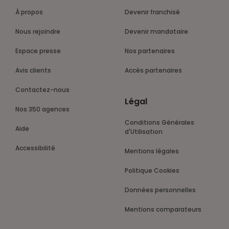
À propos
Devenir franchisé
Nous rejoindre
Devenir mandataire
Espace presse
Nos partenaires
Avis clients
Accès partenaires
Contactez-nous
Légal
Nos 350 agences
Conditions Générales
Aide
d'Utilisation
Accessibilité
Mentions légales
Politique Cookies
Données personnelles
Mentions comparateurs