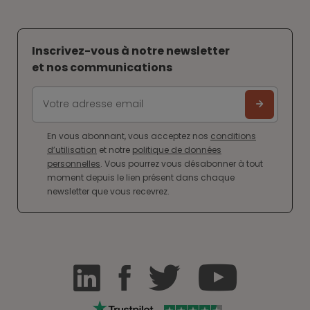
Inscrivez-vous à notre newsletter
et nos communications
En vous abonnant, vous acceptez nos
conditions
d’utilisation
et notre
politique de données
personnelles
. Vous pourrez vous désabonner à tout
moment depuis le lien présent dans chaque
newsletter que vous recevrez.