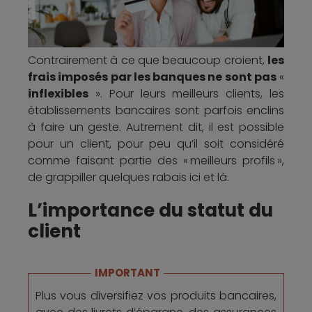
Contrairement à ce que beaucoup croient,
les
frais imposés par les banques ne sont pas
«
inflexibles
». Pour leurs meilleurs clients, les
établissements bancaires sont parfois enclins
à faire un geste. Autrement dit, il est possible
pour un client, pour peu qu’il soit considéré
comme faisant partie des « meilleurs profils »,
de grappiller quelques rabais ici et là.
L’importance du statut du
client
IMPORTANT
Plus vous diversifiez vos produits bancaires,