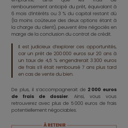
remboursement anticipé du prêt, équivalant à
6 mois d’intérêts ou 3 % du capital restant dû
(la moins coûteuse des deux options étant à
la charge du client), peuvent être négociés en
marge de la conclusion du contrat de crédit.
Il est judicieux d’explorer ces opportunités,
car un prêt de 200 000 euros sur 20 ans à
un taux de 4,5 % engendrerait 3 300 euros
de frais s’il était remboursé 7 ans plus tard
en cas de vente du bien.
De plus, il s’accompagnerait de
2 000 euros
de frais de dossier
. Ainsi, vous vous
retrouverez avec plus de 5 000 euros de frais
potentiellement négociables.
À RETENIR