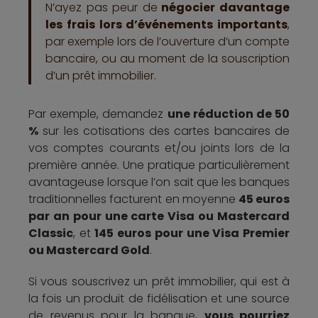
N’ayez pas peur de
négocier davantage
les frais lors d’événements importants
,
par exemple lors de l’ouverture d’un compte
bancaire, ou au moment de la souscription
d’un prêt immobilier.
Par exemple, demandez
une réduction de 50
%
sur les cotisations des cartes bancaires de
vos comptes courants et/ou joints lors de la
première année. Une pratique particulièrement
avantageuse lorsque l’on sait que les banques
traditionnelles facturent en moyenne
45 euros
par an pour une carte Visa ou Mastercard
Classic
, et
145 euros pour une Visa Premier
ou Mastercard Gold
.
Si vous souscrivez un prêt immobilier, qui est à
la fois un produit de fidélisation et une source
de revenus pour la banque,
vous pourriez