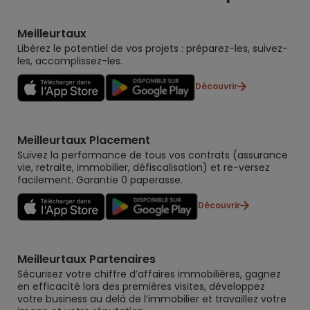
Meilleurtaux
Libérez le potentiel de vos projets : préparez-les, suivez-
les, accomplissez-les.
Découvrir
Meilleurtaux Placement
Suivez la performance de tous vos contrats (assurance
vie, retraite, immobilier, défiscalisation) et re-versez
facilement. Garantie 0 paperasse.
Découvrir
Meilleurtaux Partenaires
Sécurisez votre chiffre d’affaires immobilières, gagnez
en efficacité lors des premières visites, développez
votre business au delà de l’immobilier et travaillez votre