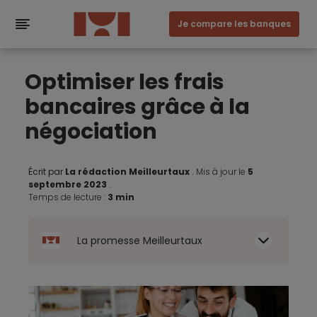
Je compare les banques
Optimiser les frais
bancaires grâce à la
négociation
Écrit par
La rédaction Meilleurtaux
.
Mis à jour le
5
septembre 2023
.
Temps de lecture :
3 min
La promesse Meilleurtaux