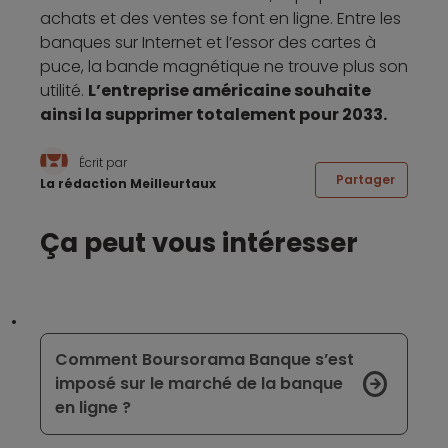
achats et des ventes se font en ligne. Entre les
banques sur Internet et l’essor des cartes à
puce, la bande magnétique ne trouve plus son
utilité.
L’entreprise américaine souhaite
ainsi la supprimer totalement pour 2033.
Écrit par
Partager
La rédaction Meilleurtaux
Ça peut vous intéresser
Comment Boursorama Banque s’est
imposé sur le marché de la banque
en ligne ?