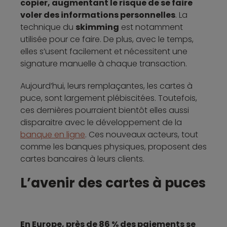
copier, augmentant le risque de se faire
voler des informations personnelles
. La
technique du
skimming
est notamment
utilisée pour ce faire. De plus, avec le temps,
elles s’usent facilement et nécessitent une
signature manuelle à chaque transaction.
Aujourd’hui, leurs remplaçantes, les cartes à
puce, sont largement plébiscitées. Toutefois,
ces dernières pourraient bientôt elles aussi
disparaitre avec le développement de la
banque en ligne
. Ces nouveaux acteurs, tout
comme les banques physiques, proposent des
cartes bancaires à leurs clients.
L’avenir des cartes à puces
En Europe, près de 86 % des paiements se