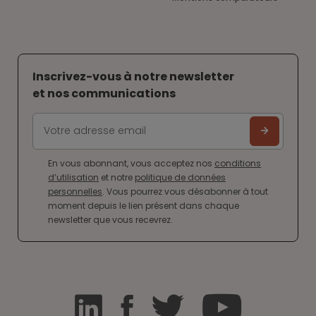
Inscrivez-vous à notre newsletter
et nos communications
En vous abonnant, vous acceptez nos
conditions
d’utilisation
et notre
politique de données
personnelles
. Vous pourrez vous désabonner à tout
moment depuis le lien présent dans chaque
newsletter que vous recevrez.