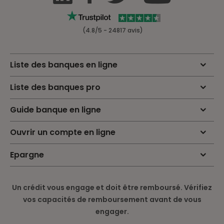
(4.8/5 - 24817 avis)
Liste des banques en ligne
Liste des banques pro
Guide banque en ligne
Ouvrir un compte en ligne
Epargne
Un crédit vous engage et doit être remboursé. Vérifiez
vos capacités de remboursement avant de vous
engager.