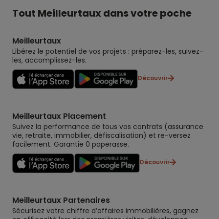
Tout Meilleurtaux dans votre poche
Meilleurtaux
Libérez le potentiel de vos projets : préparez-les, suivez-
les, accomplissez-les.
Découvrir
Meilleurtaux Placement
Suivez la performance de tous vos contrats (assurance
vie, retraite, immobilier, défiscalisation) et re-versez
facilement. Garantie 0 paperasse.
Découvrir
Meilleurtaux Partenaires
Sécurisez votre chiffre d’affaires immobilières, gagnez