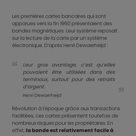
Les premières cartes bancaires qui sont
apparues vers la fin 1960 présentaient des
bandes magnétiques. Leur système reposait
sur la lecture de la carte par un système
électronique. D’après Henri Dewaerheijd :
Leur gros avantage, c’est qu’elles
pouvaient être utilisées dans des
terminaux, surtout pour des retraits
d’argent.
Henri Dewaerheijd
Révolution à l’époque grâce aux transactions
facilitées, ces cartes présentent toutefois de
nombreux risques pour les propriétaires. En
effet,
la bande est relativement facile à