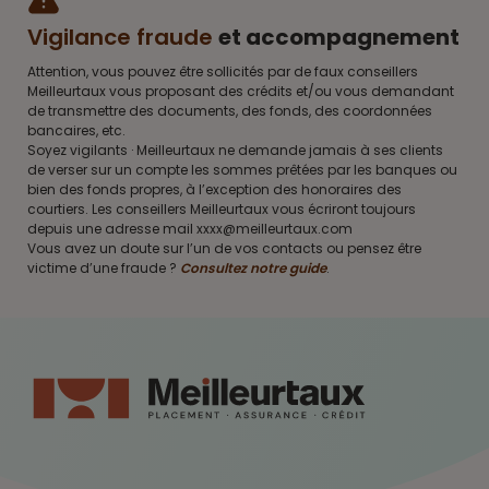
Vigilance fraude
et accompagnement
Attention, vous pouvez être sollicités par de faux conseillers
Meilleurtaux vous proposant des crédits et/ou vous demandant
de transmettre des documents, des fonds, des coordonnées
bancaires, etc.
Soyez vigilants · Meilleurtaux ne demande jamais à ses clients
de verser sur un compte les sommes prêtées par les banques ou
bien des fonds propres, à l’exception des honoraires des
courtiers. Les conseillers Meilleurtaux vous écriront toujours
depuis une adresse mail xxxx@meilleurtaux.com
Vous avez un doute sur l’un de vos contacts ou pensez être
victime d’une fraude ?
Consultez notre guide
.