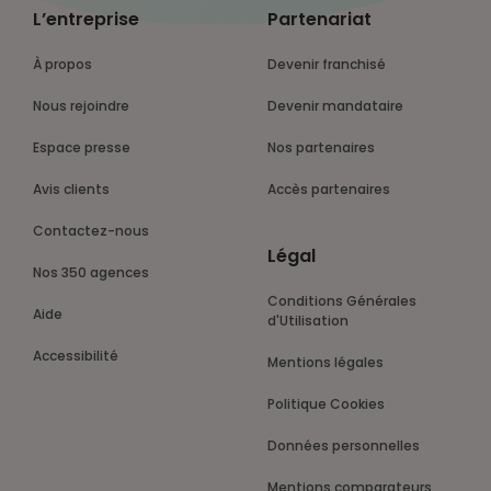
L’entreprise
Partenariat
À propos
Devenir franchisé
Nous rejoindre
Devenir mandataire
Espace presse
Nos partenaires
Avis clients
Accès partenaires
Contactez-nous
Légal
Nos 350 agences
Conditions Générales
Aide
d'Utilisation
Accessibilité
Mentions légales
Politique Cookies
Données personnelles
Mentions comparateurs