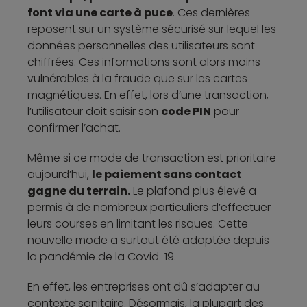
font via une carte à puce
. Ces dernières
reposent sur un système sécurisé sur lequel les
données personnelles des utilisateurs sont
chiffrées. Ces informations sont alors moins
vulnérables à la fraude que sur les cartes
magnétiques. En effet, lors d’une transaction,
l’utilisateur doit saisir son
code PIN
pour
confirmer l’achat.
Même si ce mode de transaction est prioritaire
aujourd’hui,
le paiement sans contact
gagne du terrain.
Le plafond plus élevé a
permis à de nombreux particuliers d’effectuer
leurs courses en limitant les risques. Cette
nouvelle mode a surtout été adoptée depuis
la pandémie de la Covid-19.
En effet, les entreprises ont dû s’adapter au
contexte sanitaire. Désormais, la plupart des