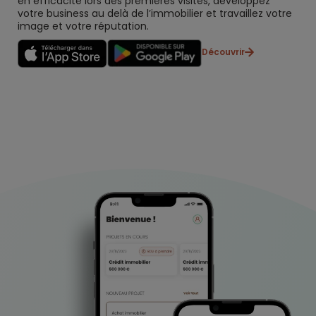
en efficacité lors des premières visites, développez
votre business au delà de l’immobilier et travaillez votre
image et votre réputation.
Découvrir