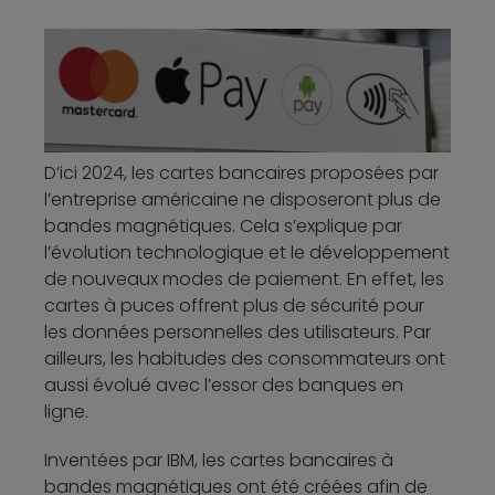
D’ici 2024, les cartes bancaires proposées par
l’entreprise américaine ne disposeront plus de
bandes magnétiques. Cela s’explique par
l’évolution technologique et le développement
de nouveaux modes de paiement. En effet, les
cartes à puces offrent plus de sécurité pour
les données personnelles des utilisateurs. Par
ailleurs, les habitudes des consommateurs ont
aussi évolué avec l’essor des banques en
ligne.
Inventées par IBM, les cartes bancaires à
bandes magnétiques ont été créées afin de