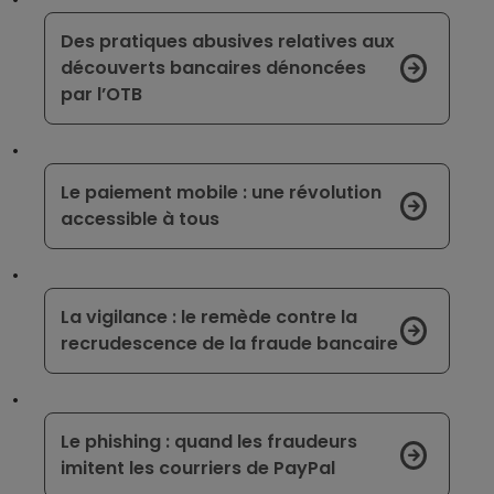
Des pratiques abusives relatives aux
découverts bancaires dénoncées
par l’OTB
Le paiement mobile : une révolution
accessible à tous
La vigilance : le remède contre la
recrudescence de la fraude bancaire
Le phishing : quand les fraudeurs
imitent les courriers de PayPal