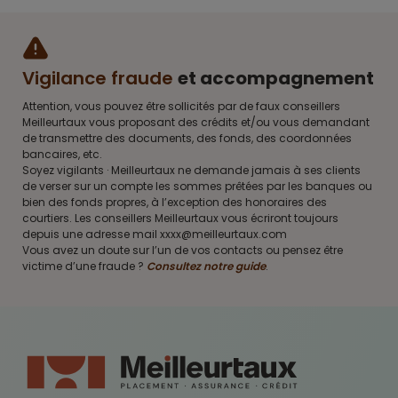
Vigilance fraude
et accompagnement
Attention, vous pouvez être sollicités par de faux conseillers
Meilleurtaux vous proposant des crédits et/ou vous demandant
de transmettre des documents, des fonds, des coordonnées
bancaires, etc.
Soyez vigilants · Meilleurtaux ne demande jamais à ses clients
de verser sur un compte les sommes prêtées par les banques ou
bien des fonds propres, à l’exception des honoraires des
courtiers. Les conseillers Meilleurtaux vous écriront toujours
depuis une adresse mail xxxx@meilleurtaux.com
Vous avez un doute sur l’un de vos contacts ou pensez être
victime d’une fraude ?
Consultez notre guide
.