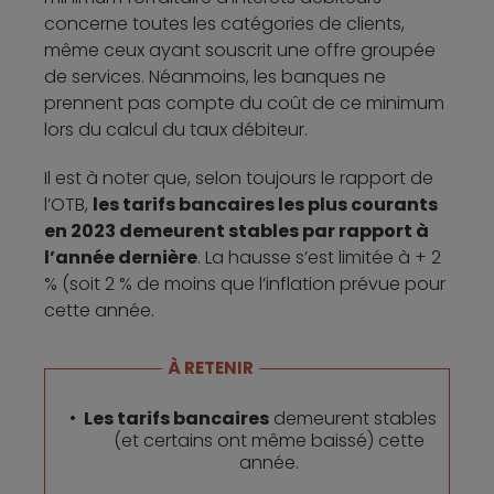
concerne toutes les catégories de clients,
même ceux ayant souscrit une offre groupée
de services. Néanmoins, les banques ne
prennent pas compte du coût de ce minimum
lors du calcul du taux débiteur.
Il est à noter que, selon toujours le rapport de
l’OTB,
les tarifs bancaires les plus courants
en 2023 demeurent stables par rapport à
l’année dernière
. La hausse s’est limitée à + 2
% (soit 2 % de moins que l’inflation prévue pour
cette année.
À RETENIR
Les tarifs bancaires
demeurent stables
(et certains ont même baissé) cette
année.