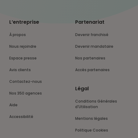
L’entreprise
Partenariat
À propos
Devenir franchisé
Nous rejoindre
Devenir mandataire
Espace presse
Nos partenaires
Avis clients
Accès partenaires
Contactez-nous
Légal
Nos 350 agences
Conditions Générales
Aide
d'Utilisation
Accessibilité
Mentions légales
Politique Cookies