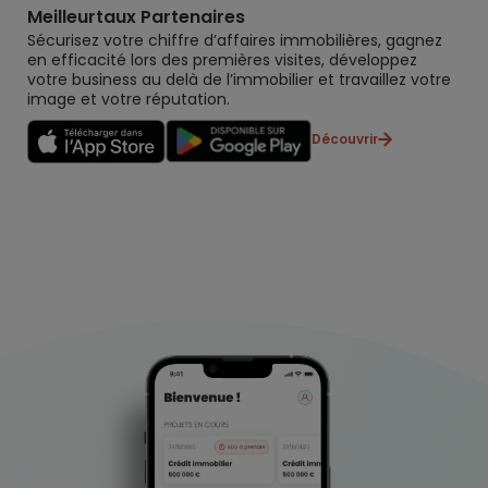
Meilleurtaux Partenaires
Sécurisez votre chiffre d’affaires immobilières, gagnez
en efficacité lors des premières visites, développez
votre business au delà de l’immobilier et travaillez votre
image et votre réputation.
Découvrir