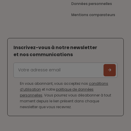
Données personnelles
Mentions comparateurs
Inscrivez-vous à notre newsletter
et nos communications
En vous abonnant, vous acceptez nos
conditions
d’utilisation
et notre
politique de données
personnelles
. Vous pourrez vous désabonner à tout
moment depuis le lien présent dans chaque
newsletter que vous recevrez.