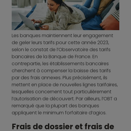
Les banques maintiennent leur engagement
de geler leurs tarifs pour cette année 2023,
selon le constat de l’Observatoire des tarifs
bancaires de la Banque de France. En
contrepartie, les établissements bancaires
cherchent à compenser la baisse des tarifs
par des frais annexes. Plus précisément, ils
mettent en place de nouvelles lignes tarifaires,
lesquelles concernent tout particulièrement
l’autorisation de découvert. Par ailleurs, l’OBT a
remarqué que la plupart des banques
appliquent le minimum forfaitaire d’agios.
Frais de dossier et frais de