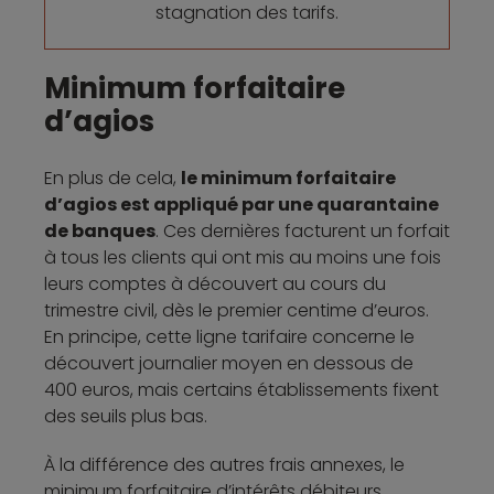
stagnation des tarifs.
Minimum forfaitaire
d’agios
En plus de cela,
le minimum forfaitaire
d’agios est appliqué par une quarantaine
de banques
. Ces dernières facturent un forfait
à tous les clients qui ont mis au moins une fois
leurs comptes à découvert au cours du
trimestre civil, dès le premier centime d’euros.
En principe, cette ligne tarifaire concerne le
découvert journalier moyen en dessous de
400 euros, mais certains établissements fixent
des seuils plus bas.
À la différence des autres frais annexes, le
minimum forfaitaire d’intérêts débiteurs