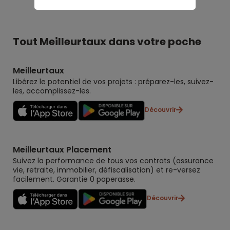
Tout Meilleurtaux dans votre poche
Meilleurtaux
Libérez le potentiel de vos projets : préparez-les, suivez-
les, accomplissez-les.
Découvrir
Meilleurtaux Placement
Suivez la performance de tous vos contrats (assurance
vie, retraite, immobilier, défiscalisation) et re-versez
facilement. Garantie 0 paperasse.
Découvrir