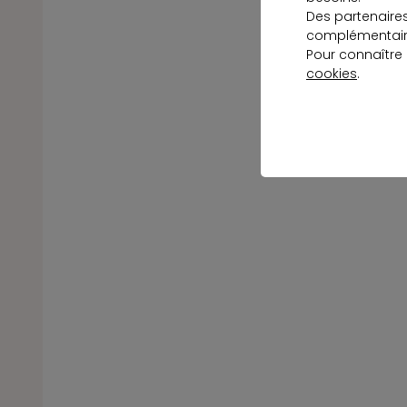
Des partenaire
complémentaire
Pour connaître
cookies
.