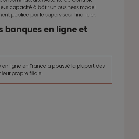
leur capacité à bâtir un business model
ent publiée par le superviseur financier.
 banques en ligne et
 en ligne en France a poussé la plupart des
eur propre filiale.