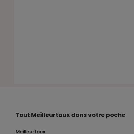
Tout Meilleurtaux dans votre poche
Meilleurtaux