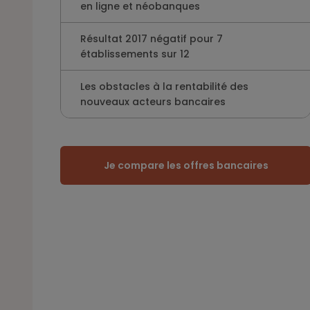
en ligne et néobanques
Résultat 2017 négatif pour 7
établissements sur 12
Les obstacles à la rentabilité des
nouveaux acteurs bancaires
Je compare les offres bancaires