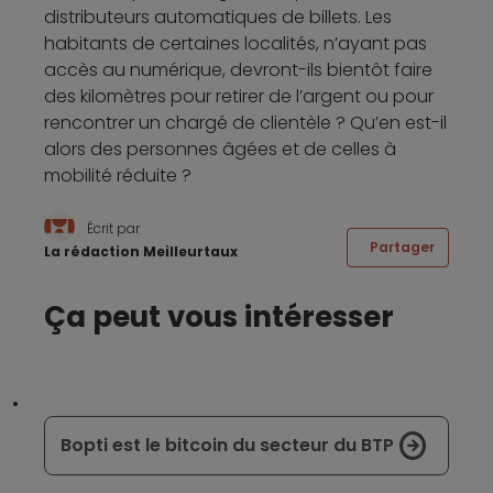
distributeurs automatiques de billets. Les
habitants de certaines localités, n’ayant pas
accès au numérique, devront-ils bientôt faire
des kilomètres pour retirer de l’argent ou pour
rencontrer un chargé de clientèle ? Qu’en est-il
alors des personnes âgées et de celles à
mobilité réduite ?
Écrit par
Partager
La rédaction Meilleurtaux
Ça peut vous intéresser
Bopti est le bitcoin du secteur du BTP