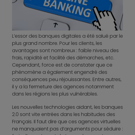
L’essor des banques digitales a été salué par le
plus grand nombre. Pour les clients, les
avantages sont nombreux : faible niveau des
frais, rapidité et facilité des démarches, etc.
Cependant, force est de constater que ce
phénomène a également engendré des
conséquences peu réjouissantes. Entre autres,
il y a la fermeture des agences notamment
dans les régions les plus vulnérables.
Les nouvelles technologies aidant, les banques
2.0 sont vite entrées dans les habitudes des
Français. Il faut dire que ces agences virtuelles
ne manquaient pas d’arguments pour séduire :