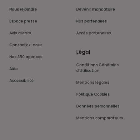
Nous rejoindre
Devenir mandataire
Espace presse
Nos partenaires
Avis clients
Accès partenaires
Contactez-nous
Légal
Nos 350 agences
Conditions Générales
Aide
d'Utilisation
Accessibilité
Mentions légales
Politique Cookies
Données personnelles
Mentions comparateurs