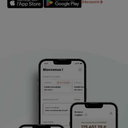
Découvrir