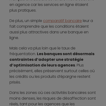
en agence car les services en ligne étaient
plus pratiques.
De plus, un simple
comparatif bancaire
leur a
fait comprendre que les conditions étaient
aussi plus attractives dans une banque en
ligne.
Mais cela va plus loin que le taux de
fréquentation.
Les banques sont désormais
contraintes d’adopter une stratégie
d’optimisation de leurs agences
. Plus
précisément, elles préservent surtout celles où
les crédits ou les produits d’épargne restent
prisés.
Dans les zones où ces activités bancaires sont
moins denses, les risques de désaffection sont
réels, tant pour les agences que les