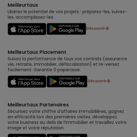
Meilleurtaux
Libérez le potentiel de vos projets : préparez-les, suivez-
les, accomplissez-les.
Découvrir
Meilleurtaux Placement
Suivez la performance de tous vos contrats (assurance
vie, retraite, immobilier, défiscalisation) et re-versez
facilement. Garantie 0 paperasse.
Découvrir
Meilleurtaux Partenaires
Sécurisez votre chiffre d’affaires immobilières, gagnez
en efficacité lors des premières visites, développez
votre business au delà de l’immobilier et travaillez votre
image et votre réputation.