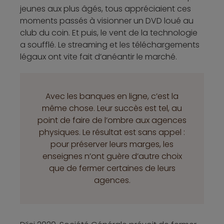
jeunes aux plus âgés, tous appréciaient ces
moments passés à visionner un DVD loué au
club du coin. Et puis, le vent de la technologie
a soufflé. Le streaming et les téléchargements
légaux ont vite fait d’anéantir le marché.
Avec les banques en ligne, c’est la
même chose. Leur succès est tel, au
point de faire de l’ombre aux agences
physiques. Le résultat est sans appel :
pour préserver leurs marges, les
enseignes n’ont guère d’autre choix
que de fermer certaines de leurs
agences.