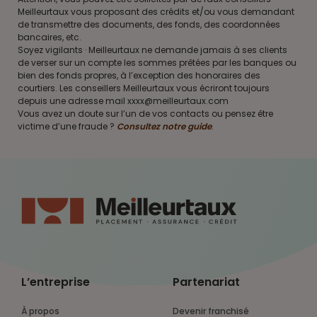
Meilleurtaux vous proposant des crédits et/ou vous demandant
de transmettre des documents, des fonds, des coordonnées
bancaires, etc.
Soyez vigilants · Meilleurtaux ne demande jamais à ses clients
de verser sur un compte les sommes prêtées par les banques ou
bien des fonds propres, à l’exception des honoraires des
courtiers. Les conseillers Meilleurtaux vous écriront toujours
depuis une adresse mail xxxx@meilleurtaux.com
Vous avez un doute sur l’un de vos contacts ou pensez être
victime d’une fraude ?
Consultez notre guide
.
L’entreprise
Partenariat
À propos
Devenir franchisé