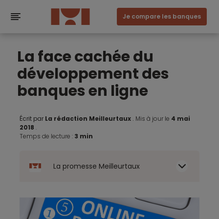
Je compare les banques
La face cachée du
développement des
banques en ligne
Écrit par
La rédaction Meilleurtaux
.
Mis à jour le
4 mai
2018
.
Temps de lecture :
3 min
La promesse Meilleurtaux