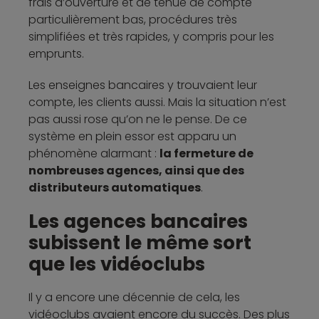
frais d’ouverture et de tenue de compte
particulièrement bas, procédures très
simplifiées et très rapides, y compris pour les
emprunts.
Les enseignes bancaires y trouvaient leur
compte, les clients aussi. Mais la situation n’est
pas aussi rose qu’on ne le pense. De ce
système en plein essor est apparu un
phénomène alarmant :
la fermeture de
nombreuses agences, ainsi que des
distributeurs automatiques
.
Les agences bancaires
subissent le même sort
que les vidéoclubs
Il y a encore une décennie de cela, les
vidéoclubs avaient encore du succès. Des plus