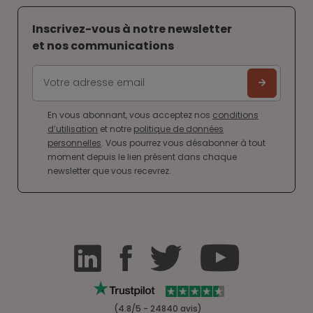
Inscrivez-vous à notre newsletter
et nos communications
En vous abonnant, vous acceptez nos
conditions
d’utilisation
et notre
politique de données
personnelles
. Vous pourrez vous désabonner à tout
moment depuis le lien présent dans chaque
newsletter que vous recevrez.
(4.8/5 - 24840 avis)