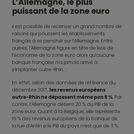
L’Allemagne, le plus
puissant de la zone euro
Il est possible de recenser un grand nombre de
raisons qui poussent les établissements
français à se pencher sur l’Allemagne. Entre
autres, l’Allemagne figure en tête de liste de
l’économie de la zone euro alors qu’aucune
banque française n’a jamais arrivé à
s’implanter outre-Rhin.
En effet, selon des données de référence du
décembre 2017,
les revenus européens
outre-Rhin ne dépassent même pas 5 %
. Par
contre, l’Allemagne détient 20 % du PIB de la
zone euro. Quant à la Belgique, elle représente
15 % des revenus européens de la banque de
la rue d’Antin si le PIB du pays n’est que de 3 %.