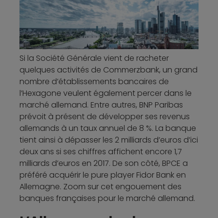
Si la Société Générale vient de racheter
quelques activités de Commerzbank, un grand
nombre d’établissements bancaires de
l’Hexagone veulent également percer dans le
marché allemand. Entre autres, BNP Paribas
prévoit à présent de développer ses revenus
allemands à un taux annuel de 8 %. La banque
tient ainsi à dépasser les 2 milliards d’euros d’ici
deux ans si ses chiffres affichent encore 1,7
milliards d’euros en 2017. De son côté, BPCE a
préféré acquérir le pure player Fidor Bank en
Allemagne. Zoom sur cet engouement des
banques françaises pour le marché allemand.