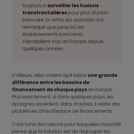
toujours à
surveiller les fusions
transfrontalières
pour plus d’union
bancaire. En effet, les autorités ont
remarqué que jusqu’ici, les
établissements bancaires
s’éparpillent trop en Europe depuis
quelques années.
D’ailleurs, elles croient qu’il existe
une grande
différence entre les besoins de
financement de chaque pays
en Europe.
Plus exactement, si dans quelques pays, les
épargnes excédent, dans d’autres, il existe des
problèmes d’insuffisance de financements.
C’est l’une des raisons pour lesquelles l’autorité
pense que la solution est de regrouper les