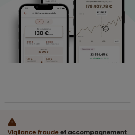
Vigilance fraude
et accompagnement