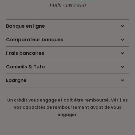
(4.8/5 - 24817 avis)
Banque en ligne
Comparateur banques
Frais bancaires
Conseils & Tuto
Epargne
Un crédit vous engage et doit être remboursé. Vérifiez
vos capacités de remboursement avant de vous
engager.