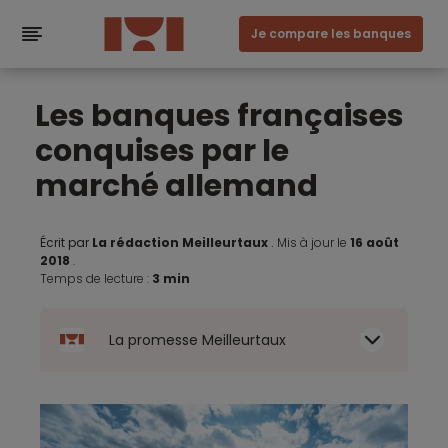
Je compare les banques
Les banques françaises
conquises par le
marché allemand
Écrit par
La rédaction Meilleurtaux
.
Mis à jour le
16 août
2018
.
Temps de lecture :
3 min
La promesse Meilleurtaux