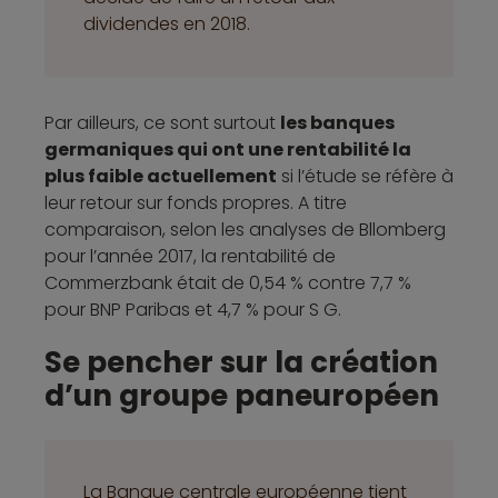
dividendes en 2018.
Par ailleurs, ce sont surtout
les banques
germaniques qui ont une rentabilité la
plus faible actuellement
si l’étude se réfère à
leur retour sur fonds propres. A titre
comparaison, selon les analyses de Bllomberg
pour l’année 2017, la rentabilité de
Commerzbank était de 0,54 % contre 7,7 %
pour BNP Paribas et 4,7 % pour S G.
Se pencher sur la création
d’un groupe paneuropéen
La Banque centrale européenne tient