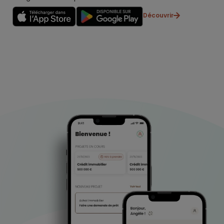
Découvrir