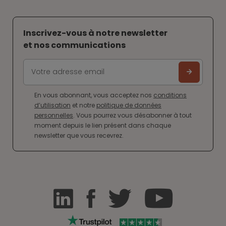
Inscrivez-vous à notre newsletter
et nos communications
En vous abonnant, vous acceptez nos
conditions
d’utilisation
et notre
politique de données
personnelles
. Vous pourrez vous désabonner à tout
moment depuis le lien présent dans chaque
newsletter que vous recevrez.