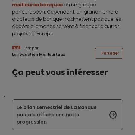
meilleures banques
en un groupe
paneuropéen. Cependant, un grand nombre
d’acteurs de banque n’admettent pas que les
dépôts allemands servent à financer d’autres
projets en Europe.
Écrit par
Partager
La rédaction Meilleurtaux
Ça peut vous intéresser
Le bilan semestriel de La Banque
postale affiche une nette
progression