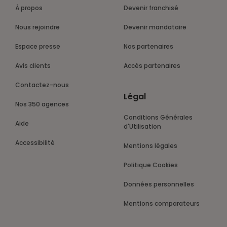
À propos
Devenir franchisé
Nous rejoindre
Devenir mandataire
Espace presse
Nos partenaires
Avis clients
Accès partenaires
Contactez-nous
Légal
Nos 350 agences
Conditions Générales
Aide
d'Utilisation
Accessibilité
Mentions légales
Politique Cookies
Données personnelles
Mentions comparateurs