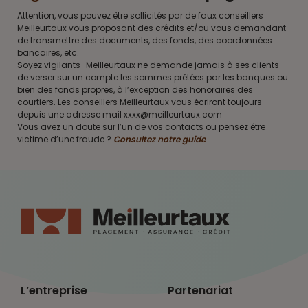
Attention, vous pouvez être sollicités par de faux conseillers
Meilleurtaux vous proposant des crédits et/ou vous demandant
de transmettre des documents, des fonds, des coordonnées
bancaires, etc.
Soyez vigilants · Meilleurtaux ne demande jamais à ses clients
de verser sur un compte les sommes prêtées par les banques ou
bien des fonds propres, à l’exception des honoraires des
courtiers. Les conseillers Meilleurtaux vous écriront toujours
depuis une adresse mail xxxx@meilleurtaux.com
Vous avez un doute sur l’un de vos contacts ou pensez être
victime d’une fraude ?
Consultez notre guide
.
L’entreprise
Partenariat