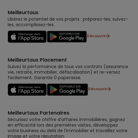
Meilleurtaux
Libérez le potentiel de vos projets : préparez-les, suivez-
les, accomplissez-les.
Découvrir
Meilleurtaux Placement
Suivez la performance de tous vos contrats (assurance
vie, retraite, immobilier, défiscalisation) et re-versez
facilement. Garantie 0 paperasse.
Découvrir
Meilleurtaux Partenaires
Sécurisez votre chiffre d’affaires immobilières, gagnez
en efficacité lors des premières visites, développez
votre business au delà de l’immobilier et travaillez votre
image et votre réputation.